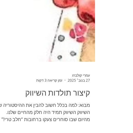
עמרי קולברג
27 בנוב׳ 2025
זמן קריאה 3 דקות
קיצור תולדות השיווק