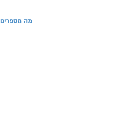
... מה מספרים