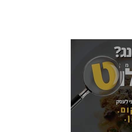
יסה למערכת
תוכניות ומחירים
מי אנחנו