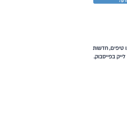
דעה
 טיפים, חדשות
 לייק בפייסבוק.