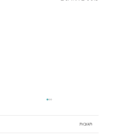
תגובות