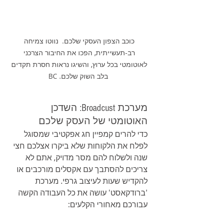
כוכב הצפון העסקי שלכם.  נווטו צמיחה 
רב-תעשייתית, הפכו את החיבור הצרכני 
לאוטומטי בכל ערוץ, והשיגו נראות חסרת תקדים 
בלב השוק שלכם. BC
מערכת Broadcust: השדכן 
האוטומטי של העסק שלכם
כדי להרים קמפיין חג אפקטיבי שמסוגל 
לפלח את הלקוחות שלא ביקרו אצלכם חצי 
שנה ולשלוח להם מסר מדויק, אתם לא 
צריכים להסתבך עם אקסלים מורכבים או 
להקדיש שעות לעיצוב גרפי. מערכת 
'ברודקאסט' עושה את כל העבודה הקשה 
עבורכם מאחורי הקלעים: