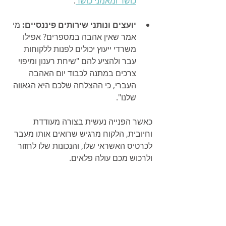
כושר ומאמני כושר
.
יועצים ונותני שירותים פיננסיים:
 מי 
אמר שאין אהבה במספרים? אפילו 
משרדי ייעוץ יכולים לפנות ללקוחות 
עבר ולהציע להם "שיחת רענון ומיפוי 
צרכים במתנה לכבוד יום האהבה 
העברי, כי ההצלחה שלכם היא הגאווה 
שלנו".
כאשר הפנייה נעשית בצורה מעודדת 
וחיובית, הלקוח מרגיש שרואים אותו מעבר 
לכרטיס האשראי שלו, והנכונות שלו לחזור 
ולרכוש מכם עולה פלאים.