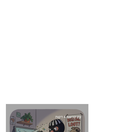
זמן קריאה 4 דקות