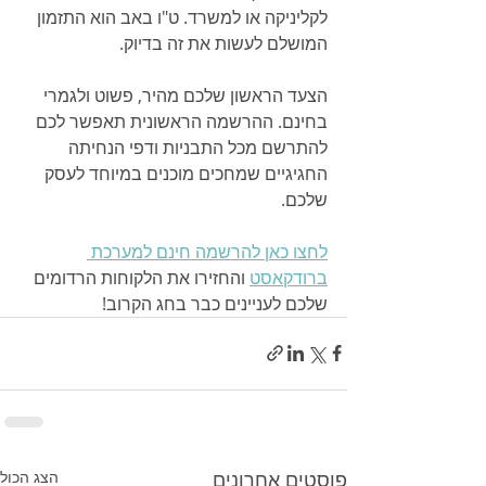
לקליניקה או למשרד. ט"ו באב הוא התזמון 
המושלם לעשות את זה בדיוק.
הצעד הראשון שלכם מהיר, פשוט ולגמרי 
בחינם. ההרשמה הראשונית תאפשר לכם 
להתרשם מכל התבניות ודפי הנחיתה 
החגיגיים שמחכים מוכנים במיוחד לעסק 
שלכם.
לחצו כאן להרשמה חינם למערכת 
ברודקאסט
 והחזירו את הלקוחות הרדומים 
שלכם לעניינים כבר בחג הקרוב!
פוסטים אחרונים
הצג הכול