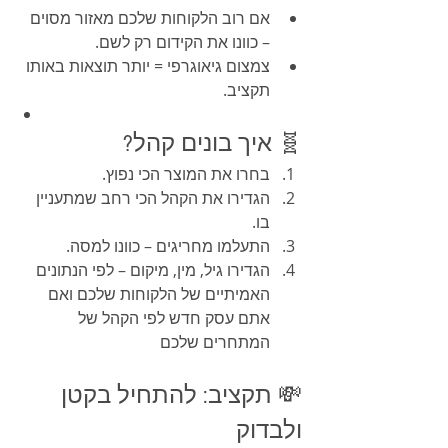
אם רוב הלקוחות שלכם מאזור מסוים 
– כוונו את הקידום רק לשם.
צמצום גיאוגרפי = יותר תוצאות באותו 
תקציב.
🧬 איך בונים קהל?
בחרו את המוצר הכי נפוץ.
הגדירו את הקהל הכי רחב שמתעניין 
בו.
התעלמו מחריגים – כוונו למסה.
הגדירו גיל, מין, מיקום – לפי הנתונים 
האמיתיים של הלקוחות שלכם ואם 
אתם עסק חדש לפי הקהל של 
המתחרים שלכם
💸 תקציב: להתחיל בקטן 
ולבדוק