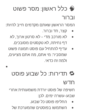
🧠 כלל ראשון: מסר פשוט 
וברור
המסר הראשון שאתם מקדמים חייב להיות:
קצר, חד וברור.
לא מורכב מדי – לא סרטון ארוך, לא 
דף נחיתה, לא טקסטים מסובכים.
עדיף להתחיל עם פוסט תמונה פשוט 
שמסביר: מי אתם, מה אתם מציעים, 
ולמה זה כדאי.
🔁 תדירות: כל שבוע פוסט 
חדש
חשיפה של פוסט יורדת משמעותית אחרי 
שבוע–עשרה ימים. לכן:
החליפו פוסט כל שבוע.
השתמשו בפוסטים שהמערכת של 