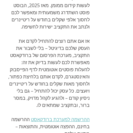
לעשות קידום ממומן. מאז 2025, הבוסט 
פוסט השתדרג משמעותית ומאפשר לכם 
לחסוך אלפי שקלים בחודש על ריטיינרים 
ולנתב את התקציב ישירות לחשיפה.
אז אם אתם רוצים להתחיל לקדם את 
העסק שלכם בדיגיטל – בלי לשבור את 
התקציב, מערכת הפרסום של ברודקאסט 
מאפשרת לכם לעשות בדיוק את זה: 
להעלות פוסטים אוטומטית לדף הפייסבוק 
והאינסטגרם, לקדם אותם בלחיצת כפתור, 
ולחסוך מאות שקלים בחודש על ריטיינרים 
ויועצים. כל עסק יכול להתחיל – גם בלי 
ניסיון קודם – ולהגיע לקהל מדויק, במסר 
ברור, ובתקציב שמתאים לו.
ההרשמה למערכת ברודקאסט
 ההרשמה 
בחינם, ההפצה אוטומטית, והתוצאות – 