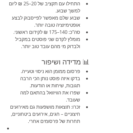
התחילו עם תקציב של 20–25 ₪ ליום 
למשך שבוע.
שבוע שלם מאפשר לפייסבוק לבצע 
אופטימיזציה טובה יותר.
סה"כ: 140–175 ₪ לקידום ראשוני.
מומלץ לקדם שני פוסטים במקביל 
ולבדוק מי מהם עובד טוב יותר.
📊 מדידה ושיפור
פרסום ממומן הוא ניסוי וטעייה.
בדקו איזה פוסט נותן הכי הרבה 
תגובות, שיחות או הודעות.
שפרו את הוויזואל בהתאם למה 
שעובד.
זכרו: תוצאות מושפעות גם מאירועים 
חיצוניים – חגים, אירועים ביטחוניים, 
תחרות של פרסומים אחרי.