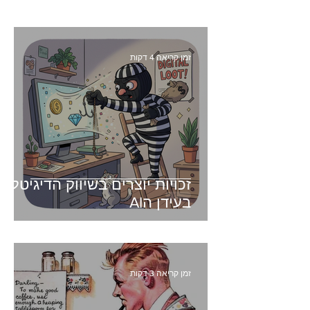
זמן קריאה 4 דקות
זכויות יוצרים בשיווק הדיגיטלי -
בעידן הAI
זמן קריאה 3 דקות