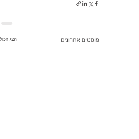
פוסטים אחרונים
הצג הכול