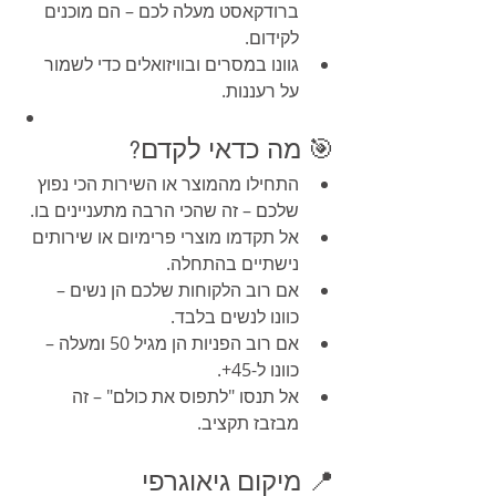
ברודקאסט מעלה לכם – הם מוכנים 
לקידום.
גוונו במסרים ובוויזואלים כדי לשמור 
על רעננות.
🎯 מה כדאי לקדם?
התחילו מהמוצר או השירות הכי נפוץ 
שלכם – זה שהכי הרבה מתעניינים בו.
אל תקדמו מוצרי פרימיום או שירותים 
נישתיים בהתחלה.
אם רוב הלקוחות שלכם הן נשים – 
כוונו לנשים בלבד.
אם רוב הפניות הן מגיל 50 ומעלה – 
כוונו ל-45+.
אל תנסו "לתפוס את כולם" – זה 
מבזבז תקציב.
📍 מיקום גיאוגרפי