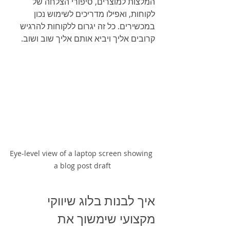
המלצות למוצרים, סיפורי הצלחה של 
לקוחות, ואפילו מדריכים לשימוש נכון 
במכשירים. כל זה יגרום ללקוחות להרגיש 
קרובים אליך ויביא אותם אליך שוב ושוב.
Eye-level view of a laptop screen showing 
a blog post draft
איך לבנות בלוג שיווקי 
מקצועי שימשוך את 