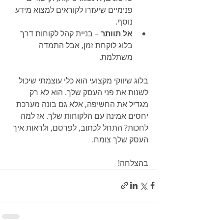
פנימיים שיעזרו לקוראים למצוא מידע 
נוסף.
אל תוותר
 – בניית קהל לקוחות דרך 
בלוג לוקחת זמן, אבל התמדה 
משתלמת.
בלוג שיווקי מקצועי הוא כלי עוצמתי שיכול 
לשנות את פני העסק שלך. הוא לא רק 
מגדיל את החשיפה, אלא גם בונה מערכת 
יחסים אמינה עם הלקוחות שלך. אז למה 
לחכות? התחל לכתוב, לפרסם, ולראות איך 
העסק שלך צומח.
בהצלחה!