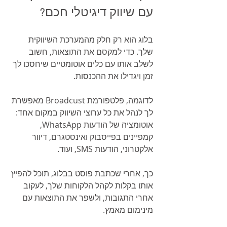
עם שיווק דיגיטלי חכם?
בלוג הוא רק חלק מהמערכת השיווקית 
שלך. כדי למקסם את התוצאות, חשוב 
לשלב אותו עם כלים אוטומטיים שיחסכו לך 
זמן ויגדילו את ההכנסות.
לדוגמה, פלטפורמת Broadcust מאפשרת 
לך לנהל את כל ערוצי השיווק במקום אחד: 
אוטומציה של הודעות WhatsApp, 
קמפיינים בפייסבוק ואינסטגרם, דיוור 
אלקטרוני, הודעות SMS, ועוד. 
כך, אחרי שכתבת פוסט בבלוג, תוכל להפיץ 
אותו בקלות לקהל הלקוחות שלך, לעקוב 
אחרי התגובות, ולשפר את התוצאות עם 
מינימום מאמץ.