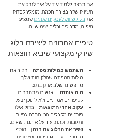
אם תרצה ללמוד עוד על איך לנהל את 
השיווק שלך בצורה חכמה, מומלץ לבדוק 
את 
בלוג שיווק לעסקים קטנים
 שמציע 
טיפים, מדריכים וכלים שימושיים.
טיפים אחרונים ליצירת בלוג 
שיווקי מקצועי שיביא תוצאות
השתמש במילות מפתח
 – חקור את 
מילות המפתח שהלקוחות שלך 
מחפשים ושלב אותן בתוכן.
היה אותנטי
 – אנשים מתחברים 
לסיפורים אמיתיים ולא לתוכן יבש.
עקוב אחרי התוצאות
 – בדוק אילו 
פוסטים מקבלים הכי הרבה צפיות 
ותגובות, וכתוב עוד על אותם נושאים.
שפר את הבלוג עם הזמן
 – הוסף 
סרטונים, אינפוגרפיקות, וקישורים 