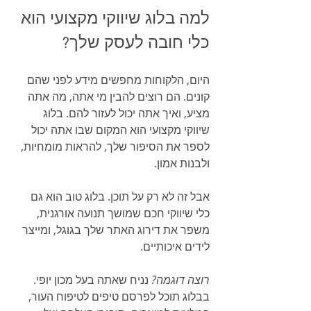
למה בלוג שיווקי מקצועי הוא 
כלי חובה לעסק שלך?
היום, הלקוחות מחפשים מידע לפני שהם 
קונים. הם רוצים להבין מי אתה, מה אתה 
מציע, ואיך אתה יכול לעזור להם. בלוג 
שיווקי מקצועי הוא המקום שבו אתה יכול 
לספר את הסיפור שלך, להראות מומחיות, 
ולבנות אמון.
אבל זה לא רק על תוכן. בלוג טוב הוא גם 
כלי שיווקי חכם שמושך תנועה אורגנית, 
משפר את דירוג האתר שלך בגוגל, ומייצר 
לידים איכותיים. 
רוצה דוגמה?
 נניח שאתה בעל מכון יופי. 
בבלוג תוכל לפרסם טיפים לטיפוח העור, 