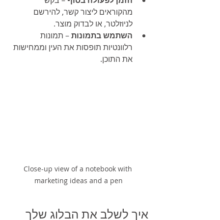
מהקוראים ליצור קשר, להירשם 
לניוזלטר, או לבדוק מוצר.
השתמש בתמונות
 – תמונות 
רלוונטיות תופסות את העין וממחישות 
את התוכן.
Close-up view of a notebook with 
marketing ideas and a pen
איך לשלב את הבלוג שלך 