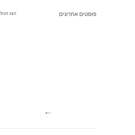
פוסטים אחרונים
הצג הכול