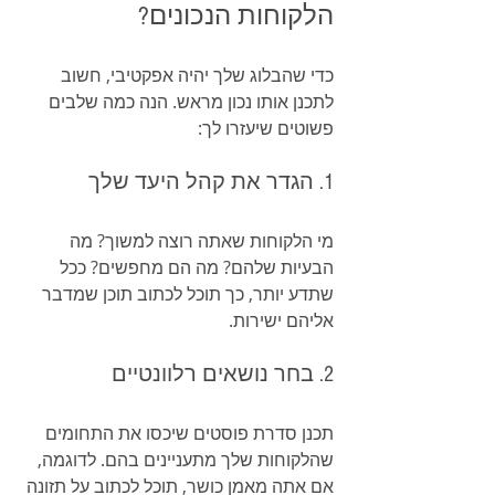
הלקוחות הנכונים?
כדי שהבלוג שלך יהיה אפקטיבי, חשוב 
לתכנן אותו נכון מראש. הנה כמה שלבים 
פשוטים שיעזרו לך:
1. הגדר את קהל היעד שלך
מי הלקוחות שאתה רוצה למשוך? מה 
הבעיות שלהם? מה הם מחפשים? ככל 
שתדע יותר, כך תוכל לכתוב תוכן שמדבר 
אליהם ישירות.
2. בחר נושאים רלוונטיים
תכנן סדרת פוסטים שיכסו את התחומים 
שהלקוחות שלך מתעניינים בהם. לדוגמה, 
אם אתה מאמן כושר, תוכל לכתוב על תזונה 