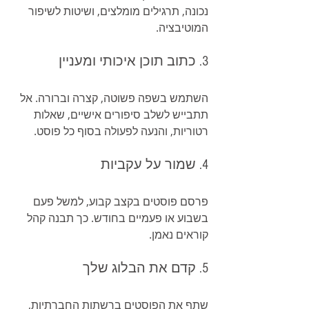
נכונה, תרגילים מומלצים, ושיטות לשיפור 
המוטיבציה.
3. כתוב תוכן איכותי ומעניין
השתמש בשפה פשוטה, קצרה וברורה. אל 
תתבייש לשלב סיפורים אישיים, שאלות 
רטוריות, והנעה לפעולה בסוף כל פוסט.
4. שמור על עקביות
פרסם פוסטים בקצב קבוע, למשל פעם 
בשבוע או פעמיים בחודש. כך תבנה קהל 
קוראים נאמן.
5. קדם את הבלוג שלך
שתף את הפוסטים ברשתות החברתיות, 