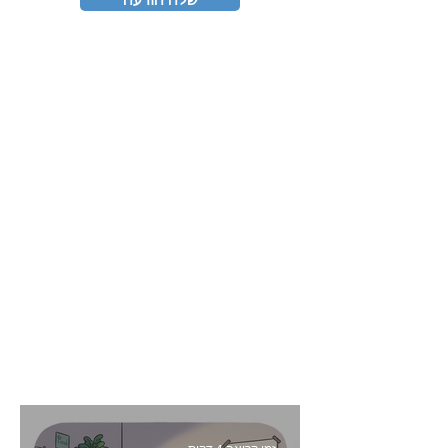
שלח הודעה