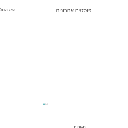
פוסטים אחרונים
הצג הכול
תגובות