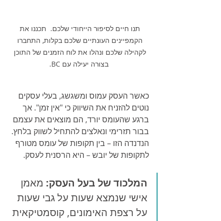
תנו חיים לסיפור הייחודי שלכם.  תכננו את 
הקמפיינים העונתיים שלכם בקלות, התחברו 
לקהילה שלכם ונהלו את לוח הזמנים של התוכן 
בצורה יעילה עם BC.
כאשר העסק עמוס ומשגשג, בעלי עסקים 
נוטים להזניח את השיווק כי "אין זמן". אך 
ברגע שהעומס יורד, הם מוצאים את עצמם 
בבור תזרימי ונאלצים להתחיל לשווק בלחץ. 
הנדנדה הזו – בין תקופות של עומס מטורף 
לתקופות של יובש – היא הרסנית לעסק.
המלכוד של בעל העסק:
 מאמן 
אישי שנמצא שעות על גבי שעות 
על רצפת האימונים, קוסמטיקאית 