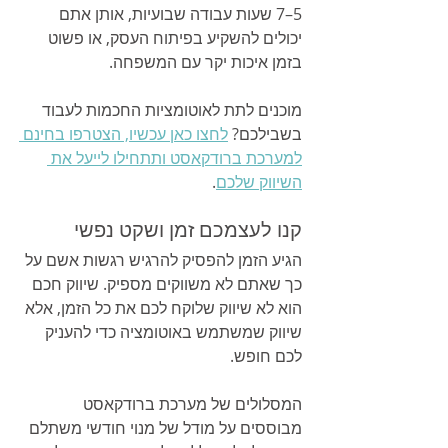
5–7 שעות עבודה שבועיות, אותן אתם 
יכולים להשקיע בפיתוח העסק, או פשוט 
בזמן איכות יקר עם המשפחה.
מוכנים לתת לאוטומציות החכמות לעבוד 
בשבילכם? 
לחצו כאן עכשיו, הצטרפו בחינם 
למערכת ברודקאסט ותתחילו לייעל את 
השיווק שלכם
.
קנו לעצמכם זמן ושקט נפשי
הגיע הזמן להפסיק להרגיש רגשות אשם על 
כך שאתם לא משווקים מספיק. שיווק חכם 
הוא לא שיווק שלוקח לכם את כל הזמן, אלא 
שיווק שמשתמש באוטומציה כדי להעניק 
לכם חופש.
המסלולים של מערכת ברודקאסט 
מבוססים על מודל של מנוי חודשי משתלם 