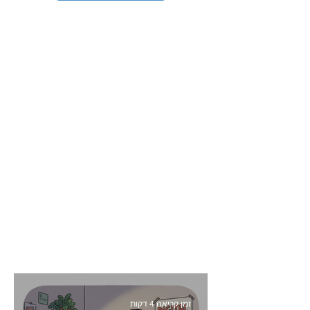
זמן קריאה 4 דקות