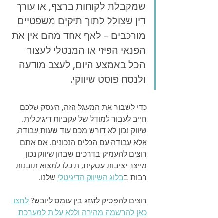
שמקבלת לקוחות ברצף, או עורך 
דין שצולל לתוך תיקים משפטיים 
מורכבים – לאף אחד מהם אין את 
הפנאי הפיזי או המנטלי לעצור 
הכל באמצע היום, לעצב מודעה 
ולנסח פוסט שיווקי.
כדי לשבור את המעגל הזה, העסק שלכם 
חייב לעבור למודל של עקביות דיגיטלית. 
שיווק נכון לא דורש מכם עוד שעות עבודה, 
אלא עבודה עם הכלים הנכונים. אם אתם 
רוצים להעמיק בדרכים שבהן שיווק נכון 
מייצר יציבות עסקית, תוכלו למצוא תובנות 
רבות ב
בלוג השיווק הדיגיטלי
 שלנו.
רוצים להפסיק לזגזג בין עומס ליובש? 
לחצו 
כאן להרשמה מהירה וללא עלות למערכת 