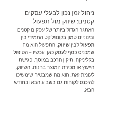
ניהול זמן נכון לבעלי עסקים 
קטנים: שיווק מול תפעול
האתגר הגדול ביותר של עסקים קטנים 
ובינוניים טמון בקונפליקט התמידי בין 
תפעול
 לבין 
שיווק
. התפעול הוא מה 
שמכניס כסף לעסק כאן ועכשיו – הטיפול 
בקליניקה, תיקון הרכב במוסך, פגישת 
הייעוץ או מכירת המוצר בחנות. השיווק, 
לעומת זאת, הוא מה שמבטיח שימשיכו 
להיכנס לקוחות גם בשבוע הבא ובחודש 
הבא.