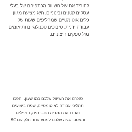
להוריד את עול השיווק מכתפיהם של בעלי 
עסקים קטנים ובינוניים. היא מציעה מגוון 
כלים אוטומטיים שמחליפים שעות של 
עבודה ידנית, סיבוכים טכנולוגיים ותיאומים 
מול ספקים חיצוניים.
סנכרנו את השיווק שלכם כמו שעון.  הפכו 
תהליכי עבודה לאוטומטיים, שפרו ביצועים 
ואחדו את המדיה החברתית, המיילים 
והאסטרטגיה שלכם למנוע אחד חלק עם BC.