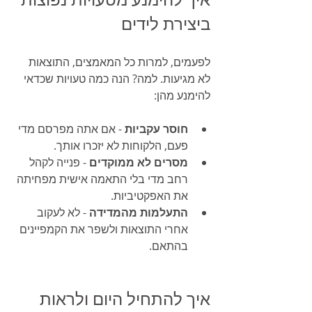
איך להימנע מטעויות נפוצות 
ביצירת לידים
לפעמים, למרות כל המאמצים, התוצאות 
לא מגיעות. למה? הנה כמה טעויות שכדאי 
להימנע מהן:
חוסר עקביות
 - אם אתה מפרסם מדי 
פעם, הלקוחות לא יזכרו אותך.
מסרים לא ממוקדים
 - פנייה לקהל 
רחב מדי בלי התאמה אישית מפחיתה 
את האפקטיביות.
התעלמות מהמדידה
 - לא לעקוב 
אחרי התוצאות ולשפר את הקמפיינים 
בהתאם.
איך להתחיל היום ולראות 