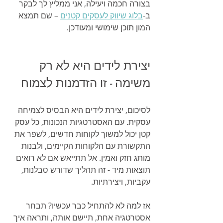
בצורה חכמה ויעילה, אני ממליץ לך לבקר 
ב-
בלוג שיווק לעסקים קטנים
 – שם תמצא 
המון תוכן שימושי ומעודכן.
יצירת לידים היא לא רק 
משימה - זו הזדמנות לצמוח
לסיכום, יצירת לידים היא הבסיס לצמיחה 
עסקית. עם האסטרטגיות הנכונות, כל עסק 
קטן יכול למשוך לקוחות חדשים, לשפר את 
התקשורת עם הלקוחות הקיימים, ולבנות 
מותג חזק ואמין. אל תתייאש אם לא רואים 
תוצאות מיד - זה תהליך שדורש סבלנות, 
עקביות, ויצירתיות.
אז למה לא להתחיל כבר עכשיו? תבחר 
אסטרטגיה אחת, תיישם אותה, ותראה איך 