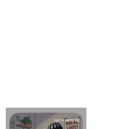
זמן קריאה 4 דקות