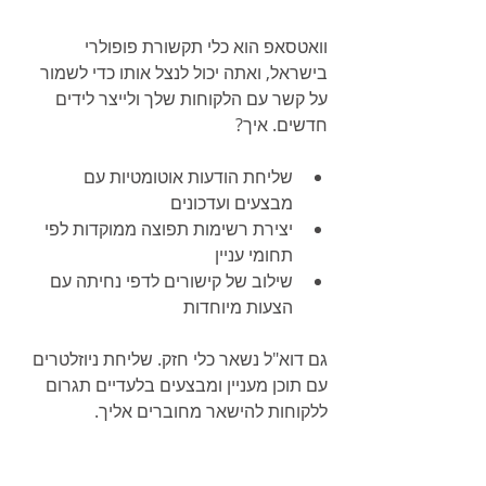
וואטסאפ הוא כלי תקשורת פופולרי 
בישראל, ואתה יכול לנצל אותו כדי לשמור 
על קשר עם הלקוחות שלך ולייצר לידים 
חדשים. איך?
שליחת הודעות אוטומטיות עם 
מבצעים ועדכונים
יצירת רשימות תפוצה ממוקדות לפי 
תחומי עניין
שילוב של קישורים לדפי נחיתה עם 
הצעות מיוחדות
גם דוא"ל נשאר כלי חזק. שליחת ניוזלטרים 
עם תוכן מעניין ומבצעים בלעדיים תגרום 
ללקוחות להישאר מחוברים אליך.