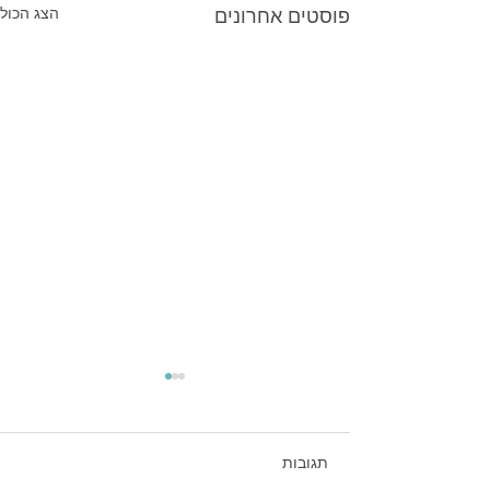
פוסטים אחרונים
הצג הכול
תגובות