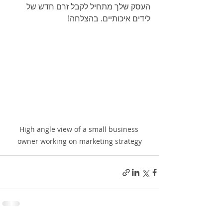
העסק שלך מתחיל לקבל זרם חדש של 
לידים איכותיים. בהצלחה!
High angle view of a small business 
owner working on marketing strategy