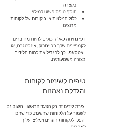
בקצרה
הוסף טופס פשוט למילוי
כלול המלצות או ביקורות של לקוחות 
מרוצים
דפי נחיתה כאלה יכולים להיות מחוברים 
לקמפיינים שלך בפייסבוק, אינסטגרם, או 
וואטסאפ, וכך להגדיל את כמות הלידים 
בצורה משמעותית.
טיפים לשימור לקוחות 
והגדלת נאמנות
יצירת לידים זה רק הצעד הראשון. חשוב גם 
לשמור על הלקוחות שהשגת, כדי שהם 
יהפכו ללקוחות חוזרים וימליצו עליך 
לאחרים.