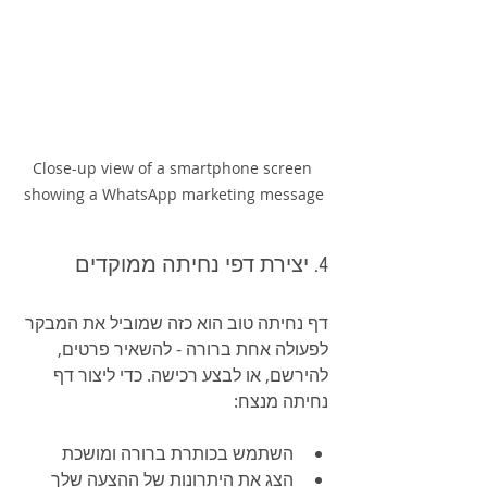
Close-up view of a smartphone screen 
showing a WhatsApp marketing message
4. יצירת דפי נחיתה ממוקדים
דף נחיתה טוב הוא כזה שמוביל את המבקר 
לפעולה אחת ברורה - להשאיר פרטים, 
להירשם, או לבצע רכישה. כדי ליצור דף 
נחיתה מנצח:
השתמש בכותרת ברורה ומושכת
הצג את היתרונות של ההצעה שלך 