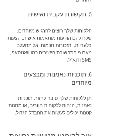
5. תקשורת עקבית ואישית
הלקוחות שלך רוצים להרגיש מיוחדים. 
שלח להם הודעות מותאמות אישית, הצעות 
בלעדיות, ותזכורות חכמות. אל תתעלם 
מערוצי התקשורת הישירים כמו וואטסאפ, 
SMS ודוא"ל.
6. תוכניות נאמנות ומבצעים 
מיוחדים
תן ללקוחות שלך סיבה לחזור. תוכניות 
נאמנות, הנחות ללקוחות חוזרים, או מתנות 
קטנות יכולים לעשות את ההבדל הגדול.