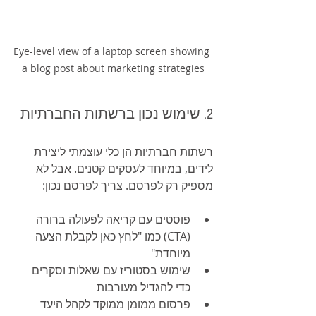
Eye-level view of a laptop screen showing 
a blog post about marketing strategies
2. שימוש נכון ברשתות החברתיות
רשתות חברתיות הן כלי עוצמתי ליצירת 
לידים, במיוחד לעסקים קטנים. אבל לא 
מספיק רק לפרסם. צריך לפרסם נכון:
פוסטים עם קריאה לפעולה ברורה 
(CTA) כמו "לחץ כאן לקבלת הצעה 
מיוחדת"
שימוש בסטוריז עם שאלות וסקרים 
כדי להגדיל מעורבות
פרסום ממומן ממוקד לקהל היעד 