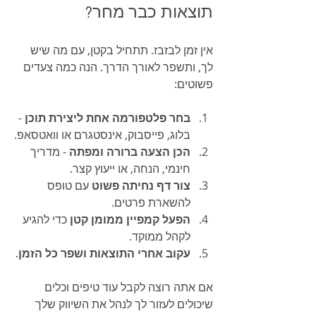
תוצאות כבר מחר?
אין זמן לבזבז. תתחיל בקטן, עם מה שיש 
לך, ותשפר לאורך הדרך. הנה כמה צעדים 
פשוטים:
בחר פלטפורמה אחת ליצירת תוכן
 - 
בלוג, פייסבוק, אינסטגרם או וואטסאפ.
הכן הצעה ברורה ומפתה
 - מדריך 
חינמי, הנחה, או ייעוץ קצר.
צור דף נחיתה פשוט
 עם טופס 
להשארת פרטים.
הפעל קמפיין ממומן קטן
 כדי להגיע 
לקהל ממוקד.
עקוב אחרי התוצאות ושפר כל הזמן
.
אם אתה רוצה לקבל עוד טיפים וכלים 
שיכולים לעזור לך לנהל את השיווק שלך 