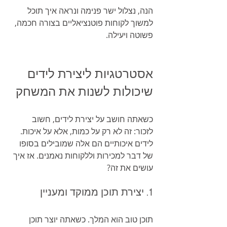
הנה, נצלול ישר פנימה ונראה איך תוכל 
למשוך לקוחות פוטנציאליים בצורה חכמה, 
פשוטה ויעילה.
אסטרטגיות ליצירת לידים 
שיכולות לשנות את המשחק
כשאתה חושב על יצירת לידים, חשוב 
לזכור: זה לא רק על כמות, אלא על איכות. 
לידים איכותיים הם אלה שמובילים בסופו 
של דבר למכירות וללקוחות נאמנים. אז איך 
עושים את זה?
1. יצירת תוכן ממוקד ומעניין
תוכן טוב הוא המלך. כשאתה יוצר תוכן 