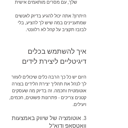
שלך, עם מסרים מותאמים אישית
היתרון? אתה יכול להגיע בדיוק לאנשים 
שמתעניינים במה שיש לך להציע, בלי 
לבזבז תקציב על קהל לא רלוונטי.
איך להשתמש בכלים 
דיגיטליים ליצירת לידים
היום יש כל כך הרבה כלים שיכולים לעזור 
לך לנהל את תהליך יצירת הלידים בצורה 
אוטומטית וחכמה. זה בדיוק מה שעסקים 
קטנים צריכים - פתרונות פשוטים, חכמים, 
ויעילים.
3. אוטומציה של שיווק באמצעות 
וואטסאפ ודוא"ל