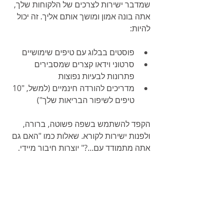
שמדבר ישירות לצרכים של הלקוחות שלך, 
אתה בונה אמון ומושך אותם אליך. זה יכול 
להיות:
פוסטים בבלוג עם טיפים שימושיים
סרטוני וידאו קצרים שמסבירים 
פתרונות לבעיות נפוצות
מדריכים להורדה חינמיים (למשל, "10 
טיפים לשיפור הבריאות שלך")
הקפד להשתמש בשפה פשוטה, ברורה, 
ולפנות ישירות לקורא. שאלות כמו "האם גם 
אתה מתמודד עם...?" יוצרות חיבור מיידי.