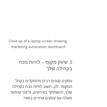
Close-up of a laptop screen showing 
marketing automation dashboard
5. שיווק מקומי – להיות נוכח 
בקהילה שלך
עסקים קטנים רבים מתמקדים בקהל 
המקומי. לכן, חשוב להיות נוכח בקהילה 
שלך, להשתתף באירועים, וליצור שיתופי 
פעולה עם עסקים אחרים באזור.