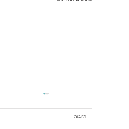
תגובות