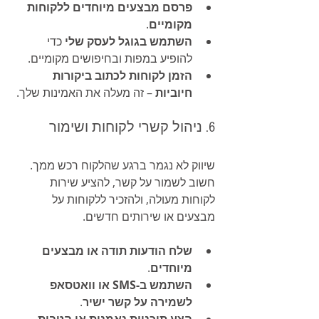
פרסם מבצעים מיוחדים ללקוחות 
מקומיים
.
השתמש בגוגל לעסק שלי
 כדי 
להופיע במפות ובחיפושים מקומיים.
הזמן לקוחות לכתוב ביקורות 
חיוביות
 – זה מעלה את האמינות שלך.
6. ניהול קשרי לקוחות ושימור
שיווק לא נגמר ברגע שהלקוח רכש ממך. 
חשוב לשמור על קשר, להציע שירות 
לקוחות מעולה, ולהזכיר ללקוחות על 
מבצעים או שירותים חדשים.
שלח הודעות תודה או מבצעים 
מיוחדים
.
השתמש ב-SMS או וואטסאפ 
לשמירה על קשר ישיר
.
הצע תוכניות נאמנות או הטבות 