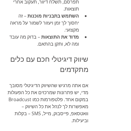
תפרסם, תשלח דיוור, תעקוב אחרי 
תוצאות.
השתמש בתבניות מוכנות
 – זה 
יחסוך לך זמן ויעזור לשמור על מראה 
מקצועי.
מדוד את התוצאות
 – בדוק מה עובד 
ומה לא, ותקן בהתאם.
שיווק דיגיטלי חכם עם כלים 
מתקדמים
אם אתה מרגיש שהשיווק הדיגיטלי מסובך 
מדי, יש פתרונות שמרכזים את כל הפעולות 
במקום אחד. פלטפורמות כמו Broadcust 
מאפשרות לך לנהל את כל השיווק – 
וואטסאפ, פייסבוק, מייל, SMS – בקלות 
וביעילות.