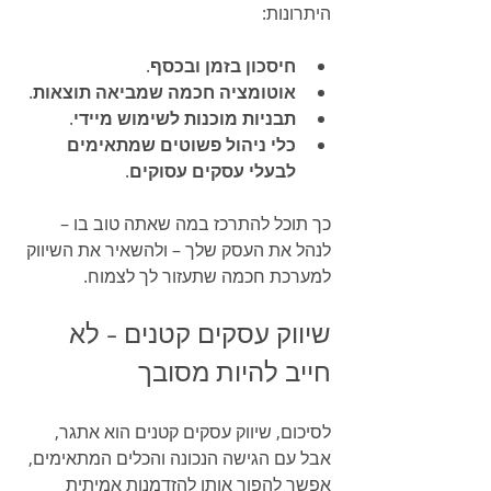
היתרונות:
חיסכון בזמן ובכסף
.
אוטומציה חכמה שמביאה תוצאות
.
תבניות מוכנות לשימוש מיידי
.
כלי ניהול פשוטים שמתאימים 
לבעלי עסקים עסוקים
.
כך תוכל להתרכז במה שאתה טוב בו – 
לנהל את העסק שלך – ולהשאיר את השיווק 
למערכת חכמה שתעזור לך לצמוח.
שיווק עסקים קטנים – לא 
חייב להיות מסובך
לסיכום, שיווק עסקים קטנים הוא אתגר, 
אבל עם הגישה הנכונה והכלים המתאימים, 
אפשר להפוך אותו להזדמנות אמיתית 