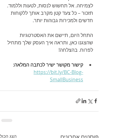
לצמיחה. אל תחשוש לנסות, לטעות וללמוד. 
תזכור – כל צעד קטן מקרב אותך ללקוחות 
חדשים ולמכירות גבוהות יותר.
התחל היום, תיישם את האסטרטגיות 
שהצגנו כאן, ותראה איך העסק שלך מתחיל 
לפרוח. בהצלחה!
קישור מקושר ישיר לכתבה המלאה: 
https://bit.ly/BC-Blog-
SmallBusiness
פוסטים אחרונים
הצג הכול