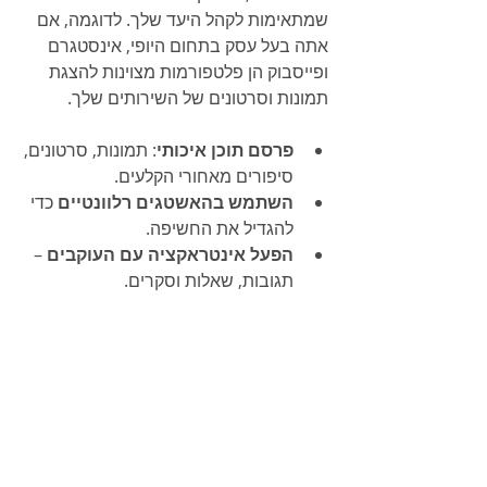
שמתאימות לקהל היעד שלך. לדוגמה, אם 
אתה בעל עסק בתחום היופי, אינסטגרם 
ופייסבוק הן פלטפורמות מצוינות להצגת 
תמונות וסרטונים של השירותים שלך.
פרסם תוכן איכותי
: תמונות, סרטונים, 
סיפורים מאחורי הקלעים.
השתמש בהאשטגים רלוונטיים
 כדי 
להגדיל את החשיפה.
הפעל אינטראקציה עם העוקבים
 – 
תגובות, שאלות וסקרים.