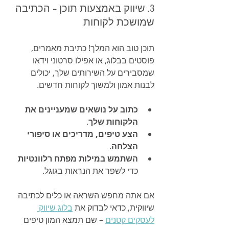
3. שיווק באמצעות תוכן – הכתיבה 
שמושכת לקוחות
תוכן טוב הוא המלך! כתיבת מאמרים, 
פוסטים בבלוג, או אפילו סרטוני וידאו 
שמסבירים על השירותים שלך, יכולים 
לבנות אמון ולמשוך לקוחות חדשים.
כתוב על נושאים שמעניינים את 
הלקוחות שלך
.
הצע טיפים, מדריכים או סיפורי 
הצלחה
.
השתמש במילות מפתח רלוונטיות
כדי לשפר את הנראות בגוגל.
אם אתה מחפש השראה או כלים לכתיבה 
שיווקית, כדאי לבדוק את 
בלוג שיווק 
לעסקים קטנים
 – שם תמצא המון טיפים 