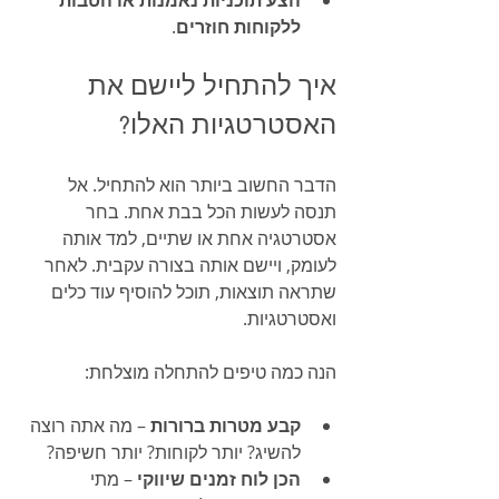
ללקוחות חוזרים
.
איך להתחיל ליישם את 
האסטרטגיות האלו?
הדבר החשוב ביותר הוא להתחיל. אל 
תנסה לעשות הכל בבת אחת. בחר 
אסטרטגיה אחת או שתיים, למד אותה 
לעומק, ויישם אותה בצורה עקבית. לאחר 
שתראה תוצאות, תוכל להוסיף עוד כלים 
ואסטרטגיות.
הנה כמה טיפים להתחלה מוצלחת:
קבע מטרות ברורות
 – מה אתה רוצה 
להשיג? יותר לקוחות? יותר חשיפה?
הכן לוח זמנים שיווקי
 – מתי 