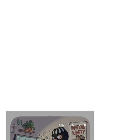
זמן קריאה 4 דקות