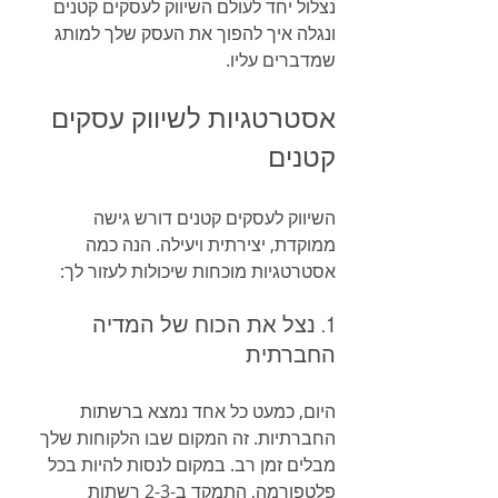
נצלול יחד לעולם השיווק לעסקים קטנים 
ונגלה איך להפוך את העסק שלך למותג 
שמדברים עליו.
אסטרטגיות לשיווק עסקים 
קטנים
השיווק לעסקים קטנים דורש גישה 
ממוקדת, יצירתית ויעילה. הנה כמה 
אסטרטגיות מוכחות שיכולות לעזור לך:
1. נצל את הכוח של המדיה 
החברתית
היום, כמעט כל אחד נמצא ברשתות 
החברתיות. זה המקום שבו הלקוחות שלך 
מבלים זמן רב. במקום לנסות להיות בכל 
פלטפורמה, התמקד ב-2-3 רשתות 