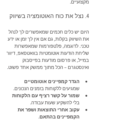
מקצועיים.
4. נצל את כוח האוטומציה בשיווק
היום יש כלים חכמים שמאפשרים לך לנהל 
את השיווק בקלות, גם אם אין לך זמן או ידע 
טכני. לדוגמה, פלטפורמות שמאפשרות 
שליחת הודעות אוטומטיות בוואטסאפ, דיוור 
במייל, או פרסום מודעות בפייסבוק 
ואינסטגרם – הכל מתוך ממשק אחד פשוט.
הגדר קמפיינים אוטומטיים
שמגיעים ללקוחות בזמנים הנכונים.
שמור על קשר רציף עם הלקוחות
בלי להשקיע שעות עבודה.
עקוב אחרי התוצאות ושפר את 
הקמפיינים בהתאם
.