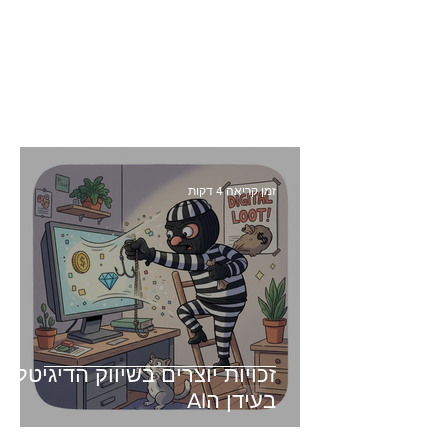
זמן קריאה 4 דקות
זכויות יוצרים בשיווק הדיגיטלי -
בעידן הAI