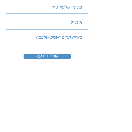
שלח הודעה