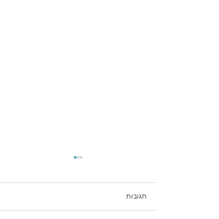
תגובות