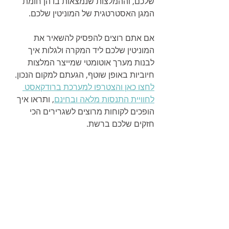
שלכם, וההמלצות שנמצאות בו הן חומת 
המגן האסטרטגית של המוניטין שלכם.
אם אתם רוצים להפסיק להשאיר את 
המוניטין שלכם ליד המקרה ולגלות איך 
לבנות מערך אוטומטי שמייצר המלצות 
חיוביות באופן שוטף, הגעתם למקום הנכון. 
לחצו כאן והצטרפו למערכת ברודקאסט 
לחוויית התנסות מלאה ובחינם
, ותראו איך 
הופכים לקוחות מרוצים לשגרירים הכי 
חזקים שלכם ברשת.