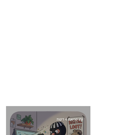
זמן קריאה 4 דקות