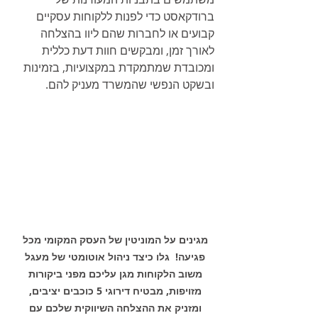
ברודקאסט כדי לפנות ללקוחות עסקיים 
קבועים או לחברות שהם ליוו בהצלחה 
לאורך זמן, ומבקשים חוות דעת כללית 
ומכובדת שמתמקדת במקצועיות, בזמינות 
ובשקט הנפשי שהמשרד מעניק להם.
מגינים על המוניטין של העסק המקומי מכל 
פגיעה!  גלו כיצד ניהול אוטומטי של מעגל 
משוב הלקוחות מגן עליכם מפני ביקורות 
מזויפות, מבטיח דירוגי 5 כוכבים יציבים, 
ומזניק את ההצלחה השיווקית שלכם עם 