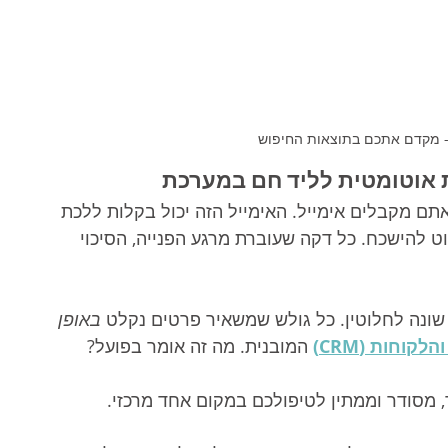
 מקדם אתכם בתוצאות החיפוש
ת אוטומטית לליד חם במערכת
תם מקבלים אימייל. האימייל הזה יכול בקלות ללכת 
ט להישכח. כל דקה שעוברת מרגע הפנייה, הסיכוי 
שונה לחלוטין. כל גולש שמשאיר פרטים נקלט 
באופן 
לקוחות (CRM)
 המובנית. מה זה אומר בפועל?
, מסודר וממתין לטיפולכם במקום אחד מרכזי.