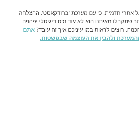
 אתרי תדמית. כי עם מערכת 'ברודקאסט', ההצלחה 
ר שתקבלו מאיתנו הוא לא עוד נכס דיגיטלי יפהפה 
כמה. רוצים לראות במו עיניכם איך זה עובד? 
אתם 
מהמערכת ולהבין את העוצמה שבפשטות.