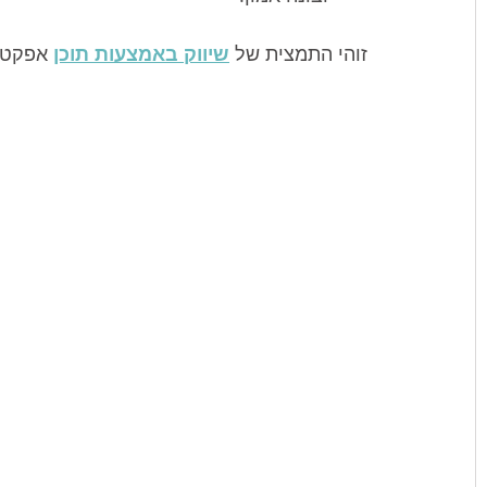
זוהי התמצית של 
שיווק באמצעות תוכן
 אפקטי