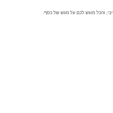
בי, והכל מוגש לכם על מגש של כסף.