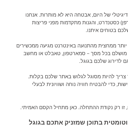
יגיטלי של היום, אבטחה היא לא מותרות. אנחנו 
 הירוק בדפדפן) כסטנדרט, והגנות מתקדמות מפני פריצות 
לכם בטוחים איתנו.
יותר ממחצית מהתנועה באינטרנט מגיעה ממכשירים 
ן מושלם בכל מסך – סמארטפון, טאבלט או מחשב 
ם לדירוג שלכם בגוגל.
 צריך להיות מסוגל לגלוש באתר שלכם בקלות. 
ת, כדי להבטיח חוויה נוחה ושוויונית לבעלי 
, זו רק נקודת ההתחלה. כאן מתחיל הקסם האמיתי.
טומטית בתוכן שמזניק אתכם בגוגל