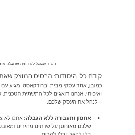
הסוד שגוגל לא רוצה שתגלו: א
קודם כל, היסודות: הבסיס המוצק שאת
כמובן, אתר עסקי מבית 'ברודקאסט' מגיע עם 
ואיכותי. אנחנו דואגים לכל התשתית הטכנית,
– לנהל את העסק שלכם.
אחסון ותעבורה ללא הגבלה:
 אתם לא צר
שלכם מאוחסן על שרתים מהירים ומאובטח
בלי להאט ובלי לקרוס.