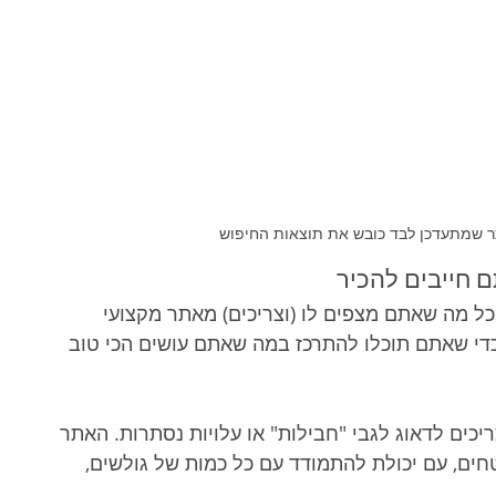
תר שמתעדכן לבד כובש את תוצאות החיפוש
ם חייבים להכיר
כל מה שאתם מצפים לו (וצריכים) מאתר מקצועי 
 כדי שאתם תוכלו להתרכז במה שאתם עושים הכי טוב 
יכים לדאוג לגבי "חבילות" או עלויות נסתרות. האתר 
ים, עם יכולת להתמודד עם כל כמות של גולשים, 