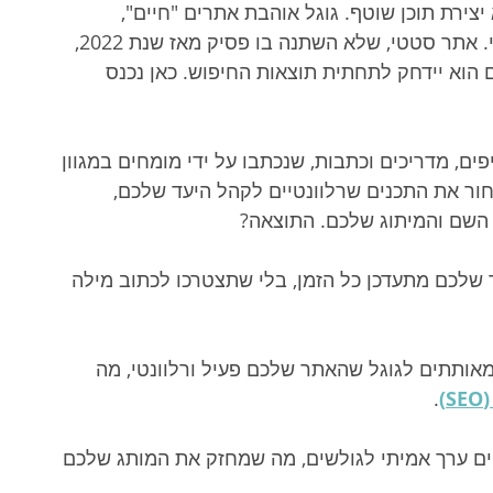
צירת תוכן שוטף. גוגל אוהבת אתרים "חיים", 
שמתעדכנים באופן קבוע בתוכן איכותי ורלוונטי. אתר סטטי, שלא השתנה בו פסיק מאז שנת 2022, 
 הוא יידחק לתחתית תוצאות החיפוש. כאן נכנס 
ים, מדריכים וכתבות, שנכתבו על ידי מומחים במגוון 
ור את התכנים שרלוונטיים לקהל היעד שלכם, 
השם והמיתוג שלכם. התוצאה?
שלכם מתעדכן כל הזמן, בלי שתצטרכו לכתוב מילה 
אותתים לגוגל שהאתר שלכם פעיל ורלוונטי, מה 
)
.
ם ערך אמיתי לגולשים, מה שמחזק את המותג שלכם 