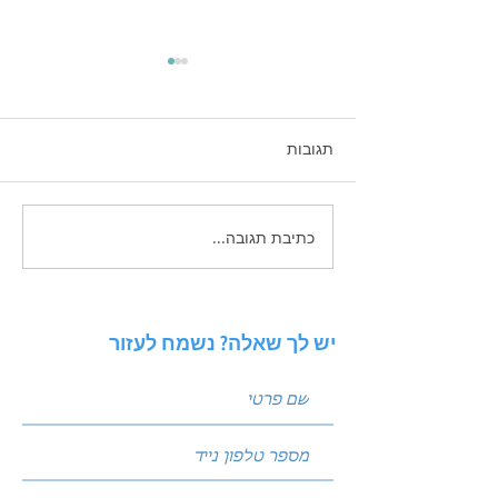
תגובות
כתיבת תגובה...
זכויות יוצרים בשיווק
הדיגיטלי - בעידן הAI
יש לך שאלה? נשמח לעזור