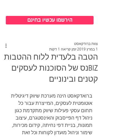
כניסה למערכת
הירשמו עכשיו בחינם
צוות ברודקאסט
1 במרץ 2019
זמן קריאה 1 דקות
הטבה בלעדית ללוח ההטבות
BIZנס של הסוכנות לעסקים
קטנים ובינוניים
ברואדקאסט הינה מערכת שיווק דיגיטלית 
אוטומטית לעסקים, המייצרת עבור כל 
תחום עסקי פעילות שיווק מתקדמת כגון 
ניהול דף הפייסבוק והאינסטגרם, עיצוב 
תמונות, בניית דפי נחיתה, קידום מכירות, 
שימור וניהול מועדון לקוחות וכל זאת 