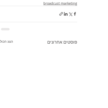
broadcust marketing
פוסטים אחרונים
הצג הכול