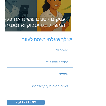
עסקים קטנים ששינו את כללי
המשחק בפייסבוק ואינסטגרם
יש לך שאלה? נשמח לעזור
שלח הודעה