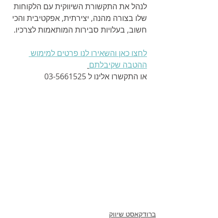
לנהל את התקשורת השיווקית עם הלקוחות 
שלו בצורה מהנה, יצירתית, אפקטיבית והכי 
חשוב, בעלויות סבירות המותאמות לצרכיו.
לחצו כאן והשאירו לנו פרטים למימוש 
ההטבה שקיבלתם
או התקשרו אלינו ל 03-5661525
ברודקאסט שיווק