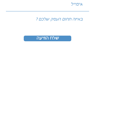
שלח הודעה