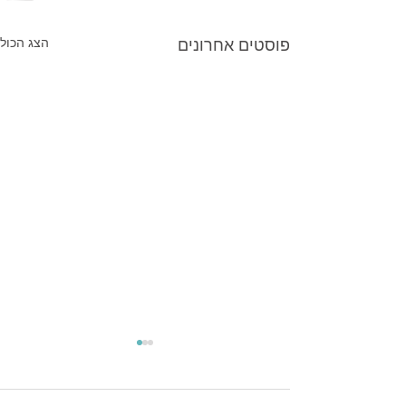
פוסטים אחרונים
הצג הכול