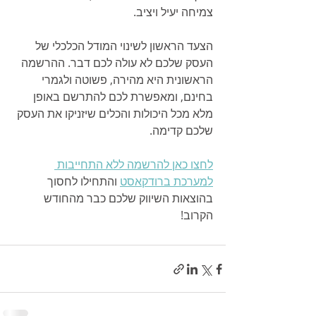
צמיחה יעיל ויציב.
הצעד הראשון לשינוי המודל הכלכלי של 
העסק שלכם לא עולה לכם דבר. ההרשמה 
הראשונית היא מהירה, פשוטה ולגמרי 
בחינם, ומאפשרת לכם להתרשם באופן 
מלא מכל היכולות והכלים שיזניקו את העסק 
שלכם קדימה.
לחצו כאן להרשמה ללא התחייבות 
למערכת ברודקאסט
 והתחילו לחסוך 
בהוצאות השיווק שלכם כבר מהחודש 
הקרוב!