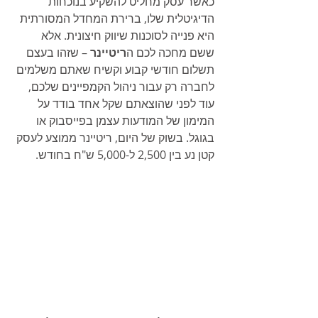
כאשר עסק מחליט להשקיע בנוכחות 
הדיגיטלית שלו, ברירת המחדל המסורתית 
היא פנייה לסוכנות שיווק חיצונית. אלא 
ששם מחכה לכם ה
ריטיינר
 – שזהו בעצם 
תשלום חודשי קבוע וקשיח שאתם משלמים 
לחברה רק עבור ניהול הקמפיינים שלכם, 
עוד לפני שהוצאתם שקל אחד בודד על 
המימון של המודעות עצמן בפייסבוק או 
בגוגל. בשוק של היום, ריטיינר ממוצע לעסק 
קטן נע בין 2,500 ל-5,000 ש"ח בחודש.