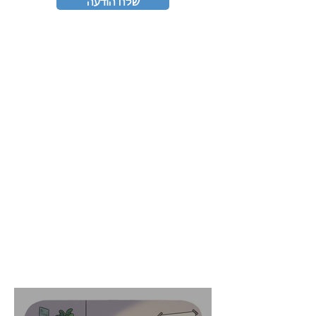
שלח הודעה