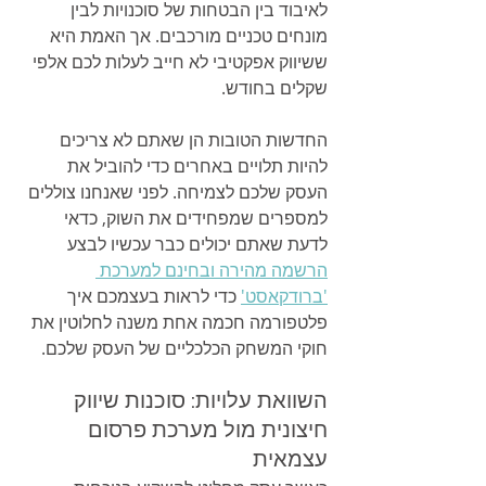
לאיבוד בין הבטחות של סוכנויות לבין 
מונחים טכניים מורכבים. אך האמת היא 
ששיווק אפקטיבי לא חייב לעלות לכם אלפי 
שקלים בחודש.
החדשות הטובות הן שאתם לא צריכים 
להיות תלויים באחרים כדי להוביל את 
העסק שלכם לצמיחה. לפני שאנחנו צוללים 
למספרים שמפחידים את השוק, כדאי 
לדעת שאתם יכולים כבר עכשיו לבצע 
הרשמה מהירה ובחינם למערכת 
'ברודקאסט'
 כדי לראות בעצמכם איך 
פלטפורמה חכמה אחת משנה לחלוטין את 
חוקי המשחק הכלכליים של העסק שלכם.
השוואת עלויות: סוכנות שיווק 
חיצונית מול מערכת פרסום 
עצמאית