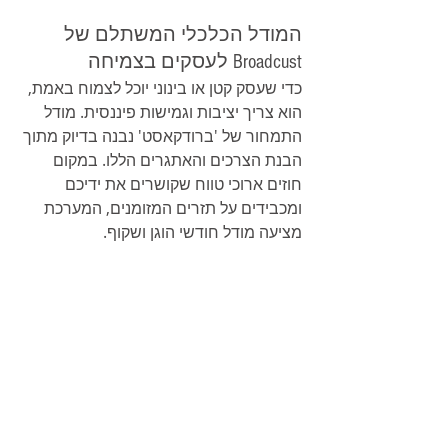
המודל הכלכלי המשתלם של 
Broadcust לעסקים בצמיחה
כדי שעסק קטן או בינוני יוכל לצמוח באמת, 
הוא צריך יציבות וגמישות פיננסית. מודל 
התמחור של 'ברודקאסט' נבנה בדיוק מתוך 
הבנת הצרכים והאתגרים הללו. במקום 
חוזים ארוכי טווח שקושרים את ידיכם 
ומכבידים על תזרים המזומנים, המערכת 
מציעה מודל חודשי הוגן ושקוף.