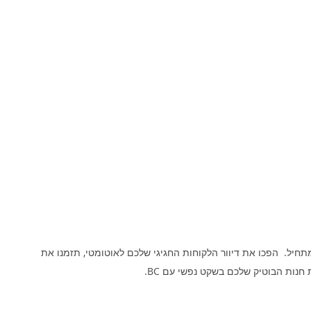
חיל.  הפכו את דיוור הלקוחות החגיגי שלכם לאוטומטי, תזמנו את 
חנות הבוטיק שלכם בשקט נפשי עם BC.