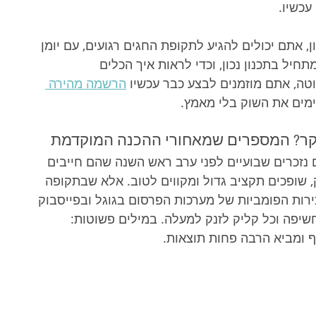
כשיו.
 אתם יכולים להגיע לתקופת החגים רגועים, עם יומן 
יל בתכנון נכון, וכדי לראות איך הכלים 
טה, אתם מוזמנים לבצע כבר עכשיו 
הרשמה מהירה 
ימים את השוק בלי מאמץ.
 נזכרים שבועיים לפני ערב ראש השנה שהם חייבים 
, שופכים תקציב גדול ומקווים לטוב. אלא שבתקופה 
ירות הפומביות של מערכות הפרסום בגוגל ובפייסבוק 
שיפה וכל קליק לזנק למעלה. במילים פשוטות: 
ף ומביא הרבה פחות תוצאות.