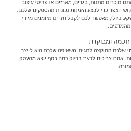
תם מוכרים מתנות, בגדים, מארזים או פריטי עיצוב 
ש הצפוי כדי לבצע הזמנות נכונות מהספקים שלכם. 
מנה מוקדמת (Pre-order) המושקע ביולי, מאפשר לכם לקבל תזרים מזומנים מיידי 
 מהמדפים.
ה חכמה ומבוקרת
י
 שלכם המוקצה לחגים, השאיפה שלכם היא לייצר 
ת. אתם צריכים לדעת בדיוק כמה כסף יוצא מהעסק 
מורה.