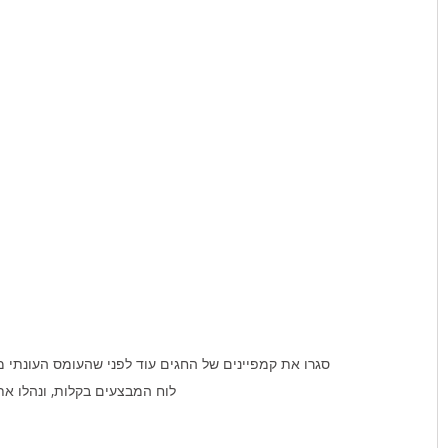
סגרו את קמפיינים של החגים עוד לפני שהעומס העונתי מת
לוח המבצעים בקלות, ונהלו את 