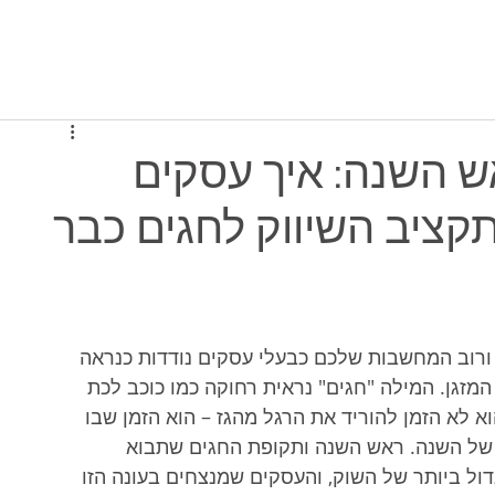
יסה למערכת
תוכניות ומחירים
מי אנחנו
 השנה: איך עסקים
קציב השיווק לחגים כבר
, ורוב המחשבות שלכם כבעלי עסקים נודדות כנראה 
מזגן. המילה "חגים" נראית רחוקה כמו כוכב לכת 
וא לא הזמן להוריד את הרגל מהגז – הוא הזמן שבו 
של השנה. ראש השנה ותקופת החגים שתבוא 
ול ביותר של השוק, והעסקים שמנצחים בעונה הזו 