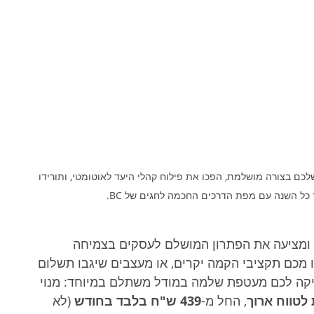
שלכם בצורה מושלמת, הפכו את פילוח קהלי היעד לאוטומטי, ותורידו 
 ומציעה את הפתרון המושלם לעסקים בצמיחה 
מכם תקציבי הקמה יקרים, או מעצבים שיגבו תשלום 
ניקה לכם מעטפת שלמה במודל משתלם במיוחד: מנוי 
לטווח ארוך
, החל מ-
439 ש"ח בלבד בחודש
 (לא 