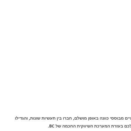
ם מבוססי כוונה באופן מושלם, חברו בין תעשיות שונות, והגדילו 
ם בעזרת המערכת השיווקית החכמה של BC.