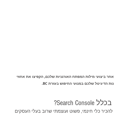
חר ביצועי מילות המפתח האורגניות שלכם, הקפיצו את אחוזי 
Search ?
 להכיר כלי חינמי, פשוט ועוצמתי שרוב בעלי העסקים 