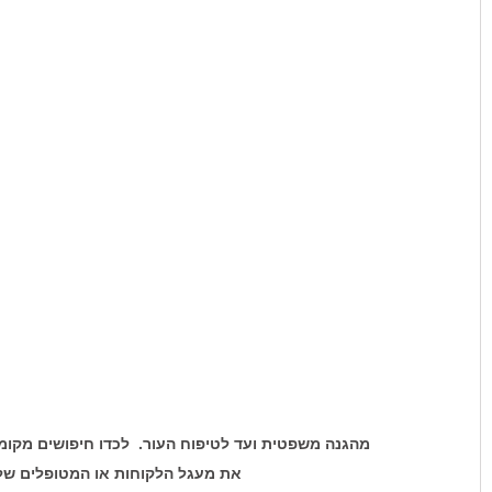
מהגנה משפטית ועד לטיפוח העור.  לכדו חיפושים מקומיי
את מעגל הלקוחות או המטופלים שלכ