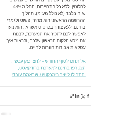
לחלוטין וללא כל התחייבות, החל מ-439 
ש"ח בלבד (לא כולל מע"מ). תהליך 
ההרשמה הראשוני הוא מהיר, פשוט ולגמרי 
בחינם, ללא צורך בכרטיס אשראי. הוא נועד 
לאפשר לכם להכיר את המערכת, לבנות 
את מסע הלקוח הראשון שלכם, ולראות איך 
עסקאות אבודות חוזרות לחיים.
אל תחכו לסוף החודש – לחצו כאן עכשיו, 
הצטרפו בחינם למערכת ברודקאסט, 
והתחילו לייצר רימרקטינג שבאמת עובד!