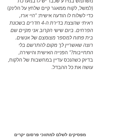
משתמש במידע שכבר יש לו במערכת 
(למשל, לקוח ממאגר קיים שלחץ על הלינק) 
כדי לשלוח לו הודעה אישית: 
"היי ארז, 
ראיתי שהצצת בדירת ה-4 חדרים בשכונת 
הפרחים. ביום שישי הקרוב אני מקיים שם 
בית פתוח למספר מצומצם של אנשים. 
רוצה שאשריין לך מקום להתרשם בלי 
התחייבות?"
 הפנייה האישית והישירה, 
בדיוק כשהנכס עדיין במחשבות של הלקוח, 
עושה את כל ההבדל.
מפסיקים לשלם למתווכי פרסום יקרים 