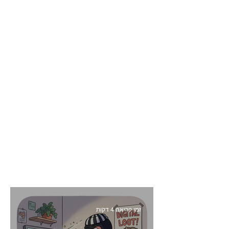
זמן קריאה 4 דקות