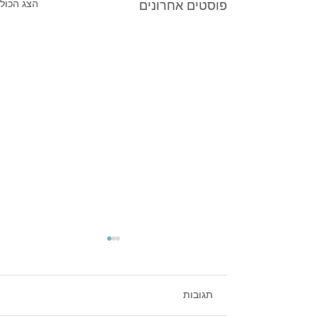
פוסטים אחרונים
הצג הכול
תגובות