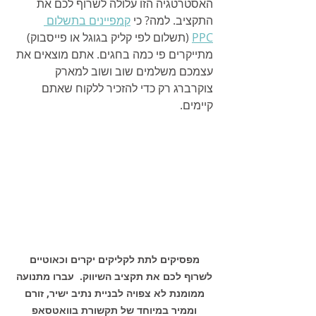
האסטרטגיה הזו עלולה לשרוף לכם את 
התקציב. למה? כי 
קמפיינים בתשלום 
PPC
 (תשלום לפי קליק בגוגל או פייסבוק) 
מתייקרים פי כמה בחגים. אתם מוצאים את 
עצמכם משלמים שוב ושוב למארק 
צוקרברג רק כדי להזכיר ללקוח שאתם 
קיימים.
מפסיקים לתת לקליקים יקרים וכאוטיים 
לשרוף לכם את תקציב השיווק.  עברו מתנועה 
ממומנת לא צפויה לבניית נתיב ישיר, זורם 
וממיר במיוחד של תקשורת בוואטסאפ 