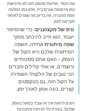
את הסוד. הודעות מהסוג הזה לא מרגישות 
כמו פרסומת אגרסיבית, אלא כמו המלצה 
חמה מחברה, וזה בדיוק מה שגורם לאחוזי 
הקריאה לזנק.
טיפ של מקצוענים:
 כדי שהסיפור 
יעבוד, הוא חייב להיכתב מתוך 
שפה מיתוגית
 אחידה. השפה 
המיתוגית שלכם היא הקול של 
העסק – האם אתם סמכותיים 
ורשמיים, או אולי קלילים וחברים 
הכי טובים של הלקוח? השמירה 
על הקול הזה, גם בטקסטים 
קצרים, בונה אמון לאורך זמן.
רוצים לראות איך זה עובד בפועל בעסק 
שלכם? בעזרת כלי הניתוח והתבניות 