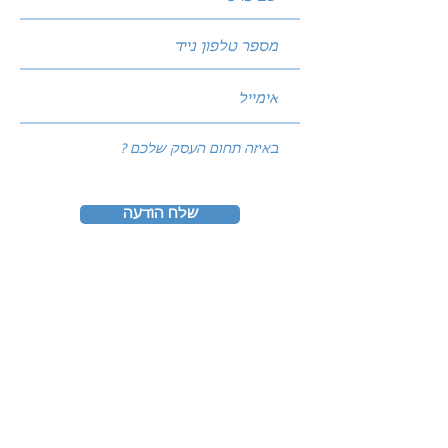
שלח הודעה