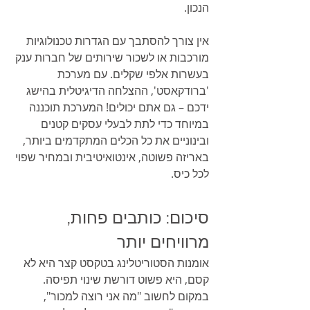
הנכון.
אין צורך להסתבך עם הגדרות טכנולוגיות 
מורכבות או לשכור שירותים של חברות ענק 
בעשרות אלפי שקלים. עם מערכת 
'ברודקאסט', ההצלחה הדיגיטלית בהישג 
ידכם – גם אתם יכולים! המערכת תוכננה 
במיוחד כדי לתת לבעלי עסקים קטנים 
ובינוניים את כל הכלים המתקדמים ביותר, 
באריזה פשוטה, אינטואיטיבית ובמחיר שפוי 
לכל כיס.
סיכום: כותבים פחות, 
מרוויחים יותר
אומנות הסטוריטלינג בטקסט קצר היא לא 
קסם, היא פשוט דורשת שינוי תפיסה. 
במקום לחשוב "מה אני רוצה למכור", 