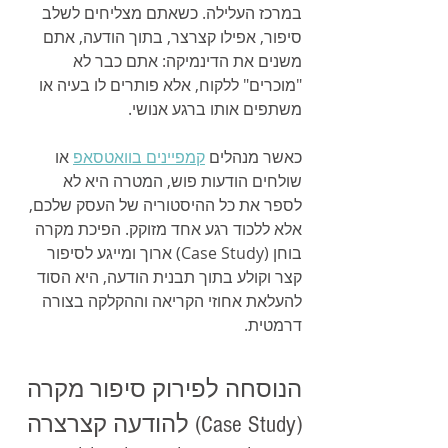
במרכז העלילה. כשאתם מצליחים לשלב 
סיפור, אפילו קצרצר, בתוך הודעה, אתם 
משנים את הדינמיקה: אתם כבר לא 
"מוכרים" ללקוח, אלא פותרים לו בעיה או 
משתפים אותו ברגע אנושי.
כאשר מנהלים 
קמפיינים בוואטסאפ
 או 
שולחים הודעות פוש, המטרה היא לא 
לספר את כל ההיסטוריה של העסק שלכם, 
אלא ללכוד רגע אחד מזוקק. הפיכת מקרה 
בוחן (Case Study) ארוך ומייגע לסיפור 
קצר וקולע בתוך תבנית הודעה, היא הסוד 
להעלאת אחוזי הקריאה וההקלקה בצורה 
דרמטית.
הנוסחה לפירוק סיפור מקרה 
(Case Study) להודעה קצרצרה