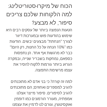
הכוח של מיקרו-סטוריטלינג: 
למה הלקוחות שלכם צריכים 
סיפור, לא מבצע?
הטעות הנפוצה ביותר של עסקים רבים היא 
שימוש בהודעות פוש ובמערכות דיוור 
לצורך "הנחתת" מבצעים יבשים. הודעות 
כמו "10% הנחה על כל החנות, רק היום!" 
כבר לא מרגשות אף אחד. הן נתפסות 
כספאם, נמחקות בשבריר שנייה, ובמקרה 
הגרוע ביותר גורמות ללקוח להסיר את 
עצמו מרשימת התפוצה.
למה זה קורה? כי בני אדם לא מתוכנתים 
להגיב למספרים ואחוזים; הם מתוכנתים 
להגיב לסיפורים. סיפור מייצר אצלנו 
אמפתיה, מעורר הורמונים כמו דופמין 
ואוקסיטוצין, וגורם לנו לדמיין את עצמנו 