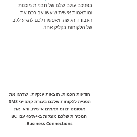
בפניכם עולם שלם של תבניות מוכנות 
ומותאמות אישית שיעשו עבורכם את 
העבודה הקשה, ויאפשרו לכם להגיע ללב 
של הלקוחות בקליק אחד.
הודעות חכמות, תוצאות ענקיות.  שדרגו את 
הפנייה ללקוחות שלכם בעזרת קמפייני SMS 
אוטומטיים ומותאמים אישית, וראו את 
המכירות שלכם מזנקות ב-+45% עם BC 
Business Connections.