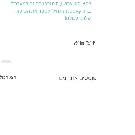
לחצו כאן עכשיו, הצטרפו בחינם למערכת 
ברודקאסט, והתחילו לספר את הסיפור 
שלכם לעולם!
פוסטים אחרונים
הצג הכול