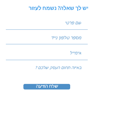
יש לך שאלה? נשמח לעזור
שלח הודעה