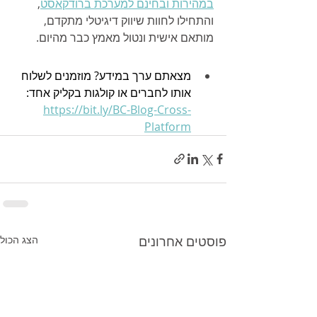
במהירות ובחינם למערכת ברודקאסט
, 
והתחילו לחוות שיווק דיגיטלי מתקדם, 
מותאם אישית ונטול מאמץ כבר מהיום.
מצאתם ערך במידע? מוזמנים לשלוח 
אותו לחברים או קולגות בקליק אחד: 
https://bit.ly/BC-Blog-Cross-
Platform
פוסטים אחרונים
הצג הכול