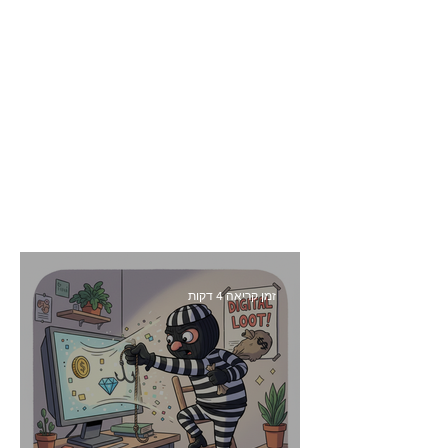
זמן קריאה 4 דקות