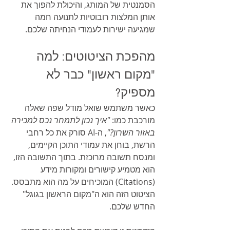
הסמנטית של המותג, והיכולת להפוך את 
אותן המלצות רובוטיות לתנועה חמה 
שמגיעה ישירות לעמודי הנחיתה שלכם.
מהפכת הציטוטים: למה 
"מקום ראשון" כבר לא 
מספיק?
כאשר משתמש שואל מודל שפה שאלה 
מורכבת כמו: 
"איך נכון לתמחר נכס למכירה 
באזור השרון?"
, ה-AI סורק את כל רחבי 
הרשת, בוחן את עמודי התוכן הקיימים, 
ומנסח תשובה מרוכזת. בתוך התשובה הזו, 
הוא מטמיע קישורים ומקורות מידע 
(Citations) המוכיחים על מה הוא מתבסס. 
הציטוט הזה הוא ה"מקום הראשון בגוגל" 
החדש שלכם.