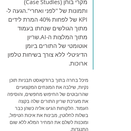
מקרי בוחן (Case Studies) 
ותמונות של "לפני ואחרי".הגעה ל-
KPI של לפחות 40% המרת לידים 
מתוך הגולשים שנחתו בעמוד 
מתוך המלצות ה-AI.שריון 
אוטומטי של התורים ביומן 
הדיגיטלי ללא צורך בשיחות טלפון 
ארוכות.
מיכל בחרה בתוך ברודקאסט תבניות תוכן 
נקיות, שילבה את המונחים המקצועיים 
שהרובוטים של החיפוש מחפשים, והוסיפה 
את מערכת שריון התורים שלה בקצה 
העמוד. הלקוחות הגיעו אליה כשהן כבר 
בשלות לחלוטין, מבינות את איכות הטיפול, 
ומוכנות לשלם את המחיר המלא ללא שום 
התנגדות.