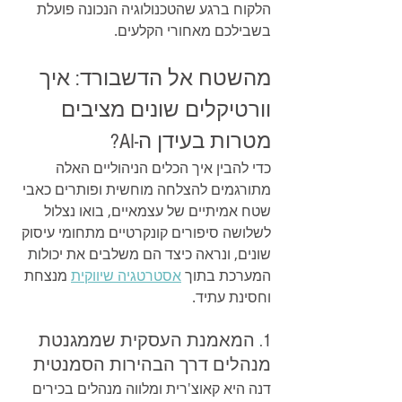
הלקוח ברגע שהטכנולוגיה הנכונה פועלת 
בשבילכם מאחורי הקלעים.
מהשטח אל הדשבורד: איך 
וורטיקלים שונים מציבים 
מטרות בעידן ה-AI?
כדי להבין איך הכלים הניהוליים האלה 
מתורגמים להצלחה מוחשית ופותרים כאבי 
שטח אמיתיים של עצמאיים, בואו נצלול 
לשלושה סיפורים קונקרטיים מתחומי עיסוק 
שונים, ונראה כיצד הם משלבים את יכולות 
המערכת בתוך 
אסטרטגיה שיווקית
 מנצחת 
וחסינת עתיד.
1. המאמנת העסקית שממגנטת 
מנהלים דרך הבהירות הסמנטית
דנה היא קאוצ'רית ומלווה מנהלים בכירים 