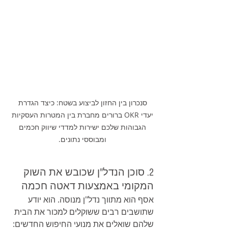
סנכרון בין החזון לביצוע בשטח: כיצד הגדרת 
יעדי OKR ברורים מחברת בין המטרות העסקיות 
הגבוהות שלכם ישירות למדדי שיווק חכמים 
ומבוססי נתונים. 
2. סוכן הנדל"ן שכובש את השוק 
המקומי באמצעות דאטה חכמה
אסף הוא מתווך נדל"ן מנוסה. הוא יודע 
שתושבים רבים ששוקלים למכור את הבית 
שלהם שואלים את מנועי החיפוש החדשים: 