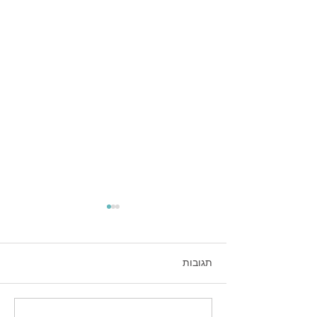
תגובות