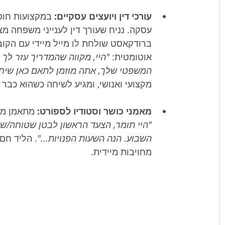
עורכי דין ויועצים עסקיים:
עסקה. נניח שעורך דין לענייני משפחה מצי
ברודקאסט שולחת לו מייל מיידי עם הקוב
אוטומטית: 
"היי, מקווה שהמדריך עזר לך
המשפטי שלך, אתה מוזמן לתאם כאן שיחת
מקצועי ואנושי, ומגיע לשיחה כשהוא כבר מ
מאמני כושר וסטודיו לספורט:
 מתאמן משאי
"היי תומר, הצעד הראשון לבטן שטוחה/שרי
השבוע. הנה השעות הפנויות..."
. הליד חם
מחויבות מיידית.