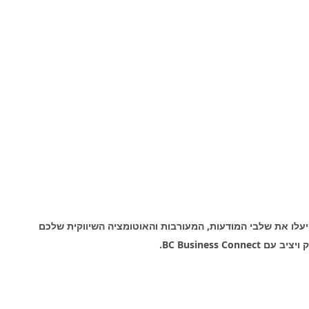
ייעלו את שלבי המודעות, המעורבות והאוטומציה השיווקית שלכם 
BC Business Con.