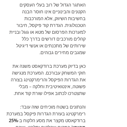
האתגר הגדול של רוב בעלי העסקים 
הקטנים והבינוניים אינו חוסר הבנה 
בחשיבות השיווק, אלא המורכבות 
הטכנולוגית. הגדרת קוד פיקסל, חיבור 
למערכות הפרסום של מטא או גוגל ובניית 
קהלים מורכבים דורשים בדרך כלל 
שירותים של מתכנתים או אנשי דיגיטל 
שמגבים מחירים גבוהים.
כאן בדיוק מערכת ברודקאסט משנה את 
חוקי המשחק עבורכם. המערכת מנגישה 
את הגדרות הפיקסל והרימרקטינג בצורה 
פשוטה, אינטואיטיבית וחלקה – מבלי 
שתצטרכו לכתוב אפילו שורת קוד אחת.
והנתונים בשטח מוכיחים שזה עובד: 
רימרקטינג בעזרת הגדרות פיקסל במערכת 
ברודקאסט מקצר את מסע הלקוח ב-
25% 