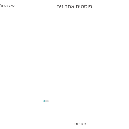
פוסטים אחרונים
הצג הכול
תגובות