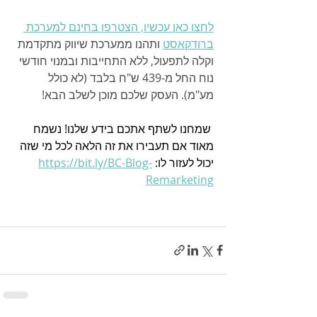
לחצו כאן עכשיו, הצטרפו בחינם למערכת 
ברודקאסט
 ותהנו ממערכת שיווק מתקדמת 
וקלה לתפעול, ללא התחייבות ובמנוי חודשי 
נוח החל מ-439 ש"ח בלבד (לא כולל 
מע"מ). העסק שלכם מוכן לשלב הבא!
 שמחנו לשתף אתכם בידע שלנו! נשמח 
מאוד אם תעבירו את זה הלאה לכל מי שזה 
יכול לעזור לו: 
https://bit.ly/BC-Blog-
Remarketing