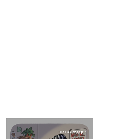
זמן קריאה 4 דקות