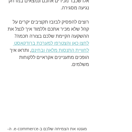
אלו שכבר מכירים אתכם ונמצאים במרחק 
נגיעה מסגירה.
רוצים להפסיק לבזבז תקציבים יקרים על 
קהל שלא מכיר אתכם וללמוד איך לנצל את 
ההשקעה הקיימת שלכם בצורה חכמה? 
לחצו כאן והצטרפו למערכת ברודקאסט 
לחוויית התנסות מלאה ובחינם
, ותראו איך 
הופכים מתעניינים אקראיים ללקוחות 
משלמים.
מגנטו את הצמיחה שלכם ב-e-commerce. ה-