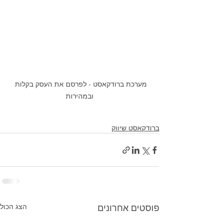
מערכת ברודקאסט - לפרסם את העסק בקלות 
ובמהירות
ברודקאסט שיווק
פוסטים אחרונים
הצג הכול