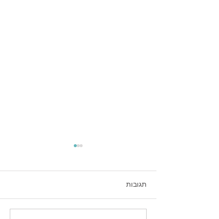
תגובות