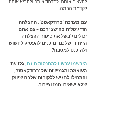
להעצים אותה, להדהד אותה ולהביא אותה 
לקדמת הבמה.
עם מערכת 'ברודקאסט', ההצלחה 
הדיגיטלית בהישג ידכם – גם אתם 
יכולים לבשל את סיפור ההצלחה 
הייחודי שלכם! מוכנים להפסיק לחשוש 
ולהיכנס למטבח? 
הירשמו עכשיו להתנסות חינם,
 גלו את 
העוצמה והגמישות של 'ברודקאסט', 
והתחילו להגיש ללקוחות שלכם שיווק 
שלא ישאירו ממנו פירור.