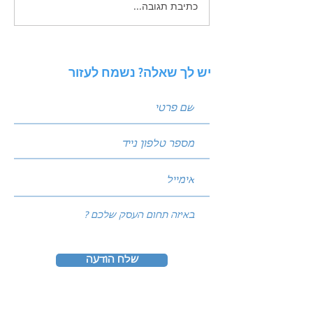
כתיבת תגובה...
זכויות יוצרים בשיווק
הדיגיטלי - בעידן הAI
יש לך שאלה? נשמח לעזור
שלח הודעה