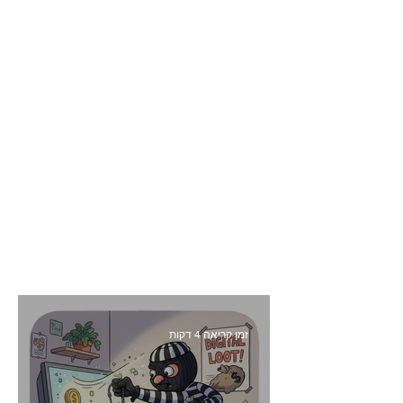
זמן קריאה 4 דקות