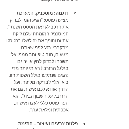
דוגמה: מוסכניק.
 המערכת 
מציעה פוסט: "הגיע הזמן לבדוק 
את הרכב לקראת הטסט השנתי". 
המוסכניק המומחה שלנו לוקח 
את זה והופך את זה לשלו: "הטסט 
מתקרב? רגע לפני שאתם 
מגיעים, הנה טיפ זהב ממני: אל 
תשכחו לבדוק לחץ אוויר גם 
בגלגל הרזרבי! ראיתי יותר מדי 
נהגים שנתקעו בגלל השטות הזו. 
בואו אליי לבדיקה מקיפה, ועל 
הדרך אוודא לכם אישית גם את 
הרזרבי, על חשבון הבית". הוא 
הפך פוסט כללי לעצה אישית, 
אכפתית ומלאת ערך.
פלטת צבעים ועיצוב – חתימת 