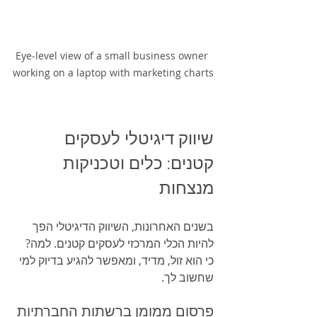
Eye-level view of a small business owner 
working on a laptop with marketing charts
שיווק דיגיטלי לעסקים 
קטנים: כלים וטכניקות 
מנצחות
בשנים האחרונות, השיווק הדיגיטלי הפך 
להיות הכלי המרכזי לעסקים קטנים. למה? 
כי הוא זול, מדיד, ומאפשר להגיע בדיוק למי 
שחשוב לך.
פרסום ממומן ברשתות החברתיות