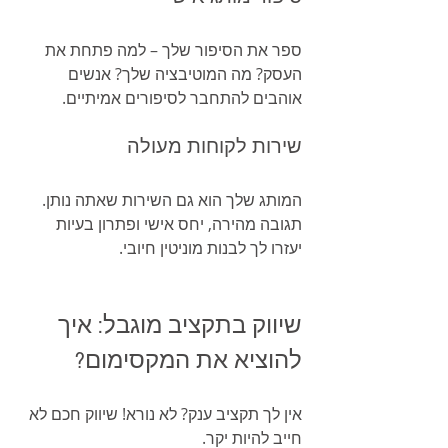
ספר את הסיפור שלך – למה פתחת את 
העסק? מה המוטיבציה שלך? אנשים 
אוהבים להתחבר לסיפורים אמיתיים.
שירות לקוחות מעולה
המותג שלך הוא גם השירות שאתה נותן. 
תגובה מהירה, יחס אישי ופתרון בעיות 
יעזרו לך לבנות מוניטין חיובי.
שיווק בתקציב מוגבל: איך 
להוציא את המקסימום?
אין לך תקציב ענק? לא נורא! שיווק חכם לא 
חייב להיות יקר.