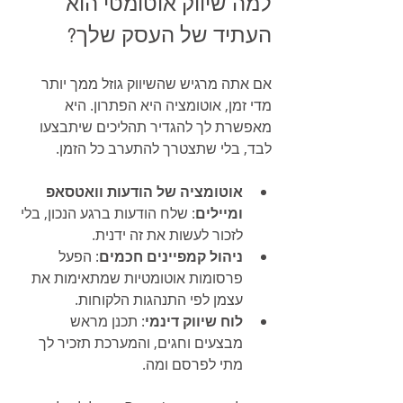
למה שיווק אוטומטי הוא 
העתיד של העסק שלך?
אם אתה מרגיש שהשיווק גוזל ממך יותר 
מדי זמן, אוטומציה היא הפתרון. היא 
מאפשרת לך להגדיר תהליכים שיתבצעו 
לבד, בלי שתצטרך להתערב כל הזמן.
אוטומציה של הודעות וואטסאפ 
ומיילים
: שלח הודעות ברגע הנכון, בלי 
לזכור לעשות את זה ידנית.
ניהול קמפיינים חכמים
: הפעל 
פרסומות אוטומטיות שמתאימות את 
עצמן לפי התנהגות הלקוחות.
לוח שיווק דינמי
: תכנן מראש 
מבצעים וחגים, והמערכת תזכיר לך 
מתי לפרסם ומה.