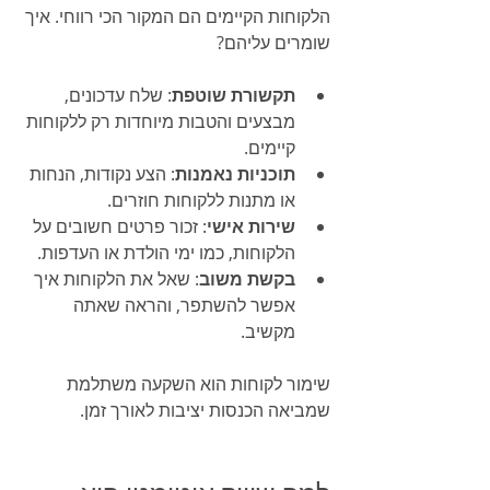
הלקוחות הקיימים הם המקור הכי רווחי. איך 
שומרים עליהם?
תקשורת שוטפת
: שלח עדכונים, 
מבצעים והטבות מיוחדות רק ללקוחות 
קיימים.
תוכניות נאמנות
: הצע נקודות, הנחות 
או מתנות ללקוחות חוזרים.
שירות אישי
: זכור פרטים חשובים על 
הלקוחות, כמו ימי הולדת או העדפות.
בקשת משוב
: שאל את הלקוחות איך 
אפשר להשתפר, והראה שאתה 
מקשיב.
שימור לקוחות הוא השקעה משתלמת 
שמביאה הכנסות יציבות לאורך זמן.