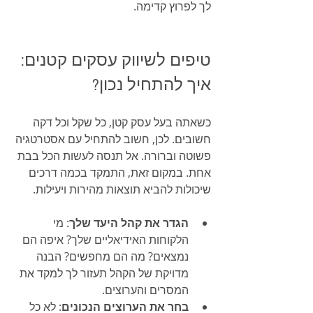
לך לפרוץ קדימה.
טיפים לשיווק עסקים קטנים: 
איך להתחיל נכון?
כשאתה בעל עסק קטן, כל שקל וכל דקה 
חשובים. לכן, חשוב להתחיל עם אסטרטגיה 
פשוטה וברורה. אל תנסה לעשות הכל בבת 
אחת. במקום זאת, התמקד בכמה דרכים 
שיכולות להביא תוצאות מהירות ויעילות.
הגדר את קהל היעד שלך
: מי 
הלקוחות האידיאליים שלך? איפה הם 
נמצאים? מה הם מחפשים? הבנה 
מדויקת של הקהל תעזור לך למקד את 
המסרים והערוצים.
בחר את הערוצים הנכונים
: לא כל 