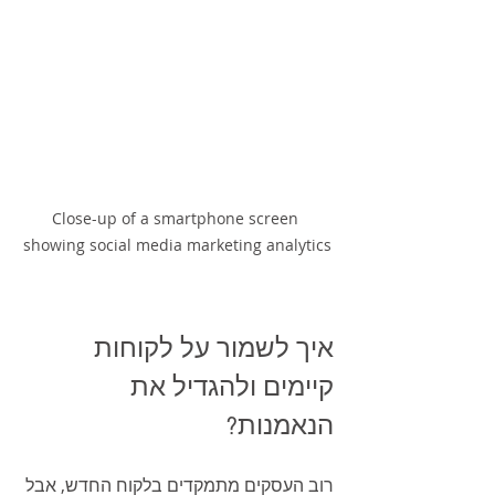
Close-up of a smartphone screen 
showing social media marketing analytics
איך לשמור על לקוחות 
קיימים ולהגדיל את 
הנאמנות?
רוב העסקים מתמקדים בלקוח החדש, אבל 