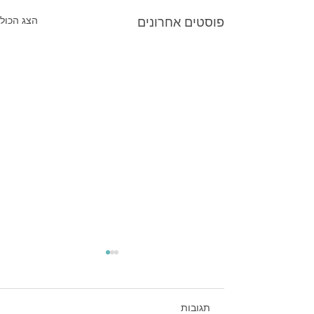
פוסטים אחרונים
הצג הכול
תגובות