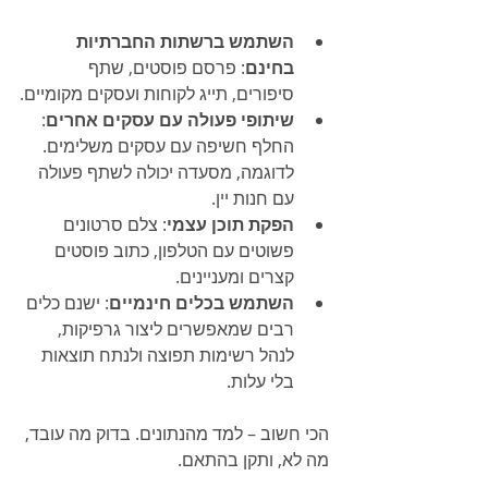
השתמש ברשתות החברתיות 
בחינם
: פרסם פוסטים, שתף 
סיפורים, תייג לקוחות ועסקים מקומיים.
שיתופי פעולה עם עסקים אחרים
: 
החלף חשיפה עם עסקים משלימים. 
לדוגמה, מסעדה יכולה לשתף פעולה 
עם חנות יין.
הפקת תוכן עצמי
: צלם סרטונים 
פשוטים עם הטלפון, כתוב פוסטים 
קצרים ומעניינים.
השתמש בכלים חינמיים
: ישנם כלים 
רבים שמאפשרים ליצור גרפיקות, 
לנהל רשימות תפוצה ולנתח תוצאות 
בלי עלות.
הכי חשוב – למד מהנתונים. בדוק מה עובד, 
מה לא, ותקן בהתאם.