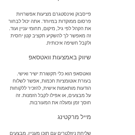
פייסבוק ואינסטגרם מציעות אפשרויות 
פרסום ממוקדות במיוחד. אתה יכול לבחור 
את הקהל לפי גיל, מיקום, תחומי עניין ועוד. 
זה מאפשר לך להשקיע תקציב קטן יחסית 
ולקבל חשיפה איכותית.
שיווק באמצעות וואטסאפ
וואטסאפ הוא כלי תקשורת ישיר ואישי. 
בעזרת אוטומציות חכמות, אפשר לשלוח 
הודעות מותאמות אישית, להזכיר ללקוחות 
על מבצעים, או אפילו לקבל הזמנות. זה 
חוסך זמן ומעלה את המעורבות.
מייל מרקטינג
שליחת ניוזלטרים עם תוכן מעניין, מבצעים 