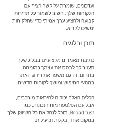
ועדכונים, שומרת על קשר רציף עם 
הלקוחות שלך. חשוב לשמור על תדירות 
קבועה ולהציע ערך אמיתי כדי שהלקוחות 
ימשיכו לקרוא.
תוכן ובלוגים
כתיבת מאמרים מקצועיים בבלוג שלך 
תעזור לך לבסס את עצמך כמומחה 
בתחום. זה גם משפר את דירוג האתר 
במנועי החיפוש ומושך לקוחות חדשים.
הכלים האלה יכולים להיראות מורכבים, 
אבל עם הפלטפורמות הנכונות, כמו 
Broadcust, תוכל לנהל את כל השיווק שלך 
במקום אחד, בקלות וביעילות.