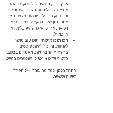
ערוץ שיווק מתאים לכל עסק. לדוגמה, 
אם אתה בעל חנות בגדים, אינסטגרם 
ופייסבוק הם פלטפורמות מצוינות. אם 
אתה נותן שירות מקצועי כמו ייעוץ או 
רפואה, אולי כדאי להשקיע בלינקדאין 
או במייל.
הכן תוכן איכותי
: תוכן טוב מושך 
לקוחות. זה יכול להיות פוסטים 
ברשתות החברתיות, מאמרים בבלוג, 
סרטוני וידאו או אפילו ניוזלטרים במייל.
התחל בקטן, למד מה עובד, ואל תפחד 
לשנות ולשפר.