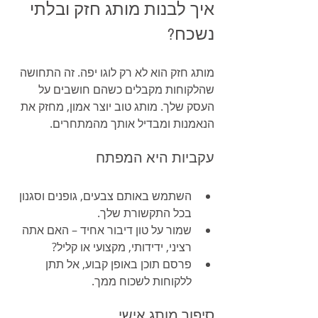
איך לבנות מותג חזק ובלתי 
נשכח?
מותג חזק הוא לא רק לוגו יפה. זה התחושה 
שהלקוחות מקבלים כשהם חושבים על 
העסק שלך. מותג טוב יוצר אמון, מחזק את 
הנאמנות ומבדיל אותך מהמתחרים.
עקביות היא המפתח
השתמש באותם צבעים, גופנים וסגנון 
בכל התקשורת שלך.
שמור על טון דיבור אחיד – האם אתה 
רציני, ידידותי, מקצועי או קליל?
פרסם תוכן באופן קבוע, אל תתן 
ללקוחות לשכוח ממך.
סיפור מותג אישי