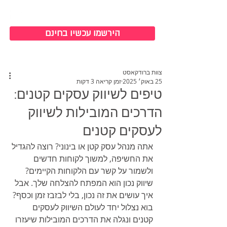
כניסה למערכת
הירשמו עכשיו בחינם
צוות ברודקאסט
25 באוק׳ 2025
זמן קריאה 3 דקות
טיפים לשיווק עסקים קטנים:
הדרכים המובילות לשיווק
לעסקים קטנים
אתה מנהל עסק קטן או בינוני? רוצה להגדיל 
את החשיפה, למשוך לקוחות חדשים 
ולשמור על קשר עם הלקוחות הקיימים? 
שיווק נכון הוא המפתח להצלחה שלך. אבל 
איך עושים את זה נכון, בלי לבזבז זמן וכסף? 
בוא נצלול יחד לעולם השיווק לעסקים 
קטנים ונגלה את הדרכים המובילות שיעזרו 