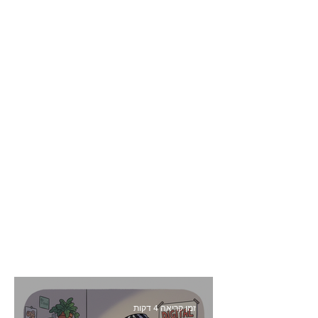
זמן קריאה 4 דקות