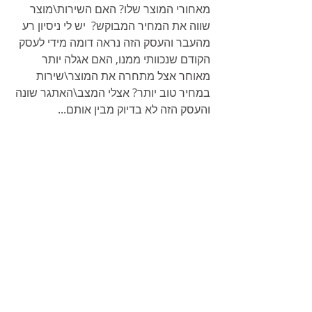
מאחורי המוצר שלו? האם השירות\מוצר 
שווה את המחיר המבוקש?  יש לי ניסיון רע 
מהעבר והעסק הזה נראה דומה מידי לעסק 
הקודם שנכוותי ממנו, האם אגלה יותר 
מאוחר אצל מתחרה את המוצר\שירות 
במחיר טוב יותר? אצלי המצב\האתגר שונה 
והעסק הזה לא בדיוק מבין אותם...