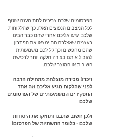
הפרסומים שלכם צריכים לתת מענה שוטף 
לכל המצבים הנפוצים האלו, כך שהלקוחות 
שלכם יגיעו אליכם אחרי שהם כבר הבינו 
בעצמם שאצלכם הם ימצאו את הפתרון 
שהם מחפשים וכך קל לכם משמעותית 
להוביל אותם בצורה חלקה יותר לרכישת 
השירות או המוצר שלכם.
זיכרו! מכירה מוצלחת מתחילה הרבה 
לפני שהלקוח מגיע אליכם וזה אחד 
התפקידים המשמעותיים של הפרסומים 
שלכם
ולכן חשוב שתבנו ותחזקו את היסודות 
שלכם - כלומר התשתיות של הפרסום!