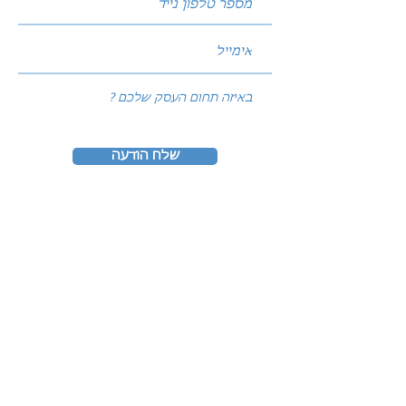
שלח הודעה