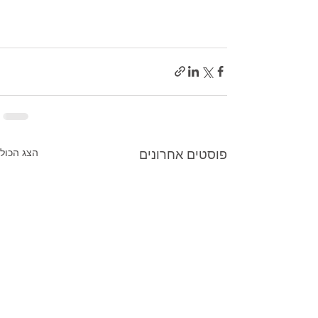
פוסטים אחרונים
הצג הכול