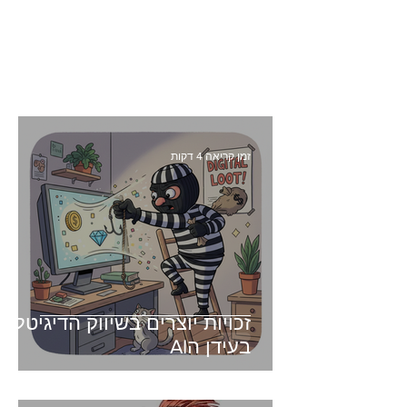
זמן קריאה 4 דקות
זכויות יוצרים בשיווק הדיגיטלי -
בעידן הAI