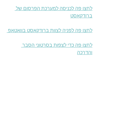
לחצו פה לכניסה למערכת הפרסום של 
ברודקאסט
לחצו פה לפניה לצוות ברודקאסט בוואטאפ 
לחצו פה כדי לצפות בסרטוני הסבר 
והדרכה