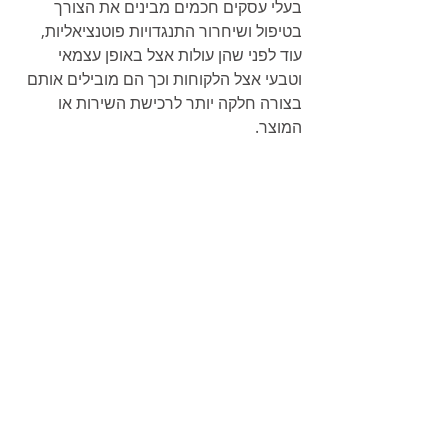
בעלי עסקים חכמים מבינים את הצורך 
בטיפול ושיחרור התנגדויות פוטנציאליות, 
עוד לפני שהן עולות אצל באופן עצמאי 
וטבעי אצל הלקוחות וכך הם מובילים אותם 
בצורה חלקה יותר לרכישת השירות או 
המוצר.