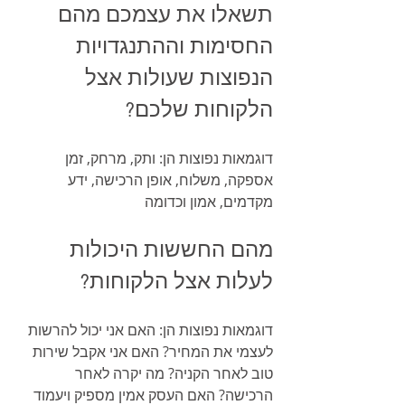
תשאלו את עצמכם מהם 
החסימות וההתנגדויות 
הנפוצות שעולות אצל 
הלקוחות שלכם? 
דוגמאות נפוצות הן: ותק, מרחק, זמן 
אספקה, משלוח, אופן הרכישה, ידע 
מקדמים, אמון וכדומה
מהם החששות היכולות 
לעלות אצל הלקוחות? 
דוגמאות נפוצות הן: האם אני יכול להרשות 
לעצמי את המחיר? האם אני אקבל שירות 
טוב לאחר הקניה? מה יקרה לאחר 
הרכישה? האם העסק אמין מספיק ויעמוד 