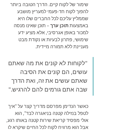
שימור של לקוח קיים. הדרך הטובה ביותר 
להפוך לקוח חד-פעמי למעריץ מושבע 
שממליץ עליכם לכל החברים שלו היא 
באמצעות 
תוכן ערך
 – תוכן שאינו מנסה 
למכור באופן אגרסיבי, אלא מציע ידע 
שימושי, פתרון לבעיות או נקודת מבט 
מעניינת ללא תמורה מיידית.
"לקוחות לא קונים את מה שאתם 
עושים, הם קונים את הסיבה 
שאתם עושים את זה, ואת הדרך 
שבה אתם גורמים להם להרגיש."
כאשר הנדימן מפרסם מדריך קצר על "איך 
לטפל בנזילה קטנה בניאגרה לבד", הוא 
אולי מפסיד קריאת שירות קטנה באותו רגע, 
אבל הוא מרוויח לקוח לכל החיים שיקרא לו 