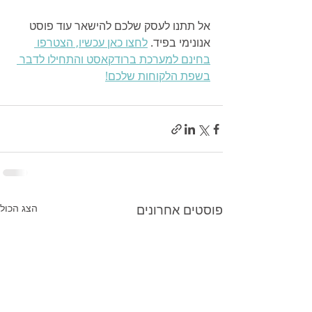
אל תתנו לעסק שלכם להישאר עוד פוסט 
אנונימי בפיד. 
לחצו כאן עכשיו, הצטרפו 
בחינם למערכת ברודקאסט והתחילו לדבר 
בשפת הלקוחות שלכם!
פוסטים אחרונים
הצג הכול