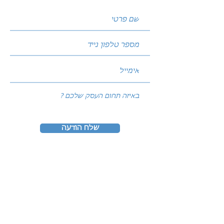
שלח הודעה