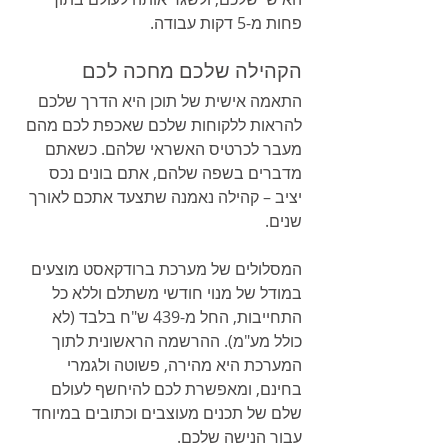
פחות מ-5 דקות עבודה.
הקהילה שלכם מחכה לכם
התאמה אישית של תוכן היא הדרך שלכם 
להראות ללקוחות שלכם שאכפת לכם מהם 
מעבר לכרטיס האשראי שלהם. כשאתם 
מדברים בשפה שלהם, אתם בונים נכס 
יציב – קהילה נאמנה שתצעד אתכם לאורך 
שנים.
המסלולים של מערכת ברודקאסט מוצעים 
במודל של מנוי חודשי משתלם וללא כל 
התחייבות, החל מ-439 ש"ח בלבד (לא 
כולל מע"מ). ההרשמה הראשונית לתוך 
המערכת היא מהירה, פשוטה ולגמרי 
בחינם, ומאפשרת לכם להיחשף לעולם 
שלם של תכנים מעוצבים וכתובים במיוחד 
עבור הנישה שלכם.