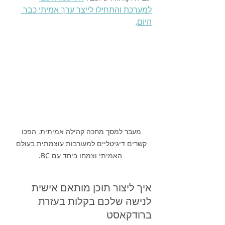
למערכת והתחילו לייצר ערך אמיתי כבר 
היום
.
מעבר למסך מחכה קהילה אמיתית. הפכו 
קשרים דיגיטליים למעורבות עוצמתית בעולם 
האמיתי וצמחו ביחד עם BC.
איך ליצור תוכן מותאם אישית 
לנישה שלכם בקלות בעזרת 
ברודקאסט