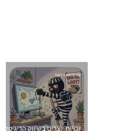
זמן קריאה 4 דקות
זכויות יוצרים בשיווק הדיגיטלי -