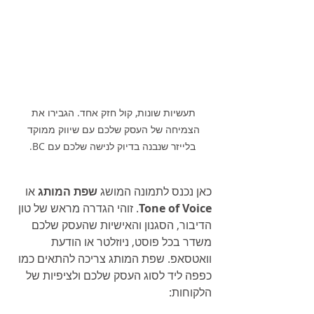
תעשיות שונות, קול חזק אחד. הגבירו את 
הצמיחה של העסק שלכם עם שיווק ממוקד 
בלייזר שנבנה בדיוק לנישה שלכם עם BC.
כאן נכנס לתמונה המושג 
שפת המותג
 או 
Tone of Voice
. זוהי הגדרה מראש של טון 
הדיבור, הסגנון והאישיות שהעסק שלכם 
משדר בכל פוסט, ניוזלטר או הודעת 
וואטסאפ. שפת המותג צריכה להתאים כמו 
כפפה ליד לסוג העסק שלכם ולציפיות של 
הלקוחות: