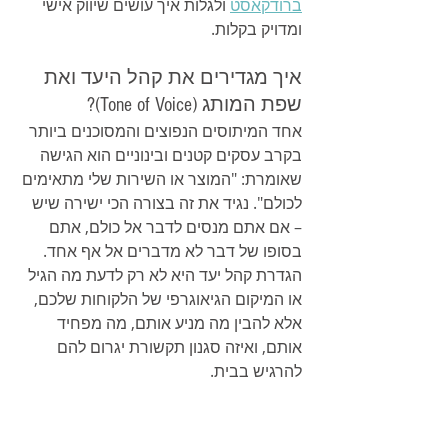
ברודקאסט
 ולגלות איך עושים שיווק אישי 
ומדויק בקלות.
איך מגדירים את קהל היעד ואת 
שפת המותג (Tone of Voice)?
אחד המיתוסים הנפוצים והמסוכנים ביותר 
בקרב עסקים קטנים ובינוניים הוא הגישה 
שאומרת: "המוצר או השירות שלי מתאימים 
לכולם". נגיד את זה בצורה הכי ישירה שיש 
– אם אתם מנסים לדבר אל כולם, אתם 
בסופו של דבר לא מדברים אל אף אחד. 
הגדרת קהל יעד היא לא רק לדעת מה הגיל 
או המיקום הגיאוגרפי של הלקוחות שלכם, 
אלא להבין מה מניע אותם, מה מפחיד 
אותם, ואיזה סגנון תקשורת יגרום להם 
להרגיש בבית.