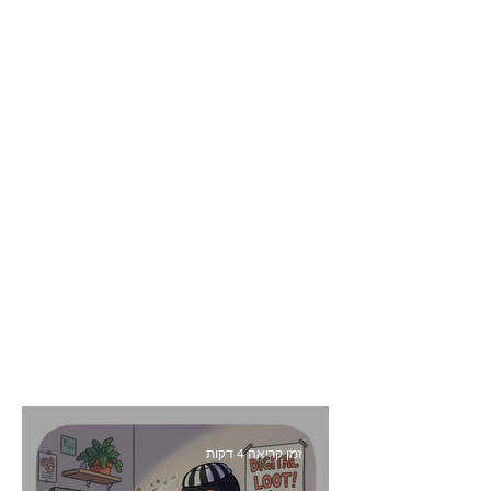
זמן קריאה 4 דקות