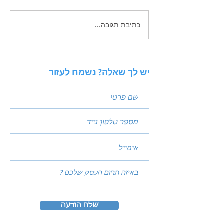
כתיבת תגובה...
זכויות יוצרים בשיווק
הדיגיטלי - בעידן הAI
יש לך שאלה? נשמח לעזור
שלח הודעה