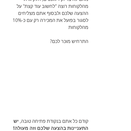
מהלקוחות רוצה "לחשוב עוד קצת" על 
ההצעה שלכם ולבסוף אתם מצליחים 
לסגור בפועל את המכירה רק עם כ-10% 
מהלקוחות
התרחיש מוכר לכם?
קודם כל אתם בנקודת פתיחה טובה, 
יש 
התעניינות בהצעה שלכם וזה מעולה!