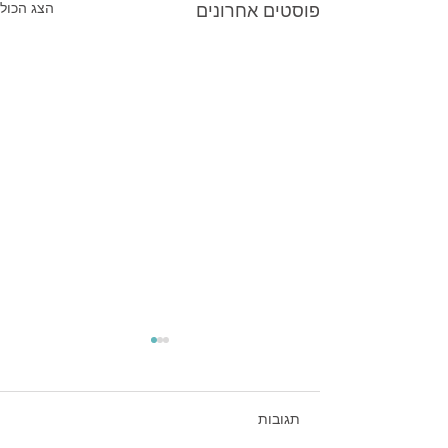
פוסטים אחרונים
הצג הכול
תגובות