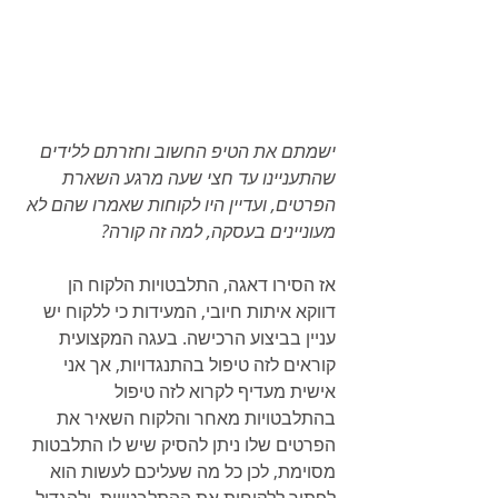
ישמתם את הטיפ החשוב וחזרתם ללידים 
שהתעניינו עד חצי שעה מרגע השארת 
הפרטים, ועדיין היו לקוחות שאמרו שהם לא 
מעוניינים בעסקה, למה זה קורה?
אז הסירו דאגה, התלבטויות הלקוח הן 
דווקא איתות חיובי, המעידות כי ללקוח יש 
עניין בביצוע הרכישה. בעגה המקצועית 
קוראים לזה טיפול בהתנגדויות, אך אני 
אישית מעדיף לקרוא לזה טיפול 
בהתלבטויות מאחר והלקוח השאיר את 
הפרטים שלו ניתן להסיק שיש לו התלבטות 
מסוימת, לכן כל מה שעליכם לעשות הוא 
לפתור ללקוחות את ההתלבטויות, ולהגדיל 