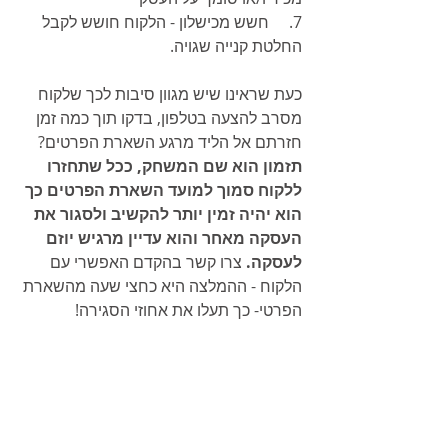
7.     חשש מכישלון - הלקוח חושש לקבל 
החלטת קנייה שגויה.
כעת שראינו שיש מגוון סיבות לכך שלקוח 
מסרב להצעה בטלפון, בדקו תוך כמה זמן 
חזרתם אל הליד מרגע השארת הפרטים? 
תזמון הוא שם המשחק, ככל שתחזרו 
ללקוח סמוך למועד השארת הפרטים כך 
הוא יהיה זמין יותר להקשיב ולסגור את 
העסקה מאחר והוא עדיין מרגיש יוזם 
לעסקה. 
צרו קשר בהקדם האפשרי עם 
הלקוח - ההמלצה היא כחצי שעה מהשארת 
הפרטי- כך תעלו את אחוזי הסגירה!