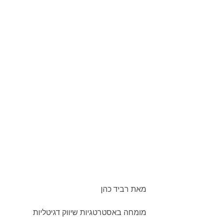
מאת רביד כהן
מומחה באסטרטגיות שיווק דגיטליות 