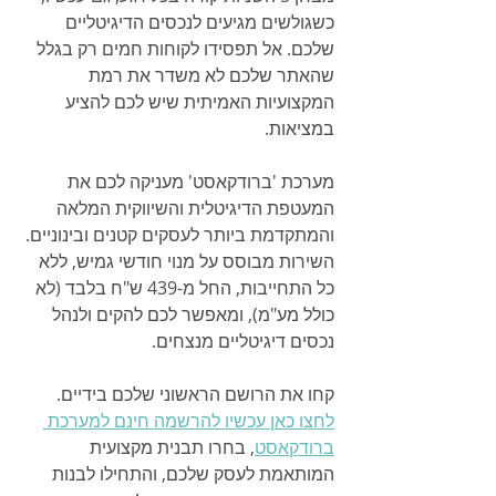
כשגולשים מגיעים לנכסים הדיגיטליים 
שלכם. אל תפסידו לקוחות חמים רק בגלל 
שהאתר שלכם לא משדר את רמת 
המקצועיות האמיתית שיש לכם להציע 
במציאות.
מערכת 'ברודקאסט' מעניקה לכם את 
המעטפת הדיגיטלית והשיווקית המלאה 
והמתקדמת ביותר לעסקים קטנים ובינוניים. 
השירות מבוסס על מנוי חודשי גמיש, ללא 
כל התחייבות, החל מ-439 ש"ח בלבד (לא 
כולל מע"מ), ומאפשר לכם להקים ולנהל 
נכסים דיגיטליים מנצחים.
קחו את הרושם הראשוני שלכם בידיים. 
לחצו כאן עכשיו להרשמה חינם למערכת 
ברודקאסט
, בחרו תבנית מקצועית 
המותאמת לעסק שלכם, והתחילו לבנות 