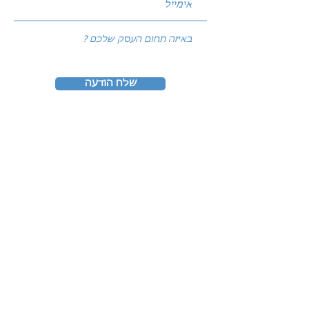
שלח הודעה