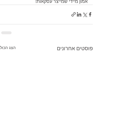
אמון מיידי שמייצר עסקאות!
פוסטים אחרונים
הצג הכול