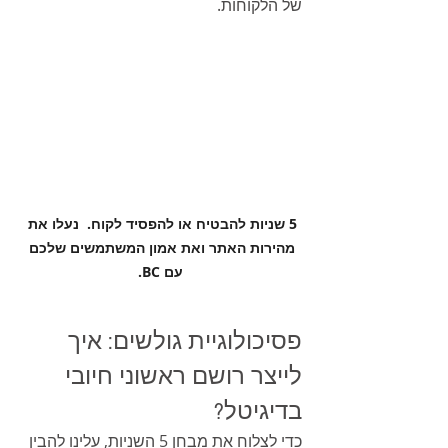
של הלקוחות.
5 שניות להבטיח או להפסיד לקוח.  נעלו את 
מהירות האתר ואת אמון המשתמשים שלכם 
עם BC.
פסיכולוגיית גולשים: איך 
לייצר רושם ראשוני חיובי 
בדיגיטל?
כדי לצלוח את מבחן 5 השניות, עלינו להבין 