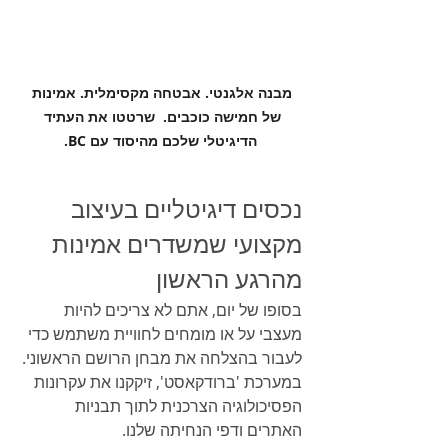
מבנה אלגנטי. אבטחה מקסימלית. אמינות 
של חמישה כוכבים.  שרטטו את העתיד 
הדיגיטלי שלכם מהיסוד עם BC.
נכסים דיגיטליים בעיצוב 
מקצועי שמשדרים אמינות 
מהרגע הראשון
בסופו של יום, אתם לא צריכים להיות 
מעצבי על או מומחים לחוויית משתמש כדי 
לעבור בהצלחה את מבחן הרושם הראשוני. 
במערכת 'ברודקאסט', זיקקנו את עקרונות 
הפסיכולוגיה הצרכנית לתוך תבניות 
האתרים ודפי הנחיתה שלנו.