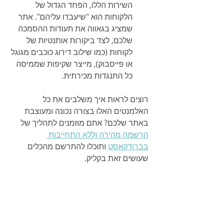
השירות הללו, הפחד הגדול של 
הלקוחות הוא "שיעבדו עליהם". אתר 
שמציג בגאווה את תעודות ההסמכה 
שלכם, לצד ביקורות אותנטיות של 
לקוחות (כמו שילוב דירוג כוכבים מגוגל 
או פייסבוק), מייצר שקיפות שממיסה 
כל התנגדות מכירתית.
רוצים לראות איך משלבים את כל 
האלמנטים האלו בצורה נכונה ומעוצבת 
באתר שלכם? אתם מוזמנים לתהליך של 
הרשמה מהירה וללא התחייבות 
בברודקאסט
 ותוכלו להתרשם מהכלים 
שעושים זאת בקליק.