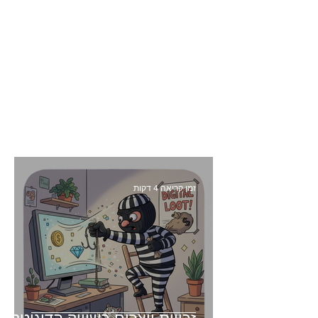
זמן קריאה 4 דקות