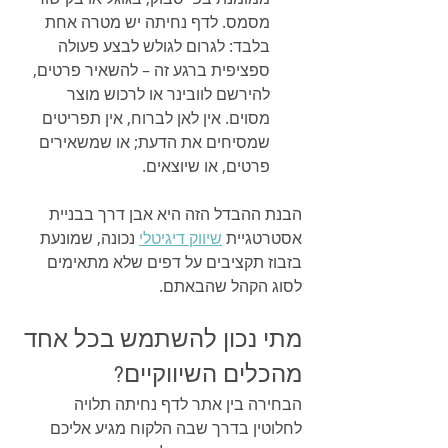
מסמס. לדף נחיתה יש מטרה אחת 
בלבד: לגרום לגולש לבצע פעולה 
ספציפית ברגע זה – להשאיר פרטים, 
להירשם לוובינר או לרכוש מוצר 
מסוים. אין לאן לברוח, אין תפריטים 
שמסיחים את הדעת; או שמשאירים 
פרטים, או שיוצאים.
הבנת ההבדל הזה היא אבן דרך בבניית 
אסטרטגיית 
שיווק דיגיטלי
 נכונה, שמונעת 
בזבוז תקציבים על דפים שלא מתאימים 
לסוג הקהל שהבאתם.
מתי נכון להשתמש בכל אחד 
מהכלים השיווקיים?
הבחירה בין אתר לדף נחיתה תלויה 
לחלוטין בדרך שבה הלקוח מגיע אליכם 