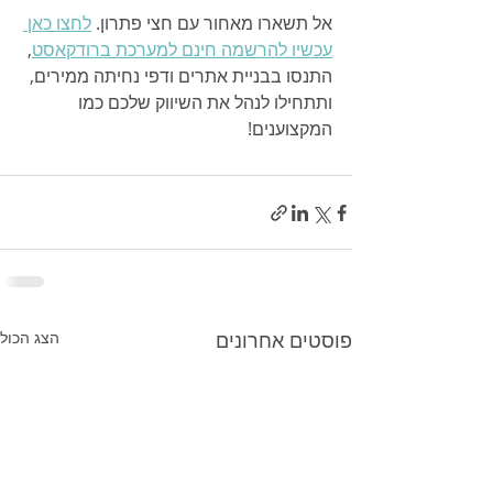
אל תשארו מאחור עם חצי פתרון. 
לחצו כאן 
עכשיו להרשמה חינם למערכת ברודקאסט
, 
התנסו בבניית אתרים ודפי נחיתה ממירים, 
ותתחילו לנהל את השיווק שלכם כמו 
המקצוענים!
פוסטים אחרונים
הצג הכול