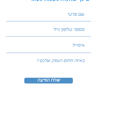
שלח הודעה