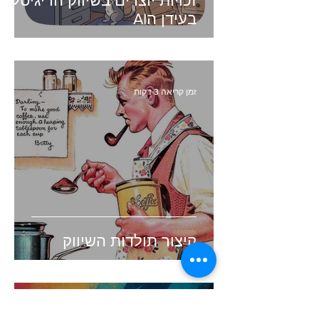
זכויות יוצרים בשיווק הדיגיטלי -
בעידן הAI
זמן קריאה 3 דקות
קיצור תולדות השיווק
זמן קריאה 4 דקות