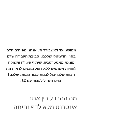
ממושג ועד דאשבורד חי, אנחנו מפיחים חיים 
בחזון הדיגיטלי שלכם.  סביבת העבודה שלנו 
מונעת מאסטרטגיה, שיתוף פעולה ותשוקה 
לחוויות משתמש ללא דופי. מוכנים לראות מה 
הצוות שלנו יכול לבנות עבור המותג שלכם? 
בואו נתחיל לעבוד עם BC.
מה ההבדל בין אתר 
אינטרנט מלא לדף נחיתה 