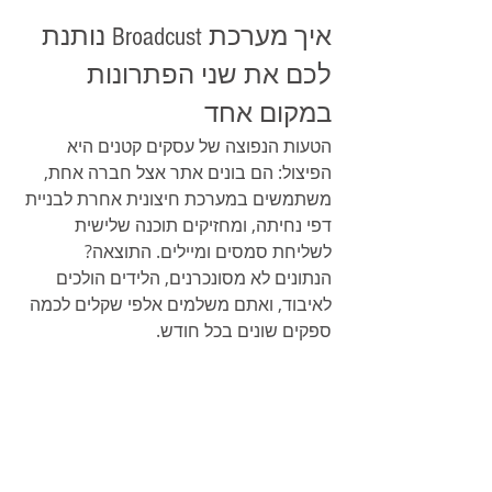
איך מערכת Broadcust נותנת 
לכם את שני הפתרונות 
במקום אחד
הטעות הנפוצה של עסקים קטנים היא 
הפיצול: הם בונים אתר אצל חברה אחת, 
משתמשים במערכת חיצונית אחרת לבניית 
דפי נחיתה, ומחזיקים תוכנה שלישית 
לשליחת סמסים ומיילים. התוצאה? 
הנתונים לא מסונכרנים, הלידים הולכים 
לאיבוד, ואתם משלמים אלפי שקלים לכמה 
ספקים שונים בכל חודש.