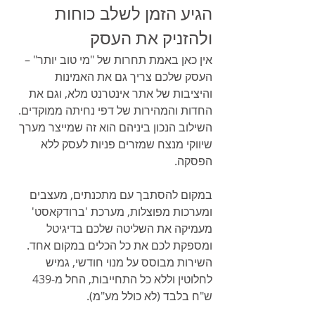
הגיע הזמן לשלב כוחות 
ולהזניק את העסק
אין כאן באמת תחרות של "מי טוב יותר" – 
העסק שלכם צריך גם את האמינות 
והיציבות של אתר אינטרנט מלא, וגם את 
החדות והמהירות של דפי נחיתה ממוקדים. 
השילוב הנכון ביניהם הוא זה שמייצר מערך 
שיווקי מנצח שמזרים פניות לעסק ללא 
הפסקה.
במקום להסתבך עם מתכנתים, מעצבים 
ומערכות מפוצלות, מערכת 'ברודקאסט' 
מעמיקה את השליטה שלכם בדיגיטל 
ומספקת לכם את כל הכלים במקום אחד. 
השירות מבוסס על מנוי חודשי, גמיש 
לחלוטין וללא כל התחייבות, החל מ-439 
ש"ח בלבד (לא כולל מע"מ).