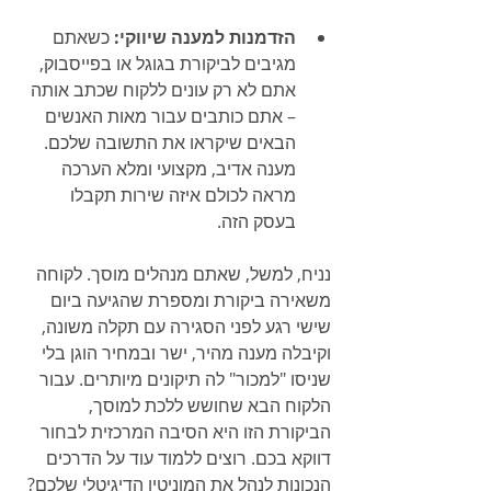
הזדמנות למענה שיווקי:
 כשאתם 
מגיבים לביקורת בגוגל או בפייסבוק, 
אתם לא רק עונים ללקוח שכתב אותה 
– אתם כותבים עבור מאות האנשים 
הבאים שיקראו את התשובה שלכם. 
מענה אדיב, מקצועי ומלא הערכה 
מראה לכולם איזה שירות תקבלו 
בעסק הזה.
נניח, למשל, שאתם מנהלים מוסך. לקוחה 
משאירה ביקורת ומספרת שהגיעה ביום 
שישי רגע לפני הסגירה עם תקלה משונה, 
וקיבלה מענה מהיר, ישר ובמחיר הוגן בלי 
שניסו "למכור" לה תיקונים מיותרים. עבור 
הלקוח הבא שחושש ללכת למוסך, 
הביקורת הזו היא הסיבה המרכזית לבחור 
דווקא בכם. רוצים ללמוד עוד על הדרכים 
הנכונות לנהל את המוניטין הדיגיטלי שלכם? 