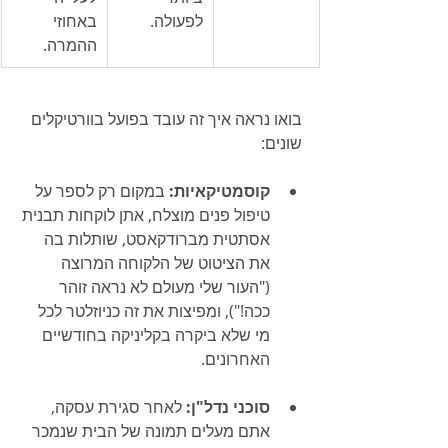
לפעולה.
באחוזי 
ההמרה.
בואו נראה איך זה עובד בפועל בוורטיקלים 
שונים:
קוסמטיקאיות:
 במקום רק לספר על 
טיפול פנים מוצלח, אתן לוקחות תבנית 
אסתטית מברודקאסט, שותלות בה 
את הציטוט של הלקוחה המרוצה 
("העור שלי מעולם לא נראה זוהר 
ככה!"), ומפיצות את זה כניוזלטר לכל 
מי שלא ביקרה בקליניקה בחודשיים 
האחרונים.
סוכני נדל"ן:
 לאחר סגירת עסקה, 
אתם מעלים תמונה של הבית שנמכר 