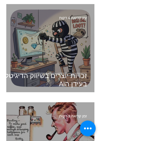
זמן קריאה 4 דקות
זכויות יוצרים בשיווק הדיגיטלי -
בעידן הAI
זמן קריאה 3 דקות