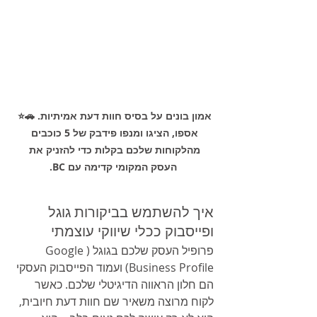
אמון בונים על בסיס חוות דעת אמיתיות. 🚗⭐️ 
אספו, הציגו ומנפו פידבק של 5 כוכבים 
מהלקוחות שלכם בקלות כדי להזניק את 
העסק המקומי קדימה עם BC.
איך להשתמש בביקורות גוגל 
ופייסבוק ככלי שיווקי עוצמתי
פרופיל העסק שלכם בגוגל (Google 
Business Profile) ועמוד הפייסבוק העסקי 
הם חלון הראווה הדיגיטלי שלכם. כאשר 
לקוח מרוצה משאיר שם חוות דעת חיובית, 