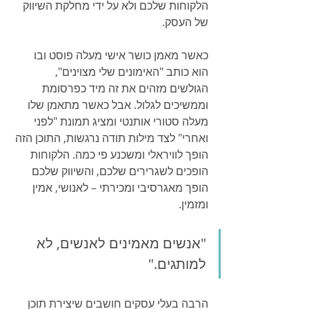
הלקוחות שלכם ולא על ידי מחלקת השיווק 
של העסק.
כאשר מאמן כושר אישי מעלה פוסט ובו 
הוא כותב "האימונים שלי מצוינים", 
הגולשים מזהים את זה מיד כפרסומת 
וממשיכים לגלול. אבל כאשר מתאמן שלו 
מעלה סטורי אותנטי ומציג תמונת "לפני 
ואחרי" לצד מילות תודה נרגשות, התוכן הזה 
הופך לוויראלי ומשכנע פי כמה. הלקוחות 
הופכים לשגרירים שלכם, והשיווק שלכם 
הופך מאגרסיבי ומכירתי – לאנושי, אמין 
ומזמין.
"אנשים מאמינים לאנשים, לא 
למותגים."
הרבה בעלי עסקים חושבים שיצירת תוכן 