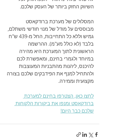
השיווק החזק ביותר של העסק שלכם.
המסלולים של מערכת ברודקאסט 
מבוססים על מודל של מנוי חודשי משתלם, 
גמיש וללא כל התחייבות, החל מ-439 ש"ח 
בלבד (לא כולל מע"מ). ההרשמה 
הראשונית לתוך המערכת היא מהירה 
במיוחד ולגמרי בחינם, ומאפשרת לכם 
להיכנס, ליהנות מהתבניות המעוצבות 
ולהתחיל למנף את הפידבקים שלכם בצורה 
מקצועית וממירה.
לחצו כאן, הצטרפו בחינם למערכת 
ברודקאסט ומנפו את ביקורות הלקוחות 
שלכם כבר היום!