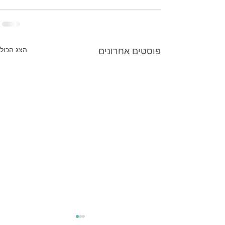
פוסטים אחרונים
הצג הכול