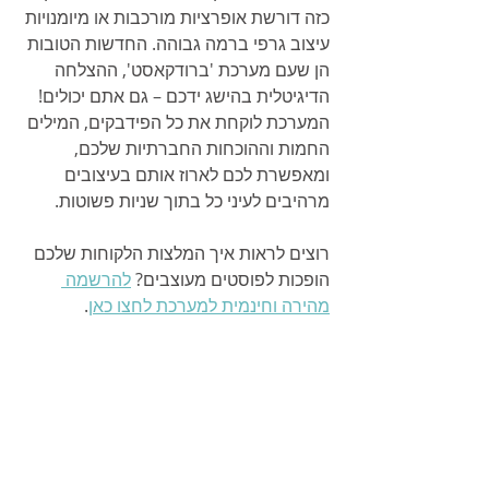
כזה דורשת אופרציות מורכבות או מיומנויות 
עיצוב גרפי ברמה גבוהה. החדשות הטובות 
הן שעם מערכת 'ברודקאסט', ההצלחה 
הדיגיטלית בהישג ידכם – גם אתם יכולים! 
המערכת לוקחת את כל הפידבקים, המילים 
החמות וההוכחות החברתיות שלכם, 
ומאפשרת לכם לארוז אותם בעיצובים 
מרהיבים לעיני כל בתוך שניות פשוטות.
רוצים לראות איך המלצות הלקוחות שלכם 
הופכות לפוסטים מעוצבים? 
להרשמה 
מהירה וחינמית למערכת לחצו כאן
.