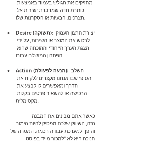
מחזיקים את הגולש בעמוד באמצעות 
כותרת חדה שמדברת ישירות אל 
הצרכים, הבעיות או הסקרנות שלו.
 יצירת הרצון העמוק 
Desire (תשוקה):
לרכוש את המוצר או השירות, על ידי 
הצגת הערך הייחודי וההוכחה שהוא 
הפתרון המושלם עבורו.
 השלב 
Action (הנעה לפעולה):
הסופי שבו אנחנו מקצרים ללקוח את 
הדרך ומאפשרים לו לבצע את 
הרכישה או להשאיר פרטים בקלות 
מקסימלית.
כאשר אתם מבינים את המבנה 
הזה, השיווק שלכם מפסיק להיות הימור 
והופך למערכת עבודה חכמה. המטרה של 
חנוכה היא לא "למכור מייד בפוסט 