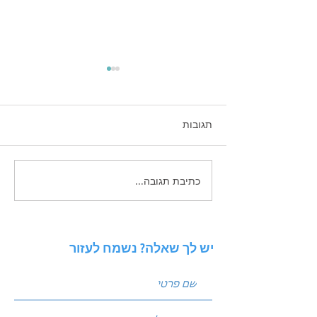
תגובות
כתיבת תגובה...
אסטרטגיות חכמות לשיווק
לעסקים קטנים
יש לך שאלה? נשמח לעזור