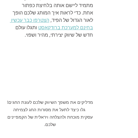
מתמיד ליישם אותה בלחיצת כפתור 
אחת. כדי לראות איך המותג שלכם הופך 
לאור הגדול של הפיד, 
הצטרפו כבר עכשיו 
בחינם למערכת ברודקאסט
 ותגלו עולם 
חדש של שיווק יצירתי, מהיר ושפוי.
מדליקים את משפך השיווק שלכם לעונת החגים! 
 גלו כיצד לתעל את מסורות החג לצמיחה 
עסקית מוכחת ולהצלחה ויראלית של הקמפיינים 
שלכם. 