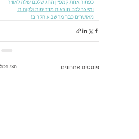
כפתור אחת קמפיין החג שלכם עולה לאוויר 
ומייצר לכם תוצאות מדהימות ולקוחות 
מאושרים כבר מהשבוע הקרוב!
פוסטים אחרונים
הצג הכול