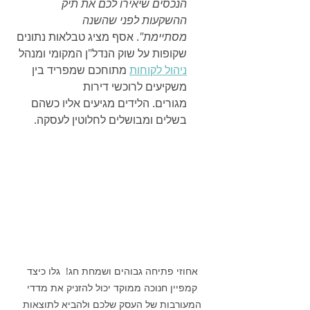
הנכסים שיאירו לכם את תיק 
ההשקעות לפני שהשנה 
מסתיימת"
. אסף מציג טבלאות נתונים 
שקופות על שוק הנדל"ן המקומי ומנהל 
ניהול לקוחות
 מתוחכם שמפריד בין 
משקיעים לרוכשי דירות 
מגורים. הלידים מגיעים אליו כשהם 
בשלים ומבושלים לחלוטין לעסקה.
אחוזי פתיחה גבוהים ושמחת חג!  גלו כיצד 
קמפיין חנוכה ממוקד יכול להזניק את מדדי 
המעורבות של העסק שלכם ולהביא לתוצאות 