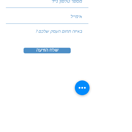
שלח הודעה