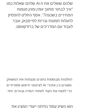
שלהם שואלים את ה-AI שלהם שאלות כמו: 
"איך לבחור מתווך אמין ומהן מגמות 
המחירים בשכונה?"
. אסף החליט להפסיק 
להעלות תמונות גנריות לפייסבוק, ועבר 
לעבוד עם המדריכים של ברודקאסט.
החלטות מבוססות נתונים מנצחות את המשחק: 
משווים בין אזכורי AI לציטוטי חיפוש מסורתיים 
כדי לפצח את הקוד לאחוזי המרה גבוהים יותר. 
הוא השיק עמוד נחיתה ייעודי המציג את 