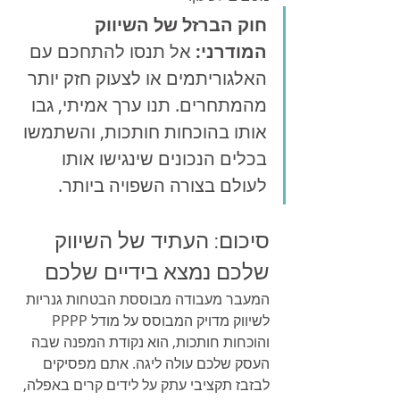
חוק הברזל של השיווק 
המודרני:
 אל תנסו להתחכם עם 
האלגוריתמים או לצעוק חזק יותר 
מהמתחרים. תנו ערך אמיתי, גבו 
אותו בהוכחות חותכות, והשתמשו 
בכלים הנכונים שינגישו אותו 
לעולם בצורה השפויה ביותר.
סיכום: העתיד של השיווק 
שלכם נמצא בידיים שלכם
המעבר מעבודה מבוססת הבטחות גנריות 
לשיווק מדויק המבוסס על מודל PPPP 
והוכחות חותכות, הוא נקודת המפנה שבה 
העסק שלכם עולה ליגה. אתם מפסיקים 
לבזבז תקציבי עתק על לידים קרים באפלה, 