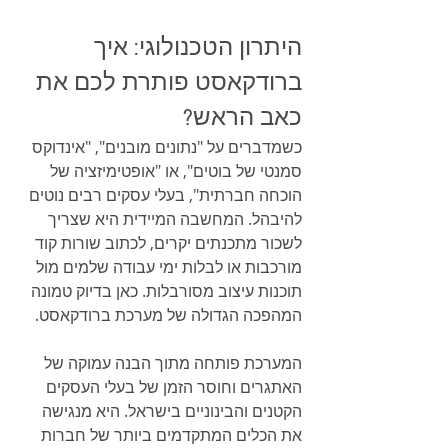
היתרון הטכנולוגי: איך 
ברודקאסט פותרת לכם את 
כאב הראש?
כשמדברים על "נתונים מובנים", "אינדוקס 
סמנטי של בוטים", או "אופטימיזציה של 
הוכחה חברתית", בעלי עסקים רבים נוטים 
להיבהל. המחשבה המיידית היא שצריך 
לשכור מתכנתים יקרים, לכתוב שורות קוד 
מורכבות או לבלות ימי עבודה שלמים מול 
תוכנות עיצוב מסורבלות. כאן בדיוק טמונה 
המהפכה הגדולה של מערכת ברודקאסט.
המערכת פותחה מתוך הבנה עמוקה של 
האתגרים וחוסר הזמן של בעלי העסקים 
הקטנים והבינוניים בישראל. היא מנגישה 
את הכלים המתקדמים ביותר של חברות 