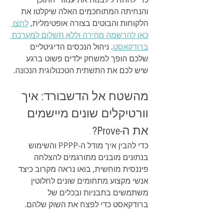
והנחיתה המתוחכמים האלה שיקלטו את 
הלקוחות והבוטים בצורה אופטימלית, 
לחצו 
כאן להרשמה מהירה וללא תשלום למערכת 
ברודקאסט
. ניהול הנכסים הדיגיטליים 
שלכם הופך למשחק ילדים פשוט ברגע 
שיש לכם את התשתית הטכנולוגית הנכונה.
מהשטח אל הדשבורד: איך 
וורטיקלים שונים מיישמים 
את ה-Prove?
כדי להבין איך מודל ה-PPPP והשימוש 
בנתונים מובנים מתורגמים להצלחה 
פיננסית מוחשית, בואו נראה מקרוב כיצד 
אנשי מקצוע מתחומים שונים לחלוטין 
משתמשים בתבניות ובכלים של 
ברודקאסט כדי לפצח את השוק שלהם.