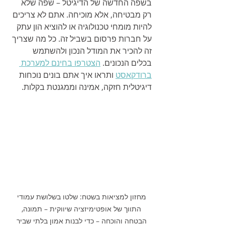
בשפה החדשה של הדיגיטל – שפה שלא 
רק מבטיחה, אלא מוכיחה. אתם לא צריכים 
להיות מומחי טכנולוגיה או להוציא הון עתק 
על חברות פרסום בשביל זה. כל מה שצריך 
זה להכיר את המודל הנכון ולהשתמש 
בכלים הנכונים. 
הצטרפו בחינם למערכת 
ברודקאסט
 ותראו איך אתם בונים נוכחות 
דיגיטלית חזקה, אמינה וממגנטת בקלות.
מחזון למציאות בשטח: שלטו בשלושת עמודי 
התווך של אופטימיזציה שיווקית – תמונה, 
הבטחה והוכחה – כדי לבנות אמון בלתי שביר 