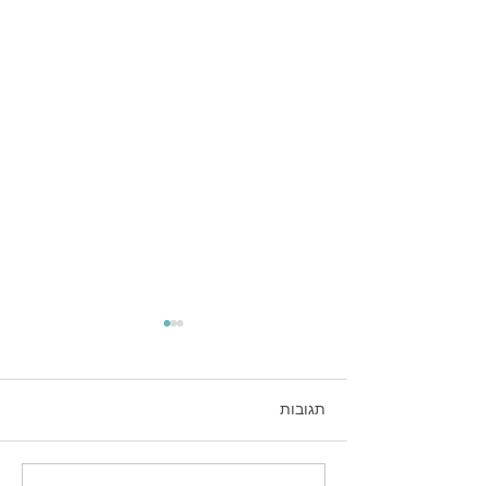
תגובות