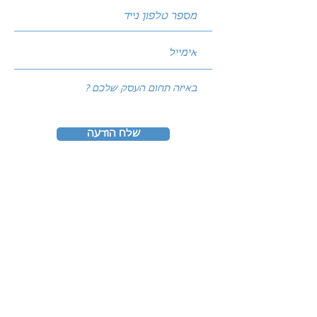
שלח הודעה