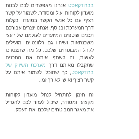
בברודקאסט
 אנחנו מאפשרים לכם לבנות 
מועדון לקוחות יעיל ומסודר, לשמור על קשר 
רציף עם כל אנשי הקשר במועדון בקלות 
דרך המערכת ובנוסף, אנחנו יוצרים עבורכם 
תכנים שוטפים המיועדים לעולמם של יועצי 
משכנתאות ושיהיו גם רלוונטיים ומועילים 
לקהל המבוטחים שלכם. כל מה שתצטרכו 
לעשות, זה לשתף איתם את התכנים 
שתקבלו מאיתנו דרך 
מערכת השיווק של 
ברודקאסט
, כך שתוכלו לשמור איתם על 
קשר רציף ואישי לאורך זמן. 
זה הזמן להתחיל לנהל מועדון לקוחות 
מקצועי ומסודר, שיכול לעזור לכם להגדיל 
את מאגר המבוטחים שלכם ואת העסק.