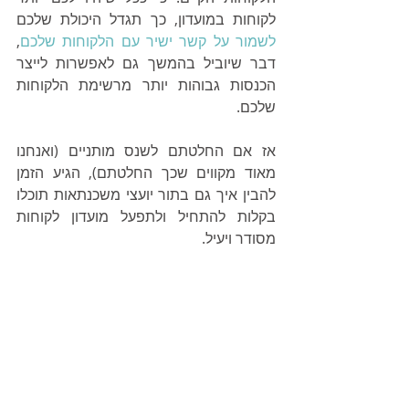
לקוחות במועדון, כך תגדל היכולת שלכם 
לשמור על קשר ישיר עם הלקוחות שלכם
, 
דבר שיוביל בהמשך גם לאפשרות לייצר 
הכנסות גבוהות יותר מרשימת הלקוחות 
שלכם.
אז אם החלטתם לשנס מותניים (ואנחנו 
מאוד מקווים שכך החלטתם), הגיע הזמן 
להבין איך גם בתור יועצי משכנתאות תוכלו 
בקלות להתחיל ולתפעל מועדון לקוחות 
מסודר ויעיל.