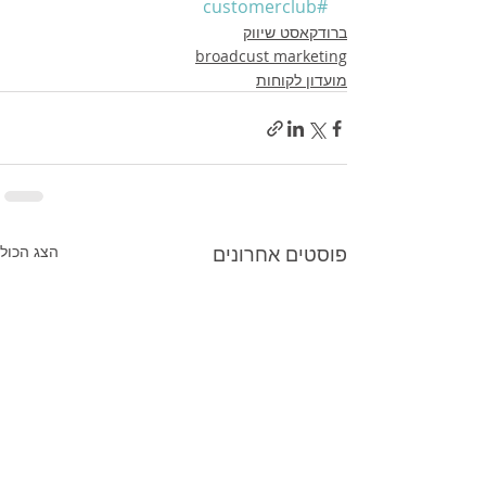
#customerclub
ברודקאסט שיווק
broadcust marketing
מועדון לקוחות
פוסטים אחרונים
הצג הכול