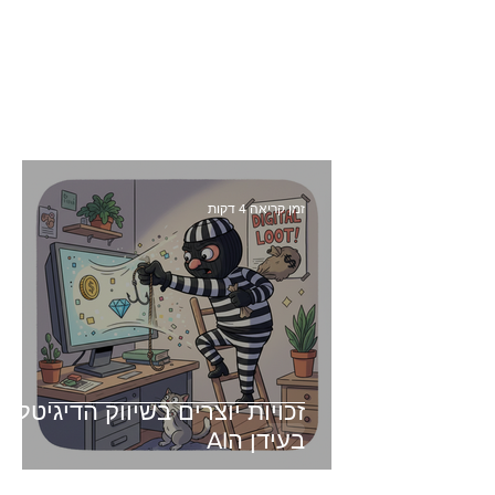
זמן קריאה 4 דקות
זכויות יוצרים בשיווק הדיגיטלי -
בעידן הAI