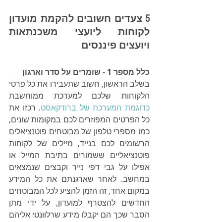
5 צעדים חשובים להקמת מועדון 
לקוחות ליועצי משכנתאות 
ויועצים פיננסים
כלל מספר 1 - שומרים על סדר וארגון 
בשלב הראשון,
חשוב שתעבירו את כל פרטי 
הלקוחות שלכם למערכת ממוחשבת 
כדוגמת המערכת של ברודקאסט
. רכזו את 
כל הפרטים המפוזרים לכם במקומות שונים, 
כמו מספרי טלפון של מבוטחים פוטנציאלים 
הרשומים לכם בנייד, מיילים של לקוחות 
פוטנציאליים ששמורים בתיבת המייל או 
אפילו על גבי דפי נייר וקבצים שנמצאים 
במחשב. לאחר שארגנתם את כל המידע 
במקום אחד, זה הזמן להציע לכל המבוטחים 
החדשים להצטרף למועדון, על ידי מתן 
הסבר שכך הם יקבלו מידע שרלוונטי אליהם 