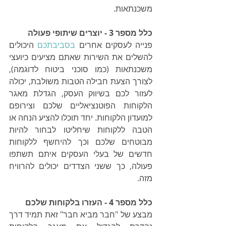
משכנתאות. 
כלל מספר 3 - יוצרים שיתופי פעולה 
פנייה לעסקים אחרים 
בסביבתכם
 היכולים 
להשלים את השירות שאתם מציעים כיועצי 
משכנתאות (כמו סוכני ביטוח לדוגמה), 
לצורך הצעת חבילה הטבות משולבת, יכולה 
לעזור לכם בשיווק העסק, הגדלת מאגר 
הלקוחות הפוטנציאליים שלכם וצירופם 
למועדון הלקוחות. יחד תוכלו להציע הנחה או 
הטבה ללקוחות שיחליטו לבחור להיות 
מבוטחים שלכם וכך להיחשף ללקוחות 
חדשים של בעלי העסקים איתם תשתפו 
פעולה, כך ששני הצדדים יכולים להרוויח 
מזה.
כלל מספר 4 - העזרו בלקוחות שלכם
מבצע של "חבר מביא חבר" זאת תמיד דרך 