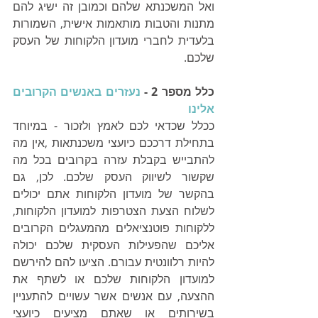
ואל המשכנתא שלהם וכמובן זה ישיג להם 
מתנות והטבות מותאמות אישית, השמורות 
בלעדית לחברי מועדון הלקוחות של העסק 
שלכם. 
כלל מספר 2 - 
נעזרים באנשים הקרובים 
אלינו
ככלל שכדאי לכם לאמץ ולזכור - במיוחד 
בתחילת דרככם כיועצי משכנתאות ,אין מה 
להתבייש בקבלת עזרה בקרובים בכל מה 
שקשור לשיווק העסק שלכם. לכן, גם 
בהקשר של מועדון הלקוחות אתם יכולים 
לשלוח הצעת הצטרפות למועדון הלקוחות, 
ללקוחות פוטנציאלים מהמעגלים הקרובים 
אליכם שהפעילות העסקית שלכם יכולה 
להיות רלוונטית עבורם. הציעו להם להירשם 
למועדון הלקוחות שלכם או לשתף את 
ההצעה, עם אנשים אשר עשויים להתעניין 
בשירותים או שאתם מציעים כיועצי 