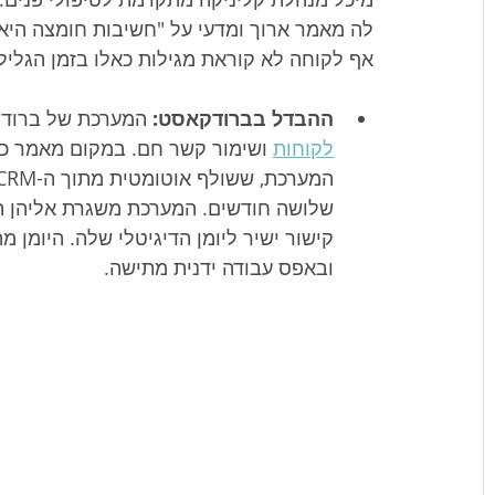
לה מאמר ארוך ומדעי על "חשיבות חומצה היאל
אף לקוחה לא קוראת מגילות כאלו בזמן הגליל
ההבדל בברודקאסט:
 המערכת של ברודק
לקוחות
 ושימור קשר חם. במקום מאמר כלל
שלושה חודשים. המערכת משגרת אליהן הו
קישור ישיר ליומן הדיגיטלי שלה. היומן 
ובאפס עבודה ידנית מתישה.