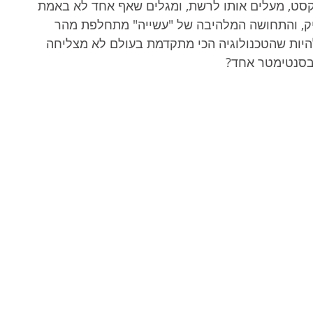
סט, מעלים אותו לרשת, ומגלים שאף אחד לא באמת 
ריק, והתחושה המלהיבה של "עשייה" מתחלפת מהר 
להיות שהטכנולוגיה הכי מתקדמת בעולם לא מצליחה 
 בסנטימטר אחד?