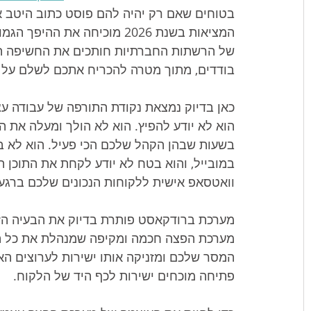
בטוחים שאם רק יהיה להם פוסט כתוב היטב או
המציאות בשנת 2026 מוכיחה את
של הרשתות החברתיות חותכים את החשיפה האו
בודדים, מתוך מטרה להכריח אתכם לשלם על פ
הוא לא יודע להפיץ. הוא לא הולך ומעלה את 
בשעות שבהן הקהל שלכם הכי פעיל. הוא לא בו
וואטסאפ אישית ללקוחות הנכונים שלכם ברגע
מערכת ברודקאסט פותרת בדיוק את הבעיה הזו.
מערכת הפצה חכמה ומקיפה שמנהלת את כל הא
פתיחה מוכחים ישירות לכף היד של הלקוח.