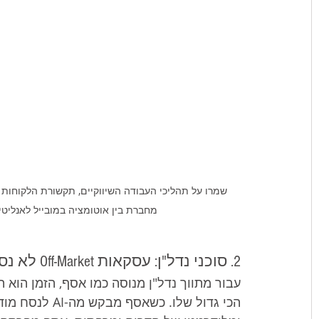
מחברת בין אוטומציה במובייל לאנלי
2. סוכני נדל"ן: עסקאות Off-Market לא נסגרות בפוסטים ציבוריים
עבור מתווך נדל"ן מנוסה כמו אסף, הזמן הוא