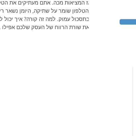
אבל אז המציאות מכה. אתם מעתיקים את הטק
מגיב. הטלפון שומר על שתיקה, היומן נשאר 
מאוד בתסכול עמוק. למה זה קורה? איך יכול 
להזיז את שורת הרווח של העסק שלכם אפילו