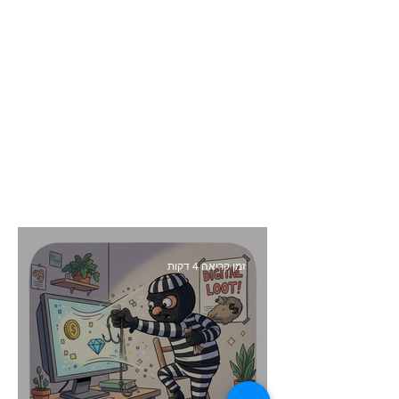
זמן קריאה 4 דקות