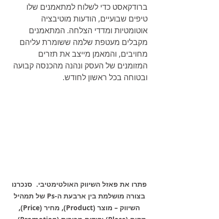
ברודקאסט כדי לשלוח למתאמנים שלו 
טיפים שבועיים, הודעות מוטיבציה 
אוטומטיות ומדדי הצלחה. המתאמנים 
מקבלים מעטפת שלמה ששומרת עליהם 
מחויבים, והמאמן מייצב את תזרים 
המזומנים של העסק ונהנה מהכנסה קבועה 
ובטוחה בכל ראשון לחודש.
פתרו את פאזל השיווק האולטימטיבי.  סנכרנו 
בצורה מושלמת בין ארבעת ה-Ps של תמהיל 
השיווק – מוצר (Product), מחיר (Price), 