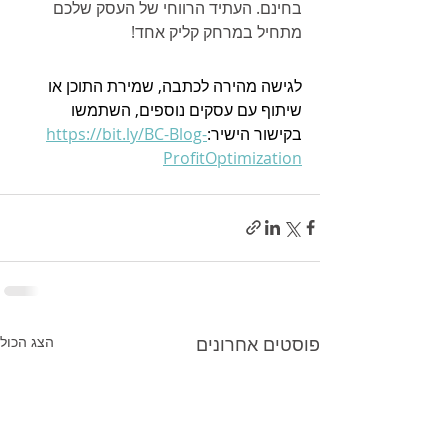
בחינם. העתיד הרווחי של העסק שלכם 
מתחיל במרחק קליק אחד!
לגישה מהירה לכתבה, שמירת התוכן או 
שיתוף עם עסקים נוספים, השתמשו 
בקישור הישיר:
https://bit.ly/BC-Blog-
ProfitOptimization
פוסטים אחרונים
הצג הכול