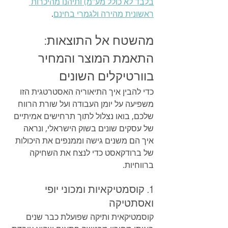
בלבד לא כולל מע"מ) ותיהנו מהיכרות 
ראשונית מהירה ולגמרי בחינם
.
מהשטח אל התוצאות: 
התאמת המוצר והמחיר 
בוורטיקלים השונים
כדי להבין איך התיאוריה האסטרטגית הזו 
משפיעה על יומן העבודה ועל שורת הרווח 
שלכם, בואו נצלול לתוך תרחישים אמיתיים 
של עסקים שונים בשוק הישראלי, ונראה 
איך הם משנים גישה וממנפים את היכולות 
של ברודקאסט כדי לנצח את השחיקה 
ברווחיות.
1. קוסמטיקאיות ומכוני יופי 
ואסתטיקה
קוסמטיקאית ותיקה שפועלת כבר שנים 