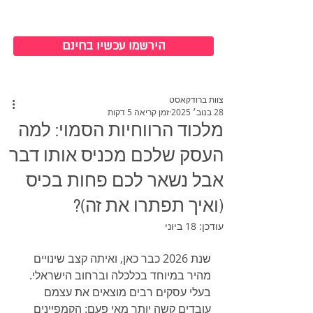
כניסה למערכת
הירשמו עכשיו בחינם
צוות ברודקאסט
28 בנוב׳ 2025
זמן קריאה 5 דקות
מלכוד הרווחיות הסמוי: למה
העסק שלכם מכניס אותו דבר
אבל נשאר לכם פחות בכיס
(ואיך תפתרו את זה)?
עודכן:
18 ביוני
שנת 2026 כבר כאן, ואיתה קצב שינויים 
מהיר במיוחד בכלכלה וברחוב הישראלי. 
בעלי עסקים רבים מוצאים את עצמם 
עובדים קשה יותר מאי פעם: הקמפיינים 