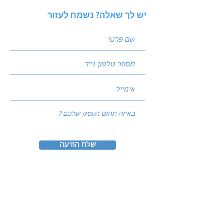
יש לך שאלה? נשמח לעזור
שלח הודעה