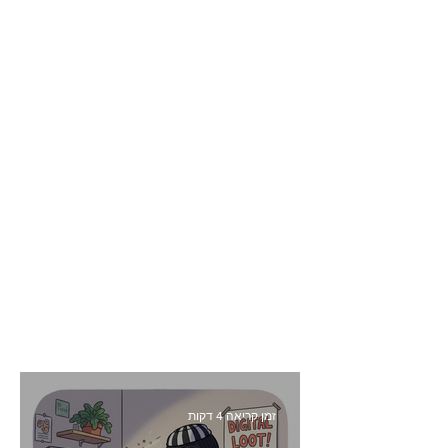
זמן קריאה 4 דקות