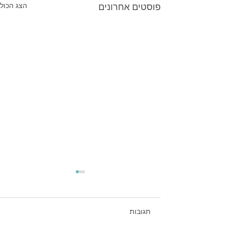
פוסטים אחרונים
הצג הכול
תגובות