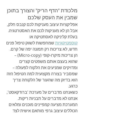
מלכודת "הדף הריק" והצורך בתוכן 
שמבין את העסק שלכם
אפליקציות עיצוב מעניקות לכם קנבס חלק, 
אבל הן לא מעניקות לכם את האסטרטגיה. 
בעלת קליניקה לאסתטיקה או 
קוסמטיקאיות
 שמחפשות לשווק טיפול פנים 
חדש, לא צריכות רק תמונה יפה של קרם. 
הן צריכות מיקרו-קופי (Micro-copy) – 
שהוא בעצם אותם משפטים קצרים 
ומדויקים שמניעים את הלקוח לפעולה – 
שמסביר בצורה מקצועית למה הטיפול הזה 
הוא בדיוק מה שהעור של הלקוחה צריך 
כרגע.
כשאנחנו מדברים על מערכת 'ברודקאסט', 
אנחנו לא מדברים על תבניות ריקות. 
המערכת מציעה קמפיינים מוכנים ומלאים 
הכוללים עיצוב גרפי מותאם אישית לצד 