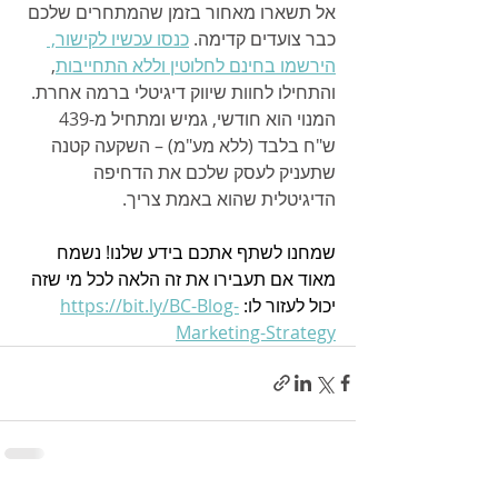
אל תשארו מאחור בזמן שהמתחרים שלכם 
כבר צועדים קדימה. 
כנסו עכשיו לקישור, 
הירשמו בחינם לחלוטין וללא התחייבות
, 
והתחילו לחוות שיווק דיגיטלי ברמה אחרת. 
המנוי הוא חודשי, גמיש ומתחיל מ-439 
ש"ח בלבד (ללא מע"מ) – השקעה קטנה 
שתעניק לעסק שלכם את הדחיפה 
הדיגיטלית שהוא באמת צריך.
שמחנו לשתף אתכם בידע שלנו! נשמח 
מאוד אם תעבירו את זה הלאה לכל מי שזה 
יכול לעזור לו: 
https://bit.ly/BC-Blog-
Marketing-Strategy