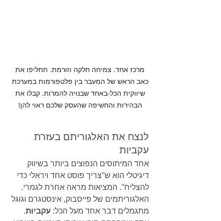
מרכז אחד. צמיחה חלקה וזורמת. תחליפו את 
כאב הראש של המעבר בין פלטפורמות במערכת 
שיווקית הכל-באחד שבנויה להמרות. קבלו את 
הבהירות והחשיפה שהעסק שלכם ראוי להן! 
לנצח את האלגוריתם בעזרת 
עקביות
אחד המיתוסים הנפוצים ביותר בשיווק 
דיגיטלי הוא ש"צריך פוסט אחד ויראלי כדי 
להצליח". המציאות מראה אחרת לגמרי. 
האלגוריתמים של פייסבוק, אינסטגרם וגוגל 
מתגמלים דבר אחד מעל הכל: 
עקביות
. 