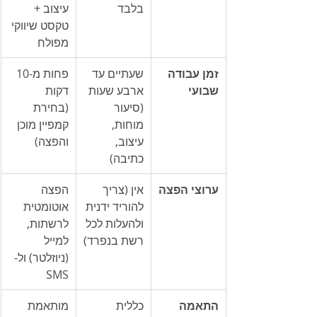
בלבד
עיצוב + 
טקסט שיווקי 
מפולח
זמן עבודה 
שעתיים עד 
פחות מ-10 
שבועי
ארבע שעות 
דקות 
(סיעור 
(בחירת 
מוחות, 
קמפיין מוכן 
עיצוב, 
והפצה)
כתיבה)
ערוצי הפצה
אין (צריך 
הפצה 
להוריד ידנית 
אוטומטית 
ולהעלות לכל 
לרשתות, 
רשת בנפרד)
למייל 
(ניוזלטר) ול-
SMS
התאמה 
כללית 
מותאמת 