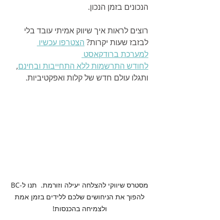
הנכונים בזמן הנכון.
רוצים לראות איך שיווק אמיתי עובד בלי 
לבזבז שעות יקרות? 
הצטרפו עכשיו 
למערכת ברודקאסט 
לחודש התרשמות ללא התחייבות ובחינם
, 
ותגלו עולם חדש של קלות ואפקטיביות.
מסטרס שיווקי להצלחה יעילה וזורמת.  תנו ל-BC 
להפוך את הניחושים שלכם ללידים בזמן אמת 
ולצמיחה בהכנסות! 