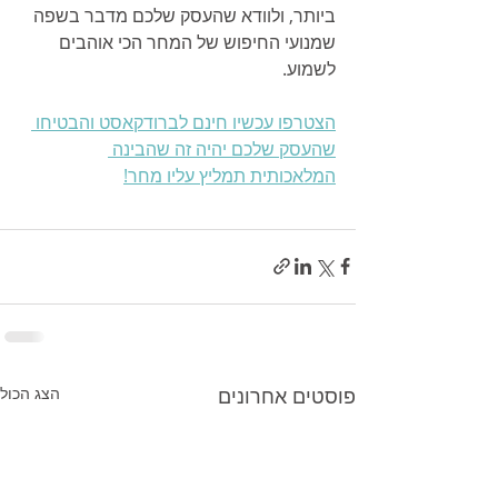
ביותר, ולוודא שהעסק שלכם מדבר בשפה 
שמנועי החיפוש של המחר הכי אוהבים 
לשמוע.
הצטרפו עכשיו חינם לברודקאסט והבטיחו 
שהעסק שלכם יהיה זה שהבינה 
המלאכותית תמליץ עליו מחר!
פוסטים אחרונים
הצג הכול