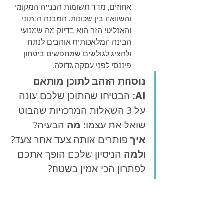
אחוזים, מדד תשומות הבנייה המקומי 
והשוואה בין שכונות. המבנה הנתוני 
והאנליטי הזה הוא בדיוק מה שמנועי 
הבינה המלאכותית אוהבים לנתח 
ולהציג לגולשים שמחפשים ביטחון 
פיננסי לפני עסקה גדולה.
נוסחת הזהב לתוכן מותאם 
AI:
 הבטיחו שהתוכן שלכם עונה 
על 3 השאלות המרכזיות שהבוט 
שואל את עצמו: 
מה
 הבעיה? 
איך
 פותרים אותה צעד אחר צעד? 
ו
למה
 הניסיון שלכם הופך אתכם 
לפתרון הכי אמין בשטח?