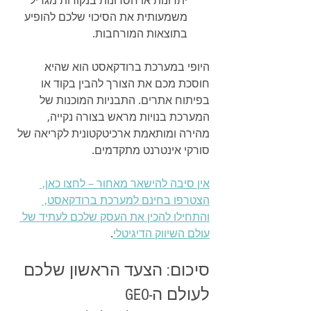
משמעותית את הסיכוי שלכם להופיע 
בתוצאות המורחבות.
היופי במערכת ברודקאסט הוא שהיא 
חוסכת מכם את הצורך להבין בקוד או 
בפיתוח אתרים. התבניות המוכנות של 
המערכת בנויות מראש בצורה נקייה, 
מהירה ומותאמת ארכיטקטונית לקריאה של 
סורקי אינטרנט מתקדמים.
אין סיבה להישאר מאחור – לחצו כאן, 
הצטרפו בחינם למערכת ברודקאסט, 
והתחילו להכין את העסק שלכם לעתיד של 
עולם השיווק הדיגיטלי
.
סיכום: הצעד הראשון שלכם 
לעולם ה-GEO