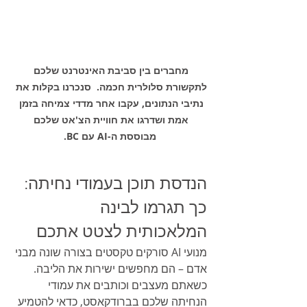
מחברים בין סביבת האינטרנט שלכם 
לתקשורת סלולרית חכמה.  סנכרנו בקלות את 
נתיבי הנתונים, עקבו אחר מדדי צמיחה בזמן 
אמת ושדרגו את חוויית הצ'אט שלכם 
מבוססת ה-AI עם BC.
הנדסת תוכן בעמודי נחיתה: 
כך תגרמו לבינה 
המלאכותית לצטט אתכם
מנועי AI סורקים טקסטים בצורה שונה מבני 
אדם – הם מחפשים ישירות את הליבה. 
כשאתם מעצבים וכותבים את עמודי 
הנחיתה שלכם בברודקאסט, כדאי להטמיע 