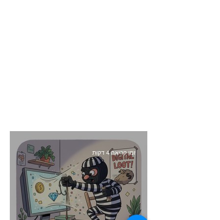
זמן קריאה 4 דקות