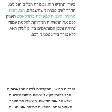
בעידן החדש הזה, ובעזרת הכלים הנכונים, 
הדרך לשם קצרה משחשבתם. 
הצטרפות 
מהירה וחינמית למערכת ברודקאסט
 תעניק 
לכם את התשתית המדויקת להקמת עמודי 
נחיתה ותוכן המותאמים בדיוק לעידן ה-AI, 
ללא צורך בידע טכני מורכב.
נפרדים מהישן, מתקדמים לבינה המלאכותית. 
 חבל לבזבז זמן על שיטות חיפוש מיושנות 
שלא מביאות תוצאות. השאירו את העבר 
מאחור ופתחו המלצות צמיחה אוטומטיות 