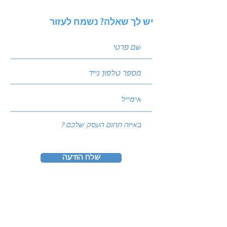
יש לך שאלה? נשמח לעזור
שלח הודעה