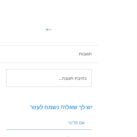
תגובות
כתיבת תגובה...
אסטרטגיות חכמות לשיווק
לעסקים קטנים
יש לך שאלה? נשמח לעזור