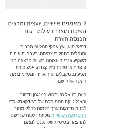
3. מאמנים אישיים, יועצים ומרצים: 
הפיכת מוצרי ידע למדרגות 
הכנסה חוזרת
דניאל הוא יועץ עסקי המלווה חברות 
ומנהלים בתהליכי צמיחה. בעבר, הוא היה 
משקיע אנרגיה עצומה בשיווק הרצאה חד 
פעמית או סדנת בזק קצרה. אנשים היו 
מגיעים, מקבלים ערך אדיר, ומסיימים את 
הקשר איתו שם.
היום, דניאל משתמש במנגנון הדיוור 
והאנליטיקה המתוחכם של ברודקאסט כדי 
לבנות מדרגות ערך חכמות כחלק מתוך 
אסטרטגיה שיווקית
 מקיפה. לקוח שנרשם 
להרצאה בסיסית שלו נכנס למאגר 