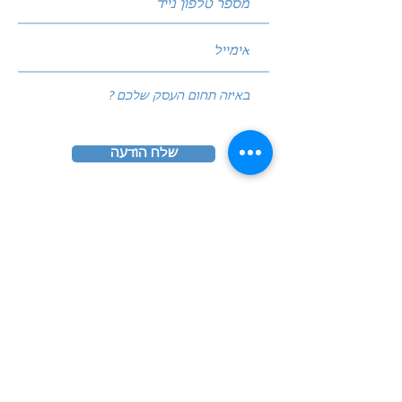
שלח הודעה