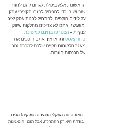
הראשונה, אלא ביכולת לגרום להם לחזור 
שוב ושוב. כדי להפסיק לבזבז תקציבי עתק 
על לידים חולפים ולהתחיל לבנות עסק יציב 
ומשגשג, אתם לא צריכים מחלקות שיווק 
ענקיות – 
הצטרפו בחינם למערכת 
ברודקאסט
 ותראו איך אתם הופכים את 
מאגר הלקוחות הקיים שלכם למכרה זהב 
של הכנסות חוזרות.
מאזנים את משקלי הצמיחה העסקית! מכירה 
בודדת היא רק ההתחלה, אבל תוכניות נאמנות 