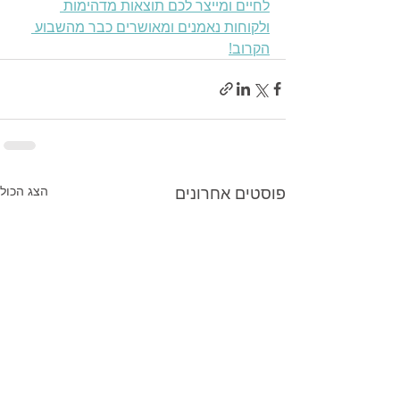
לחיים ומייצר לכם תוצאות מדהימות 
ולקוחות נאמנים ומאושרים כבר מהשבוע 
הקרוב!
פוסטים אחרונים
הצג הכול