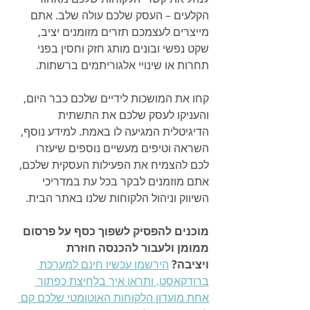
הקלעים – העסק שלכם עולה שלב. אתם 
מייצרים לעצמכם תזרים מזומנים יציב, 
שקט נפשי ובונים מותג חזק וחסין בפני 
תחרות או שינויי אלגוריתמים ברשתות.
קחו את המושכות לידיים שלכם כבר היום, 
והעניקו לעסק שלכם את התשתית 
הדיגיטלית המגיעה לו באמת. למידע נוסף, 
השראה וטיפים מעשיים נוספים שיעזרו 
לכם להצמיח את הפעילות העסקית שלכם, 
אתם מוזמנים לבקר בכל עת במדריכי 
השיווק וניהול הלקוחות שלנו באתר הבית.
מוכנים להפסיק לשפוך כסף על פרסום 
ממומן ולעבור להכנסה חוזרת 
ויציבה?
הירשמו עכשיו חינם למערכת 
ברודקאסט, ותראו איך בלחיצת כפתור 
אחת מועדון הלקוחות האוטומטי שלכם קם 