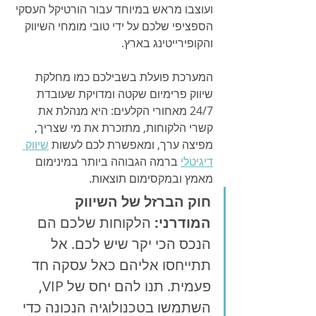
ועוצבו מראש במיוחד עבור הורטיקל העסקי 
הספציפי שלכם על ידי טובי מומחי השיווק 
והקופירייטינג בארץ.
המערכת פועלת בשבילכם כמו מחלקת 
שיווק פרימיום שקטה ומדויקת שעובדת 
24/7 מאחורי הקלעים: היא מנהלת את 
קשרי הלקוחות, מתזכרת את מי שצריך, 
מפיצה ערך, ומאפשרת לכם לעשות 
שיווק 
דיגיטלי
 ברמה הגבוהה ביותר במינימום 
מאמץ ובמקסימום תוצאות.
חוק הברזל של השיווק 
המודרני:
 הלקוחות שלכם הם 
הנכס הכי יקר שיש לכם. אל 
תתייחסו אליהם כאל עסקה חד 
פעמית. תנו להם יחס של VIP, 
השתמשו בטכנולוגיה הנכונה כדי 