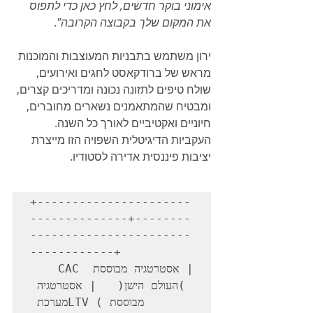
אימוני בוקר חדשים, לחץ כאן כדי לתפוס 
את המקום שלך בקבוצה הקרובה"
.
ירון משתמש בתבניות המעוצבות והמוכנות 
מראש של ברודקאסט לחגים ואירועים, 
שולח טיפים לתזונה נכונה ומדריכים קצרים, 
ומבטיח שהמתאמנים נשארים מחוברים, 
חיוניים ואקטיביים לאורך כל השנה. 
העקביות הדיגיטלית השפויה הזו מייצרת 
יציבות פיננסית אדירה לסטודיו.
+----------------------
--------------+--------
-----------------------
------------+

| אסטרטגיה מבוססת CAC 
(העולם הישן)   | אסטרטגיה 
מבוססת LTV (מערכת 