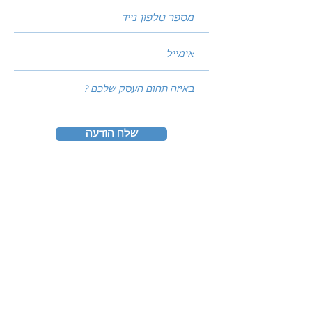
שלח הודעה