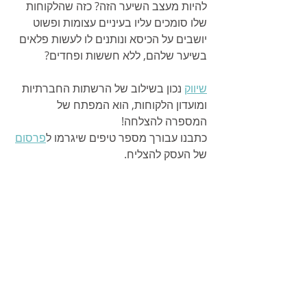
להיות מעצב השיער הזה? כזה שהלקוחות 
שלו סומכים עליו בעיניים עצומות ופשוט 
יושבים על הכיסא ונותנים לו לעשות פלאים 
בשיער שלהם, ללא חששות ופחדים? 
שיווק
 נכון בשילוב של הרשתות החברתיות 
ומועדון הלקוחות, הוא המפתח של 
המספרה להצלחה! 
כתבנו עבורך מספר טיפים שיגרמו ל
פרסום
של העסק להצליח.