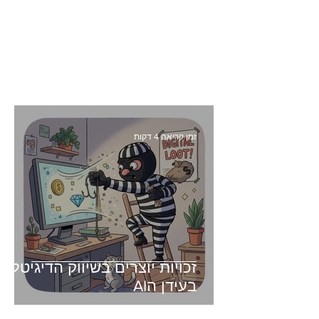
זמן קריאה 4 דקות
זכויות יוצרים בשיווק הדיגיטלי -
בעידן הAI