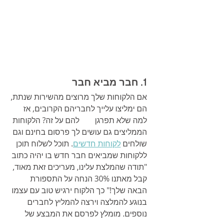
1. חבר מביא חבר
אם הלקוחות שלך מרוצים מהשירות שנתת, 
הם ימליצו עלייך לחבריהם הקרובים, אז 
למה שלא תפרגן        להם על זה? הלקוחות 
הממליצים גם עושים לך פרסום בחינם וגם 
שולחים 
לקוחות חדשים
. תוכל לשלוח תוכן 
ללקוחות שמביאים חבר חדש בו יהיה כתוב 
"תודה שהמלצת עלינו, מעריכים זאת מאוד, 
קבל מאתנו 30% הנחה על התספורת 
הבאה שלך!" כך הלקוח ירגיש טוב עם עצמו 
בנוגע להמלצה וירצה להמליץ לחברים 
נוספים. מומלץ לפרסם את המבצע של 