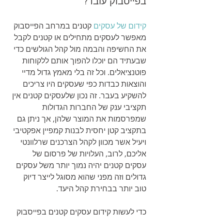
בפייסבוק עובד?
קידום של עסקים
 קטנים במרחב הפייסבוק 
מאפשר לעסקים מתחילים או קטנים לקבל 
את החשיפה והבמה מול קהל הגולשים כדי 
שבעתיד הם יוכלו להפוך אותם ללקוחות 
פוטנציאלים. וכל זה בלי מאמץ גדול מדיי 
והוצאות כבדות כפי שעסקים היו צריכים 
להשקיע בעבר. זה נכון שלעסקים קטנים אין 
תקציבי ענק של החברות הגדולות 
שמפרסמות את המוצר שלהן, אך ניתן גם 
בתקציב קטן יחסית לבנות קמפיין אפקטיבי 
ויעיל אשר מכוון לקהל הצרכנים שרלוונטי 
אליכם, לרוב, העלויות של פרסום של 
עסקים קטנים יהיה נמוך יותר משל עסקים 
גדולים וזה מפני שהוא מסוגל לייצר דיוק 
טוב יותר בבחירת קהל היעד.
כדי לעשות קידום עסקים קטנים בפייסבוק 