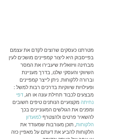
מטרתנו כעסקים שרוצים לקדם את עצמם 
בפייסבוק היא ליצור קמפיינים מושכים לעין 
מבחינה וויזואלית שיעבירו את המסר 
השיווקי והעסקי שלנו, בדרך מעניינת 
וברורה ללקוחות. ניתן לייצר קמפיינים 
ופעילויות שיווקיות בדרכים רבות למשל : 
מבצעים לכבוד תחילת עונה או חג, 
דפי 
נחיתה
 מקצועיים הנותנים טיפים חשובים 
ומפנים את הגולשים המעוניינים בכך 
להשאיר פרטים ולהצטרף 
למועדון 
הלקוחות
, תוכן מעורבות שמעודד את 
הלקוחות להביע את דעתם על מאפיין כזה 