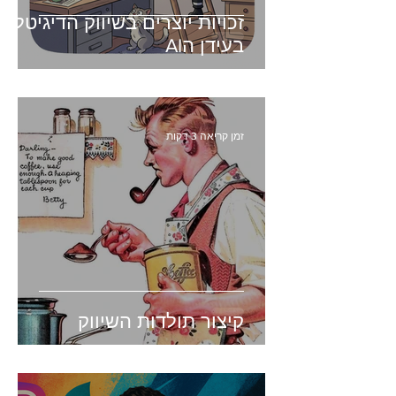
זכויות יוצרים בשיווק הדיגיטלי -
בעידן הAI
זמן קריאה 3 דקות
קיצור תולדות השיווק