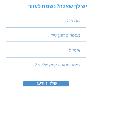
יש לך שאלה? נשמח לעזור
שלח הודעה