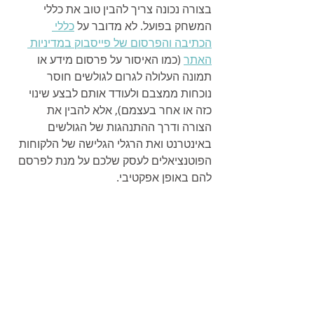
בצורה נכונה צריך להבין טוב את כללי 
המשחק בפועל. לא מדובר על 
כללי 
הכתיבה והפרסום של פייסבוק במדיניות 
האתר
 (כמו האיסור על פרסום מידע או 
תמונה העלולה לגרום לגולשים חוסר 
נוכחות ממצבם ולעודד אותם לבצע שינוי 
כזה או אחר בעצמם), אלא להבין את 
הצורה ודרך ההתנהגות של הגולשים 
באינטרנט ואת הרגלי הגלישה של הלקוחות 
הפוטנציאלים לעסק שלכם על מנת לפרסם 
להם באופן אפקטיבי.