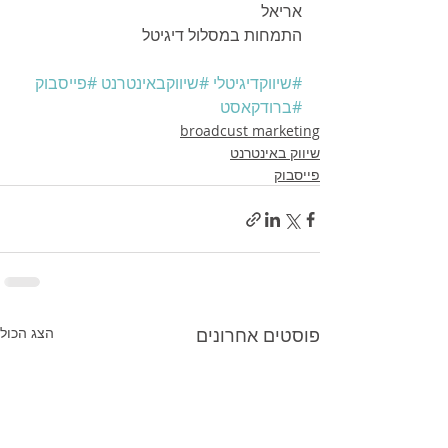
אריאל 
התמחות במסלול דיגיטל
#שיווקדיגיטלי
#שיווקבאינטרנט
#פייסבוק
#ברודקאסט
broadcust marketing
שיווק באינטרנט
פייסבוק
פוסטים אחרונים
הצג הכול