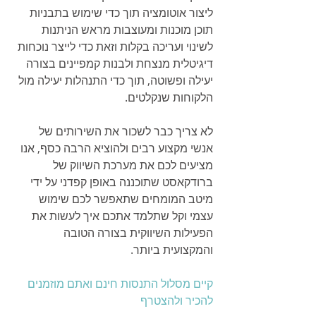
ליצור אוטומציה תוך כדי שימוש בתבניות 
תוכן מוכנות ומעוצבות מראש הניתנות 
לשינוי ועריכה בקלות וזאת כדי לייצר נוכחות 
דיגיטלית מנצחת ולבנות קמפיינים בצורה 
יעילה ופשוטה, תוך כדי התנהלות יעילה מול 
הלקוחות שנקלטים.
לא צריך כבר לשכור את השירותים של 
אנשי מקצוע רבים ולהוציא הרבה כסף, אנו 
מציעים לכם את מערכת השיווק של 
ברודקאסט שתוכננה באופן קפדני על ידי 
מיטב המומחים שתאפשר לכם שימוש 
עצמי וקל שתלמד אתכם איך לעשות את 
הפעילות השיווקית בצורה הטובה 
והמקצועית ביותר.
קיים מסלול התנסות חינם ואתם מוזמנים 
להכיר ולהצטרף