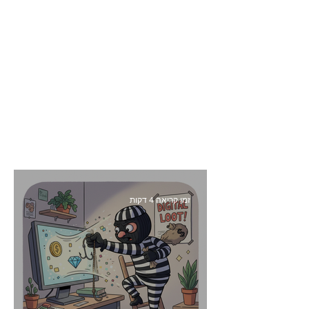
זמן קריאה 4 דקות