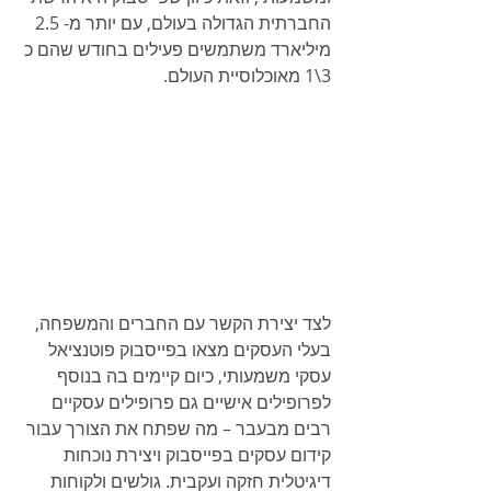
החברתית הגדולה בעולם, עם יותר מ- 2.5 
מיליארד משתמשים פעילים בחודש שהם כ 
3\1 מאוכלוסיית העולם.
לצד יצירת הקשר עם החברים והמשפחה, 
בעלי העסקים מצאו בפייסבוק פוטנציאל 
עסקי משמעותי, כיום קיימים בה בנוסף 
לפרופילים אישיים גם פרופילים עסקיים 
רבים מבעבר – מה שפתח את הצורך עבור 
קידום עסקים בפייסבוק ויצירת נוכחות 
דיגיטלית חזקה ועקבית. גולשים ולקוחות 