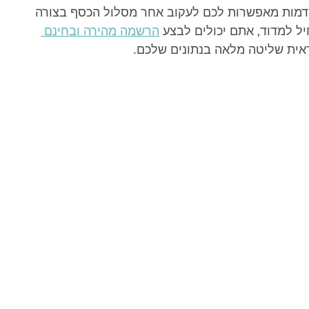
דמות מאפשרות לכם לעקוב אחר מסלול הכסף בצורה 
ל למדוד, אתם יכולים לבצע 
הרשמה מהירה ובחינם 
ראית שליטה מלאה בנתונים שלכם.