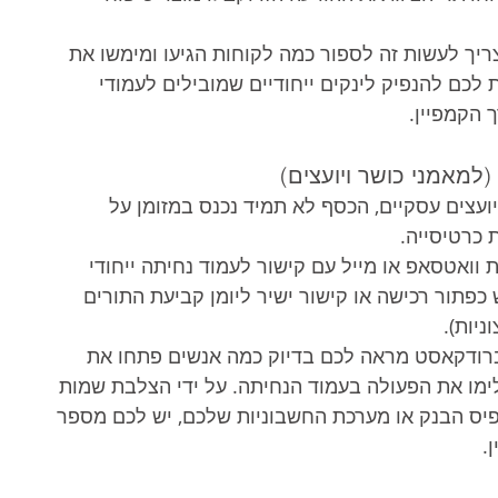
יך לעשות זה לספור כמה לקוחות הגיעו ומימשו את 
כם להנפיק לינקים ייחודיים שמובילים לעמודי 
 הקמפיין.
יועצים עסקיים, הכסף לא תמיד נכנס במזומן על 
 כרטיסייה.
וואטסאפ או מייל עם קישור לעמוד נחיתה ייחודי 
פתור רכישה או קישור ישיר ליומן קביעת התורים 
ניות).
רודקאסט מראה לכם בדיוק כמה אנשים פתחו את 
ימו את הפעולה בעמוד הנחיתה. על ידי הצלבת שמות 
יס הבנק או מערכת החשבוניות שלכם, יש לכם מספר 
.