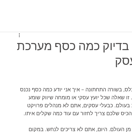
יסה למערכת
תוכניות ומחירים
מי אנחנו
 בדיוק כמה כסף מערכת
עסק
כלס, בשורה התחתונה – איך אני יודע כמה כסף נכנס 
זו שאלה שכל יועץ עסקי או מומחה שיווק שומע 
בעולם. כבעלי עסקים, אתם לא מנהלים פרויקט 
כיס שלכם צריך לחזור עם עוד כמה שקלים איתו.
מן העולם. היום, אתם לא צריכים לנחש. במקום 