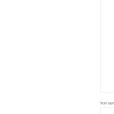
הצג הכול