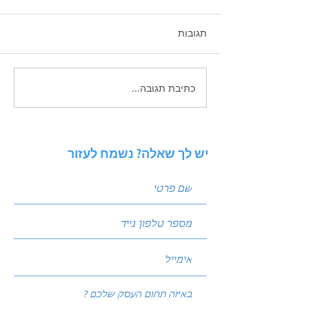
תגובות
כתיבת תגובה...
זכויות יוצרים בשיווק
הדיגיטלי - בעידן הAI
יש לך שאלה? נשמח לעזור