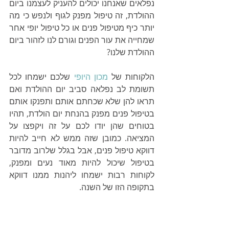
נפלאים שאנחנו יכולים להעניק לעצמנו ביום 
ההולדת, זה טיפול מפנק לגוף ולנפש כי מה 
יותר כיף מטיפול פנים או כל טיפול יופי אחר 
שמחייה את עור הפנים וגורם לנו לזהור ביום 
ההולדת שלנו?
הלקוחות של 
מכון היופי
 שלכם ישמחו לכל 
תשומת לב נפלאה סביב יום ההולדת ואם 
תראו להן שלא שכחתם אותם ותפנקו אותם 
בטיפול פנים מפנק בהנחת יום הולדת, תהיו 
בטוחים שהן יודו לכם על זה ויקפצו על 
המציאה. כמובן שזה ממש לא חייב להיות 
דווקא טיפול פנים, אבל בגלל שלרוב מדובר 
בטיפול שיכול להיות מאוד נעים ומפנק, 
לקוחות רבות ישמחו ליהנות ממנו דווקא 
בתקופה הזו של השנה.