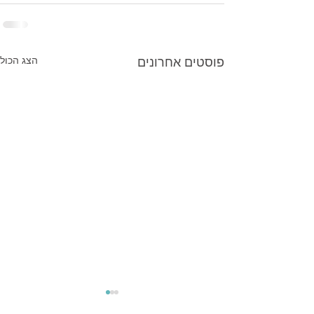
פוסטים אחרונים
הצג הכול