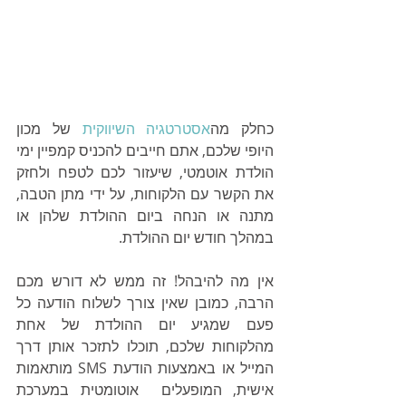
כחלק מה
אסטרטגיה השיווקית
 של מכון 
היופי שלכם, אתם חייבים להכניס קמפיין ימי 
הולדת אוטמטי, שיעזור לכם לטפח ולחזק 
את הקשר עם הלקוחות, על ידי מתן הטבה, 
מתנה או הנחה ביום ההולדת שלהן או 
במהלך חודש יום ההולדת. 
אין מה להיבהל! זה ממש לא דורש מכם 
הרבה, כמובן שאין צורך לשלוח הודעה כל 
פעם שמגיע יום ההולדת של אחת 
מהלקוחות שלכם, תוכלו לתזכר אותן דרך 
המייל או באמצעות הודעת SMS מותאמות 
אישית, המופעלים  אוטומטית במערכת 