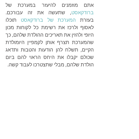
אתם מוזמנים להיעזר במערכת של 
ברודקאסט
, שתעשה את זה עבורכם. 
בעזרת 
המערכת של ברודקאסט
 תוכלו 
לאסוף ולרכז את רשימת כל לקוחות מכון 
היופי ולהזין את תאריכים ההולדת שלהם, כך 
שהמערכת תצרף אותן לקמפיין היומולדת 
הקיים, תשלח להן הודעות והטבות ותדאג 
שכולם יקבלו את היחס הראוי להם ביום 
הולדת שלהם, מבלי שתצטרכו לעבוד קשה. 