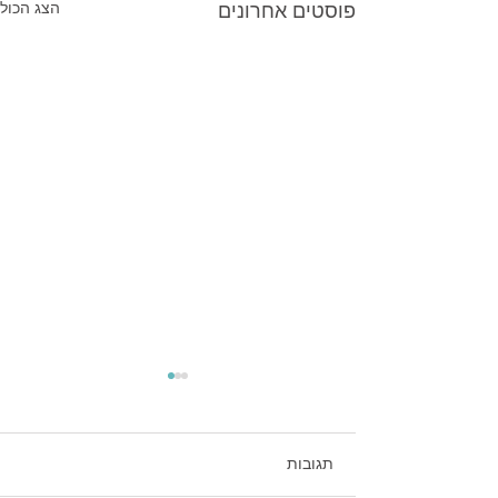
פוסטים אחרונים
הצג הכול
תגובות