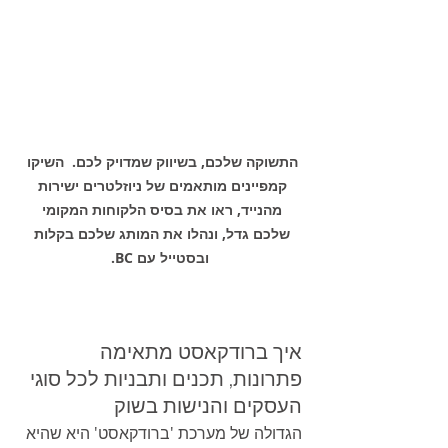
התשוקה שלכם, בשיווק שמדויק לכם.  השיקו 
קמפיינים מותאמים של ניוזלטרים ישירות 
מהנייד, ראו את בסיס הלקוחות המקומי 
שלכם גדל, ונהלו את המותג שלכם בקלות 
ובסטייל עם BC.
איך ברודקאסט מתאימה 
פתרונות, תכנים ותבניות לכל סוגי 
העסקים והנישות בשוק
הגדולה של מערכת 'ברודקאסט' היא שהיא 