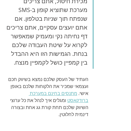
מכירת חיסול, אתם צריכים 
מערכת שתוציא קופון ב-SMS 
שנפתח תוך שניות בטלפון. אם 
אתם יועצים עסקיים, אתם צריכים 
דף נחיתה נקי ומעמיק שמאפשר 
לקרוא על שיטת העבודה שלכם 
בנחת. הגמישות הזו היא ההבדל 
בין קמפיין כושל לקמפיין מנצח.
העתיד של העסק שלכם נמצא בשיווק חכם 
ועצמאי שמכיר את הלקוחות שלכם באופן 
אישי. 
מתנסים בחינם במערכת 
ברודקאסט
 ומגלים איך לנהל את כל ערוצי 
השיווק שלכם תחת קורת גג אחת ובצורה 
דינמית לחלוטין.