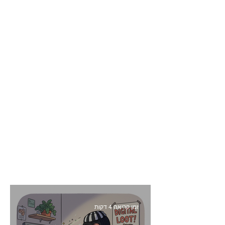
זמן קריאה 4 דקות