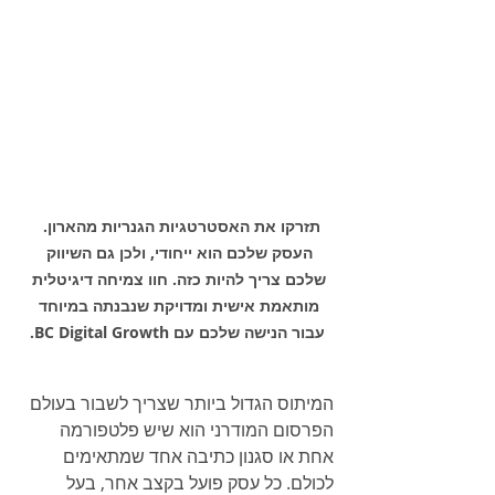
תזרקו את האסטרטגיות הגנריות מהארון.  
העסק שלכם הוא ייחודי, ולכן גם השיווק 
שלכם צריך להיות כזה. חוו צמיחה דיגיטלית 
מותאמת אישית ומדויקת שנבנתה במיוחד 
עבור הנישה שלכם עם BC Digital Growth.
המיתוס הגדול ביותר שצריך לשבור בעולם 
הפרסום המודרני הוא שיש פלטפורמה 
אחת או סגנון כתיבה אחד שמתאימים 
לכולם. כל עסק פועל בקצב אחר, בעל 