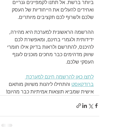
ביותר ברשת. אל תתנו לקמפיינים גנריים 
ואחידים להעלים את הייחודיות של העסק 
שלכם ולשרוף לכם תקציבים מיותרים.
ההרשמה הראשונית למערכת היא מהירה, 
ידידותית ולגמרי בחינם, ומאפשרת לכם 
להיכנס, להתרשם ולראות בדיוק אילו חומרי 
שיווק מדהימים כבר מחכים מוכנים לענף 
העסקי שלכם.
לחצו כאן להרשמה חינם למערכת 
ברודקאסט
 והתחילו ליהנות משיווק מותאם 
אישית שמביא תוצאות אמיתיות כבר מהיום!