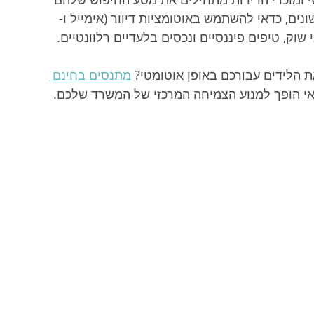
ים, כדאי להשתמש באוטומציות דיוור (אימייל ו-
 הלידים עבורכם באופן אוטומטי? 
מתנסים בחינם 
מאי הופך למנוע הצמיחה המרכזי של המשרד שלכם.