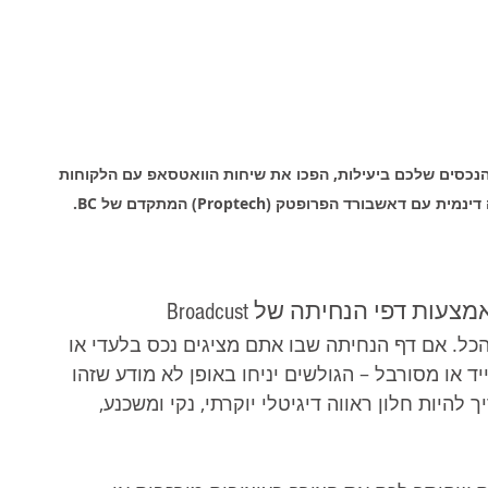
הנכסים שלכם ביעילות, הפכו את שיחות הוואטסאפ עם הלקוחות 
בורד הפרופטק (Proptech) המתקדם של BC.
 דפי הנחיתה של Broadcust
הכל. אם דף הנחיתה שבו אתם מציגים נכס בלעדי או 
ד או מסורבל – הגולשים יניחו באופן לא מודע שזהו 
היות חלון ראווה דיגיטלי יוקרתי, נקי ומשכנע, 