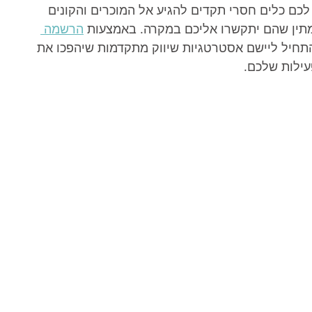
לכם כלים חסרי תקדים להגיע אל המוכרים והקונים 
מתין שהם יתקשרו אליכם במקרה. באמצעות 
הרשמה 
התחיל ליישם אסטרטגיות שיווק מתקדמות שיהפכו את 
ילות שלכם.