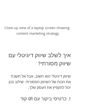
Close-up view of a laptop screen showing 
content marketing strategy
איך לשלב שיווק דיגיטלי עם 
שיווק מסורתי?
שיווק דיגיטלי הוא חשוב, אבל אל תשכח 
את הכוח של השיווק המסורתי. שילוב נכון 
יכול להקפיץ את העסק שלך.
1. כרטיסי ביקור עם QR קוד