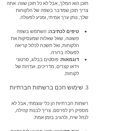
תוכן הוא המלך, אבל לא כל תוכן שווה. אתה 
צריך תוכן שמדבר בשפה של הלקוחות 
שלך, נותן ערך אמיתי, ומניע לפעולה.
טיפים לכתיבה:
 השתמש בשפה 
פשוטה, שאל שאלות שמעסיקות את 
הלקוחות, ואל תשכח לכלול קריאה 
לפעולה ברורה.
דוגמאות:
 פוסטים בבלוג, סרטוני 
וידאו קצרים, מדריכים, ועדויות של 
לקוחות.
3. שימוש חכם ברשתות חברתיות
רשתות חברתיות הן כלי עוצמתי, אבל לא 
מספיק רק לפרסם. צריך לבנות קהילה, 
לנהל שיח, ולהגיב בזמן אמת.