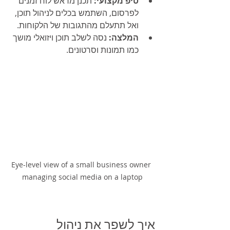
טיפ מקצועי:
 תכנן מראש לוח זמנים 
לפרסום, השתמש בכלים לניהול תוכן, 
ואל תתעלם מהתגובות של הלקוחות.
המלצה:
 נסה לשלב תוכן ויזואלי מושך 
כמו תמונות וסרטונים.
Eye-level view of a small business owner 
managing social media on a laptop
איך לשפר את ניהול 