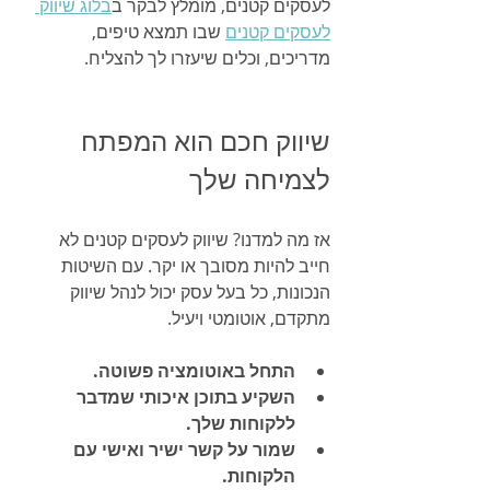
לעסקים קטנים, מומלץ לבקר ב
בלוג שיווק 
לעסקים קטנים
 שבו תמצא טיפים, 
מדריכים, וכלים שיעזרו לך להצליח.
שיווק חכם הוא המפתח 
לצמיחה שלך
אז מה למדנו? שיווק לעסקים קטנים לא 
חייב להיות מסובך או יקר. עם השיטות 
הנכונות, כל בעל עסק יכול לנהל שיווק 
מתקדם, אוטומטי ויעיל.
התחל באוטומציה פשוטה.
השקיע בתוכן איכותי שמדבר 
ללקוחות שלך.
שמור על קשר ישיר ואישי עם 
הלקוחות.