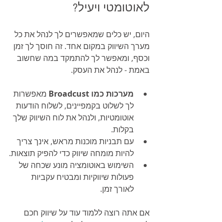
לאוטומטי ויעיל?
היום, יש כלים שמאפשרים לך לנהל את כל 
מערך השיווק במקום אחד. זה חוסך לך זמן 
וכסף, ומאפשר לך להתמקד במה שחשוב 
באמת - לנהל את העסק.
מערכות כמו Broadcust
 מאפשרות 
לך לשלוט בקמפיינים, לשלוח הודעות 
אוטומטיות, ולנהל את לוח השיווק שלך 
בקלות.
עם תבניות מוכנות מראש, אינך צריך 
להיות מומחה שיווק כדי להפיק תוצאות.
השימוש באוטומציה מונע שכחה של 
פעולות שיווקיות ומבטיח עקביות 
לאורך זמן.
אם אתה רוצה ללמוד עוד על שיווק חכם 