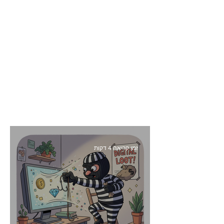
זמן קריאה 4 דקות