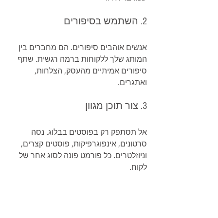
2. השתמש בסיפורים
אנשים אוהבים סיפורים. הם מחברים בין 
המותג שלך ללקוחות ברמה רגשית. שתף 
סיפורים אמיתיים מהעסק, הצלחות, 
ואתגרים.
3. צור תוכן מגוון
אל תסתפק רק בפוסטים בבלוג. נסה 
סרטונים, אינפוגרפיקות, פוסטים קצרים, 
וניוזלטרים. כל פורמט פונה לסוג אחר של 
לקוח.