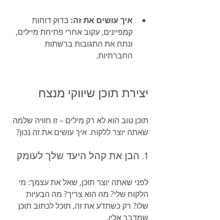
איך עושים את זה:
 בדוק דוחות 
קמפיינים, עקוב אחרי פתיחת מיילים, 
ונתח את התגובות ברשתות 
החברתיות.
יצירת תוכן שיווקי מנצח
תוכן טוב הוא לא רק מילים – זו חוויה שלמה 
שאתה יוצר ללקוח. איך עושים את זה נכון?
1. הבן את קהל היעד שלך לעומק
לפני שאתה יוצר תוכן, שאל את עצמך: מי 
הלקוח שלי? מה הוא צריך? מה הבעיות 
שלו? רק כשתדע את זה, תוכל לכתוב תוכן 
שמדבר אליו.