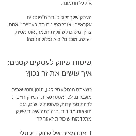
את כל התמונה.
העסק שלך זקוק ליותר מ"פוסטים 
אקראיים" או "קמפיינים חד-פעמיים". אתה 
צריך מערכת שיווקית חכמה, אוטומטית, 
ויעילה. מוכנים? בוא נצלול פנימה!
שיטות שיווק לעסקים קטנים: 
איך עושים את זה נכון?
כשאתה מנהל עסק קטן, הזמן והמשאבים 
מוגבלים. לכן, אסטרטגיות השיווק חייבות 
להיות ממוקדות, פשוטות ליישום, ועם 
תוצאות מדידות. הנה כמה שיטות שיווק 
מתקדמות שיכולות לעזור לך:
1. אוטומציה של שיווק דיגיטלי