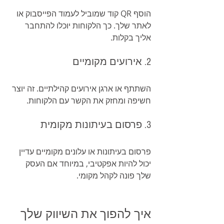
הוסף QR קוד שמוביל לעמוד הפייסבוק או 
לאתר שלך. כך הלקוחות יוכלו להתחבר 
אליך בקלות.
2. אירועים מקומיים
השתתף או ארגן אירועים קהילתיים. זה יוצר 
חשיפה ומחזק את הקשר עם הלקוחות.
3. פרסום בעיתונות מקומית
פרסום בעיתונות או עלונים מקומיים עדיין 
יכול להיות אפקטיבי, במיוחד אם העסק 
שלך פונה לקהל מקומי.
איך להפוך את השיווק שלך 