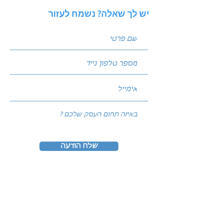
יש לך שאלה? נשמח לעזור
שלח הודעה