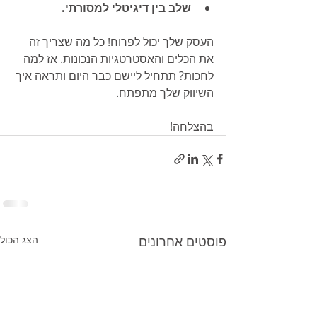
שלב בין דיגיטלי למסורתי.
העסק שלך יכול לפרוח! כל מה שצריך זה 
את הכלים והאסטרטגיות הנכונות. אז למה 
לחכות? תתחיל ליישם כבר היום ותראה איך 
השיווק שלך מתפתח.
בהצלחה!
פוסטים אחרונים
הצג הכול