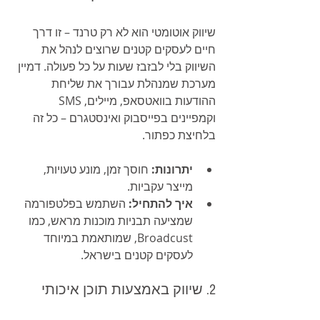
שיווק אוטומטי הוא לא רק טרנד – זו דרך 
חיים לעסקים קטנים שרוצים לנהל את 
השיווק בלי לבזבז שעות על כל פעולה. דמיין 
מערכת שמנהלת עבורך את שליחת 
ההודעות בוואטסאפ, מיילים, SMS 
וקמפיינים בפייסבוק ואינסטגרם – כל זה 
בלחיצת כפתור.
יתרונות:
 חוסך זמן, מונע טעויות, 
מייצר עקביות.
איך להתחיל:
 השתמש בפלטפורמה 
שמציעה תבניות מוכנות מראש, כמו 
Broadcust, שמותאמת במיוחד 
לעסקים קטנים בישראל.
2. שיווק באמצעות תוכן איכותי