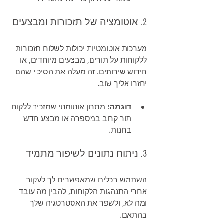
2. אוטומציה של תזכורות ומבצעים
מערכות אוטומטיות יכולות לשלוח תזכורות 
ללקוחות על תורים, מבצעים מיוחדים, או 
חידוש שירותים. זה מעלה את הסיכוי שהם 
יחזרו אליך שוב.
דוגמה:
 מסרון אוטומטי שמזכיר ללקוח 
תור קרוב במספרה או מבצע חדש 
בחנות.
3. ניתוח נתונים לשיפור מתמיד
השתמש בכלים שמאפשרים לך לעקוב 
אחרי התנהגות הלקוחות, להבין מה עובד 
ומה לא, ולשפר את האסטרטגיה שלך 
בהתאם.