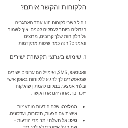
הלקוחות והקשר איתם?
ניהול קשרי לקוחות הוא אחד האתגרים 
הגדולים ביותר לעסקים קטנים. איך לשמור 
על הלקוחות שלך קרובים, מרוצים 
ונאמנים? הנה כמה שיטות מתקדמות:
1. שימוש בערוצי תקשורת ישירים
וואטסאפ, SMS, ואימייל הם ערוצים ישירים 
שמאפשרים לך להגיע ללקוחות באופן אישי 
ובלתי אמצעי. במקום להמתין שהלקוח 
ייזכר בך, אתה יוזם את הקשר.
המלצה:
 שלח הודעות מותאמות 
אישית עם הצעות, תזכורות, ועדכונים.
טיפ:
 אל תשלח יותר מדי הודעות – 
שמור על איזון כדי לא להטריד.