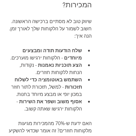
המכירות?
שיווק טוב לא מסתיים ברכישה הראשונה. 
חשוב לשמור על הלקוחות שלך לאורך זמן. 
הנה איך:
שלח הודעות תודה ומבצעים 
מיוחדים
 - הלקוחות ירגישו מוערכים.
הצע תוכניות נאמנות
 - נקודות, 
הנחות ללקוחות חוזרים.
השתמש באוטומציה כדי לשלוח 
תזכורות
 - למשל, תזכורת לתור חוזר 
במכון יופי או מבצע מיוחד בחנות.
אסוף משוב ושפר את השירות
 - 
הלקוחות ירגישו שאתה קשוב.
האם ידעת ש-70% מהמכירות מגיעות 
מלקוחות חוזרים? זה אומר שכדאי להשקיע 