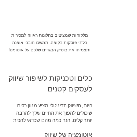
מלקוחות שמציצים בחלונות ראווה למכירות 
בלתי פוסקות בקופה. תמשכו חובבי אופנה 
ותצמיחו את בוטיק הבגדים שלכם על אוטומט! 
כלים וטכניקות לשיפור שיווק 
לעסקים קטנים
היום, השיווק הדיגיטלי מציע מגוון כלים 
שיכולים להפוך את החיים שלך להרבה 
יותר קלים. הנה כמה מהם שכדאי להכיר:
אוטומציה של שיווק