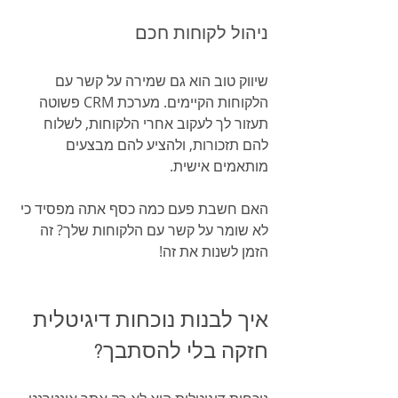
ניהול לקוחות חכם
שיווק טוב הוא גם שמירה על קשר עם 
הלקוחות הקיימים. מערכת CRM פשוטה 
תעזור לך לעקוב אחרי הלקוחות, לשלוח 
להם תזכורות, ולהציע להם מבצעים 
מותאמים אישית.
האם חשבת פעם כמה כסף אתה מפסיד כי 
לא שומר על קשר עם הלקוחות שלך? זה 
הזמן לשנות את זה!
איך לבנות נוכחות דיגיטלית 
חזקה בלי להסתבך?