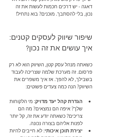
דאגה - יש דרכים חכמות לעשות את זה 
נכון, בלי להסתבך. מוכנים? בוא נתחיל!
שיפור שיווק לעסקים קטנים: 
איך עושים את זה נכון?
כשאתה מנהל עסק קטן, השיווק הוא לא רק 
פרסום. זה מערכת שלמה שצריכה לעבוד 
בשבילך, לא להפך. אז איך משפרים את 
השיווק? הנה כמה צעדים פשוטים:
הגדרת קהל יעד מדויק
: מי הלקוחות 
שלך? איפה הם נמצאים? מה הם 
צריכים? כשאתה יודע את זה, קל יותר 
לפנות אליהם בצורה נכונה.
יצירת תוכן איכותי
: לא חייבים להיות 