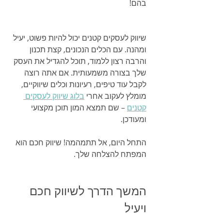
בהם!
שיווק לעסקים קטנים יכול להיות פשוט, יעיל 
ומהנה. עם הכלים הנכונים, קצת תכנון 
והרבה רצון ללמוד, תוכל להגדיל את העסק 
שלך בצורה משמעותית. אם אתה רוצה 
לקבל עוד טיפים, רעיונות וכלים שיווקיים, 
מומלץ לעקוב אחרי 
בלוג שיווק לעסקים 
קטנים
 – שם תמצא המון תוכן מקצועי 
ומעודכן.
התחל היום, אל תתמהמה! שיווק חכם הוא 
המפתח להצלחה שלך.
המשך הדרך לשיווק חכם 
ויעיל