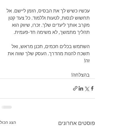
עכשיו כשיש לך את הבסיס, הזמן ליישם. אל 
תחשוש לנסות, לטעות וללמוד. כל צעד קטן 
מקרב אותך ליעדים שלך. זכרו, שיווק הוא 
תהליך מתמשך, לא משימה חד-פעמית.
השתמש בכלים חכמים, תכנן מראש, ואל 
תשכח להנות מהדרך. העסק שלך שווה את 
זה!
בהצלחה!
פוסטים אחרונים
הצג הכול