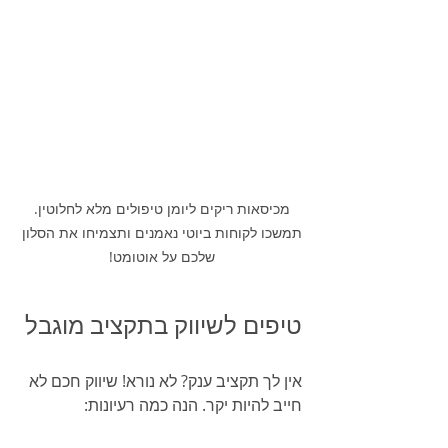
מכיסאות ריקים ליומן טיפולים מלא לחלוטין. 
תמשכו לקוחות ביוטי נאמנים ותצמיחו את הסלון 
שלכם על אוטומט! 
טיפים לשיווק בתקציב מוגבל
אין לך תקציב ענק? לא נורא! שיווק חכם לא 
חייב להיות יקר. הנה כמה רעיונות: