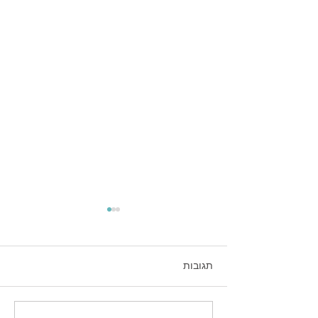
תגובות