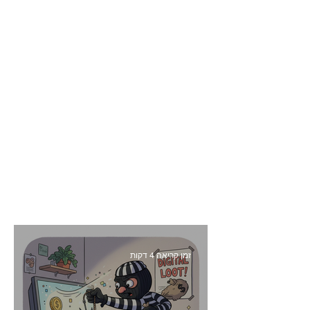
זמן קריאה 4 דקות