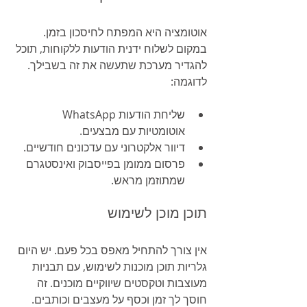
אוטומציה היא המפתח לחיסכון בזמן. 
במקום לשלוח ידנית הודעות ללקוחות, תוכל 
להגדיר מערכת שתעשה את זה בשבילך. 
לדוגמה:
שליחת הודעות WhatsApp 
אוטומטיות עם מבצעים.
דיוור אלקטרוני עם עדכונים חודשיים.
פרסום ממומן בפייסבוק ואינסטגרם 
שמתוזמן מראש.
תוכן מוכן לשימוש
אין צורך להתחיל מאפס בכל פעם. יש היום 
גלריות תוכן מוכנות לשימוש, עם תבניות 
מעוצבות וטקסטים שיווקיים מוכנים. זה 
חוסך לך זמן וכסף על מעצבים וכותבים.