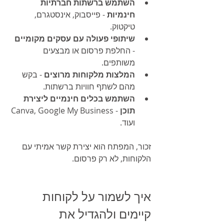
השתמש ברשתות חברתיות 
חינמיות
 - פייסבוק, אינסטגרם, 
טיקטוק.
שיתופי פעולה עם עסקים מקומיים
- החלפת פרסום או מבצעים 
משותפים.
המלצות מלקוחות מרוצים
 - בקש 
מהם לשתף חוויות ברשתות.
השתמש בכלים חינמיים ליצירת 
תוכן
 - Canva, Google My Business 
ועוד.
זכור, המפתח הוא יצירת קשר אמיתי עם 
הלקוחות, לא רק פרסום.
איך לשמור על לקוחות 
קיימים ולהגדיל את 