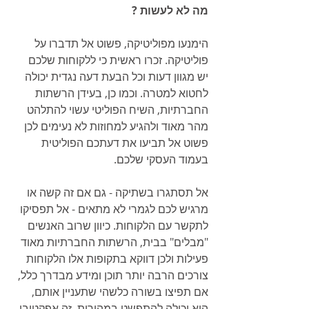
מה לא לעשות ?
הימנעו מפוליטיקה, פשוט אל תדברו על 
פוליטיקה. זכרו ראשית כי ללקוחות שלכם 
יש מגוון דעות וכל הבעת דעה נגדית יכולה 
לחטוא למטרה. וכמו כן, בעידן הרשתות 
החברתיות, השיח הפוליטי עשוי להתלהט 
מהר מאוד ולהגיע למחוזות לא נעימים לכן 
פשוט אל תביעו את דעתכם הפוליטית 
בעמוד העסקי שלכם. 
אל תסתגרו בשתיקה - גם אם זה קשה או 
מרגיש לכם לגמרי לא מתאים - אל תפסיקו 
לתקשר עם הלקוחות. כיוון שרוב האנשים 
"מבלים" בבית, הרשתות החברתיות מאוד 
פעילות ולכן דווקא בתקופות אלו הלקוחות 
צורכים הרבה יותר תוכן ומידע מבדרך כלל, 
אם תפיצו בשורה כלשהי שתעניין אותם, 
היא יכולה להתפשט במהירות. זה אפקטיבי 