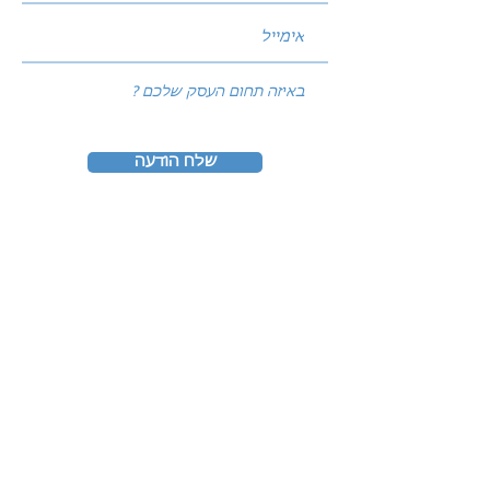
שלח הודעה