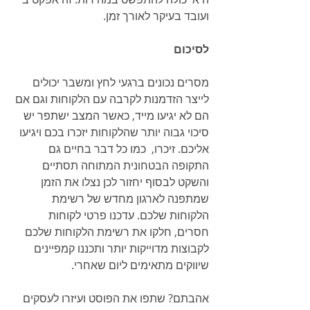
ועובד בעיקר לאורך זמן. 
לסיכום
מסרים נכונים ברגעי לחץ ומשבר יכולים 
לייצר הזדמנות לקרבה עם הלקוחות וגם אם 
הם לא יגיעו מייד, כאשר המצב ישתפר יש 
סיכוי גבוה יותר שהלקוחות יזכרו בכם ויגיעו 
אליכם. זיכרו,  כמו כל דבר בחיים גם 
התקופה הבטחונית המתוחה תסתיים 
והשקט לבסוף יחזור לכן נצלו את הזמן 
שמתפנה לארגון מחדש של רשימת 
הלקוחות שלכם. עדכנו פרטי לקוחות 
חסרים, חלקו את רשימת הלקוחות שלכם 
לקבוצות מדוייקות יותר ותכננו קמפיינים 
שיווקים מתאימים ליום שאחרי. 
אהבתם? שתפו את הפוסט ועיזרו לעסקים 