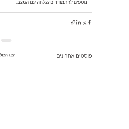
נוספים להתמודד בהצלחה עם המצב.
פוסטים אחרונים
הצג הכול