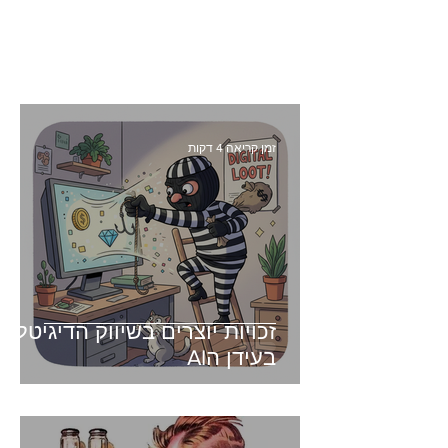
זמן קריאה 4 דקות
זכויות יוצרים בשיווק הדיגיטלי -
בעידן הAI