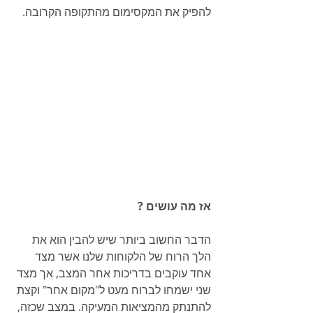
להפיק את המקסימום מהתקופה הקרובה. 
אז מה עושים ?
הדבר החשוב ביותר שיש להבין הוא את 
הלך הרוח של הלקוחות שלנו אשר מצד 
אחד עוקבים בדריכות אחר המצב, אך מצד 
שני ישמחו לברוח מעט ל"מקום אחר" וקצת 
להתנתק מהמציאות המעיקה. במצב שכזה, 