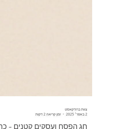
צוות ברודקאסט
2 באפר׳ 2025
זמן קריאה 2 דקות