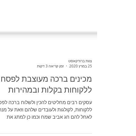
צוות ברודקאסט
25 במרץ 2020
זמן קריאה 3 דקות
מכינים ברכה מעוצבת לפסח
ללקוחות בקלות ובמהירות
עסקים רבים מחליטים להכין ולשלוח ברכה לפ