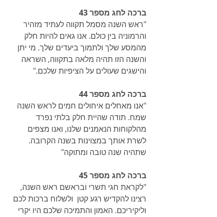
ברכה לחג מספר 43
"ראש השנה מסמל תקווה לעתיד מזהיר 
והרמוניה בין כולם. אנו גאים להיות חלק 
מהמסע שלך ולתמוך ביעדים שלך. מי יתן 
והשנה הזו תהיה מלאה בתקווה, השראה 
והישגים שעולים על הציפיות שלכם."
ברכה לחג מספר 44
"אנו מאחלים איחולים חמים לראש השנה 
שמח. תודה שהיית חלק בלתי נפרד 
מהלקוחות הנאמנים שלנו, ואנו מצפים 
לשרת אותך במצוינות בשנה הקרובה. 
שתהיה שנה טובה ומתוקה"
ברכה לחג מספר 45
"לקראת חגי תשרי ובראשם ראש השנה, 
רצינו להקדיש רגע קטן  ולשלוח ברכות לכם 
וליקיריכם. האמון והתמיכה שלכם היו יקרי 