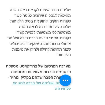
שליחת ברכה אישית לקראת ראש השנה 
מומלצת לעסקים שרוצים לטפח קשרי 
לקוחות חזקים ולחזק את בסיס הלקוחות 
שלהם. שליחת ברכה לראש השנה 
משמשת כלי משמעותי לבניית קשרי 
לקוחות, על ידי הבעת הכרת תודה ושליחת 
איחולי ברכות חמות, עסקים רבים יכולים 
ליצור תחושת קהילה ולחזק את נאמנות 
הלקוחות. 
מערכת הפרסום של ברודקאסט מספקת 
פרסומים וברכות מעוצבות ומנוסחות 
ומאפשרת הפצה שלהם בקליק  מהיר - 
להרשמה ושליחה של ברכה לחג יש 
ללחוץ פה