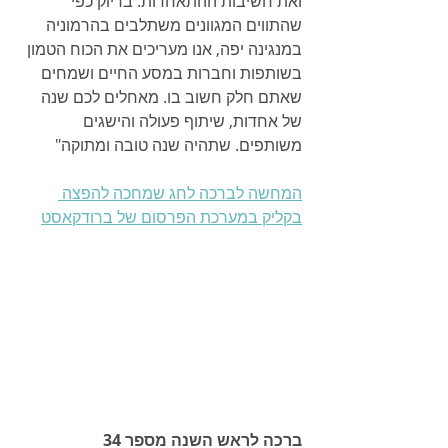
ואת חשיבות ההתאחדות. בדיוק כפי 
שהתווים המגוונים משתלבים בהרמוניה 
במנגינה יפה, אנו מעריכים את הכוח הטמון 
בשותפות וחברות במסע החיים ושמחים 
שאתם חלק חשוב בו. מאחלים לכם שנה 
של אחדות, שיתוף פעולה והישגים 
משותפים. שתהיה שנה טובה ומתוקה"
המחשה לברכה לחג שמחכה להפצה 
בקליק במערכת הפרסום של ברודקאסט
ברכה לראש השנה מספר 34