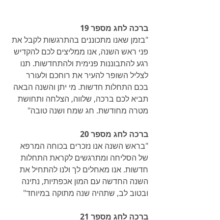
ברכה לחג מספר 19
"בזמן שאנו מתכוננים בהתרגשות לקבל את 
פני ראש השנה, אנו ממליצים לכם להקדיש 
רגע להתבוננות פנימית ולהתחדשות. תנו 
לצליל השופר להעיר את רוחכם ולעורר 
בכם התחלות חדשות. מי יתן והשנה הבאה 
תביא לכם ברכה, שלווה, הצלחה ותחושת 
מטרה מחודשת. חג שמח ושנה טובה"
ברכה לחג מספר 20
"בראש השנה אנו נזכרים בכוחה המרפא 
של הסליחה ומתרגשים לקראת התחלות 
חדשות. אנו מאחלים לך ולנו להתחיל את 
השנה החדשה עם המון אכפתיות, נתינה 
ובטוב לב, שתהיה שנה מתוקה במיוחד"
ברכה לחג מספר 21