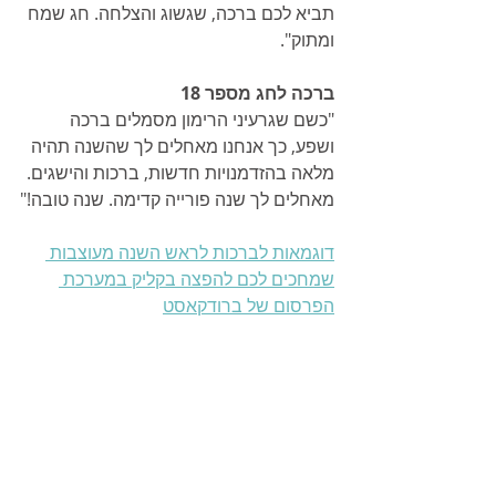
תביא לכם ברכה, שגשוג והצלחה. חג שמח 
ומתוק".
ברכה לחג מספר 18
"כשם שגרעיני הרימון מסמלים ברכה 
ושפע, כך אנחנו מאחלים לך שהשנה תהיה 
מלאה בהזדמנויות חדשות, ברכות והישגים. 
מאחלים לך שנה פורייה קדימה. שנה טובה!"
דוגמאות לברכות לראש השנה מעוצבות 
שמחכים לכם להפצה בקליק במערכת 
הפרסום של ברודקאסט