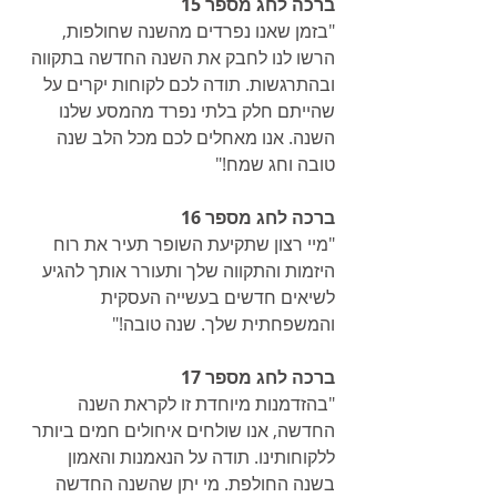
ברכה לחג מספר 15
"בזמן שאנו נפרדים מהשנה שחולפות, ​​
הרשו לנו לחבק את השנה החדשה בתקווה 
ובהתרגשות. תודה לכם לקוחות יקרים על 
שהייתם חלק בלתי נפרד מהמסע שלנו 
השנה. אנו מאחלים לכם מכל הלב שנה 
טובה וחג שמח!"
ברכה לחג מספר 16
"מיי רצון שתקיעת השופר תעיר את רוח 
היזמות והתקווה שלך ותעורר אותך להגיע 
לשיאים חדשים בעשייה העסקית 
והמשפחתית שלך. שנה טובה!"
ברכה לחג מספר 17
"בהזדמנות מיוחדת זו לקראת השנה 
החדשה, אנו שולחים איחולים חמים ביותר 
ללקוחותינו. תודה על הנאמנות והאמון 
בשנה החולפת. מי יתן שהשנה החדשה 