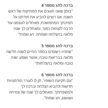
ברכה לחג מספר 4
"בזמן שאנו חוגגים את המתיקות של ראש 
השנה, אנו רוצים להביע את תודתנו על 
תמיכתך המתמשכת, מאחלים לעצמנו עוד 
הרבה לקוחות כמוך, ומאחלים לך שנה 
מלאה בהצלחה ושמחה. חג שמח!"
ברכה לחג מספר 5
"שתהיו רשומים בספר החיים לשנה חדשה 
מלאה בבריאות טובה, אושר ושפע. שנה 
טובה ומלאה בהצלחות!"
ברכה לחג מספר 6
"עם תקיעת השופר, תן לו לעורר הזדמנויות 
חדשות ולהביא הצלחה וברכה לך 
ולמשפחתך. מאחלים לך שנה של צמיחה 
ושגשוג, חג שמח!".