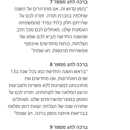
ברכה לחג מספר 7
"בזמן קדוש זה, אנו מהרהרים על השנה 
שחלפה בהכרת תודה. תודה לכם על 
שהייתם חלק בלתי נפרד מהמשפחה 
העסקית שלנו. מאחלים לכם מכל הלב 
שהשנה החדשה תביא לכם שפע של 
הצלחות, כוחות מחודשים ואינסוף 
אפשרויות מרגשות. חג שמח!"
ברכה לחג מספר 8
"בראש השנה החדשה כמו בכל שנה ב13 
שנים האחרונות, אנו מחדשים את 
מחויבותנו למצוינות ללא פשרות ולשביעות 
הרצון המלאה של לקוחותינו. תודה לכם על 
האמון במוצרים/שירותים שלנו. מאחלים 
שתהיה שנה של הצלחה יוצאת דופן ומלאה 
בבריאות איתנה והמון ברכה. חג שמח!"
ברכה לחג מספר 9