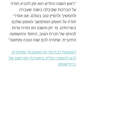
"ראש השנה החדש הוא זמן להביע תודה 
על הברכות שקיבלנו בשנה שעברה 
ולהמשיך ולהפיץ טוב בעולם. אנו אסירי 
תודה על האמון המתמשך והאמון שלכם 
בשירותינו. מי יתן והשנה הזו תהיה עדות 
לכוחם של הכרת הטוב, החסד וההשפעה 
החיובית. שתהיה לכם שנה טובה ומתוקה"
דוגמאות לברכות חג מעוצבות שמחכים 
לכם להפצה בקליק במערכת הפרסום של 
ברודקאסט