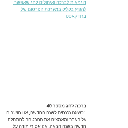
דוגמאות לברכה ואיחולים לחג שאפשר 
להפיץ בקליק במערכת הפרסום של 
ברודקאסט
ברכה לחג מספר 40
 "כשאנו נכנסים לשנה החדשה, אנו חושבים 
על העבר ומאמצים את ההבטחה להתחלה 
חדשה בשנה הבאה. אנו אסירי תודה על 