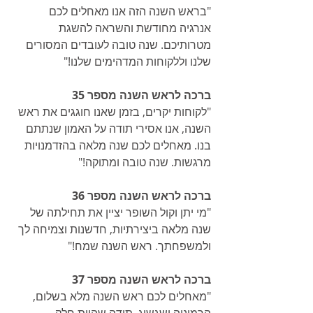
"בראש השנה הזה אנו מאחלים לכם 
אנרגיה מחודשת והשראה להשגת 
מטרותיכם. שנה טובה לעובדים המסורים 
שלנו וללקוחות המדהימים שלנו!"
ברכה לראש השנה מספר 35
"לקוחות יקרים, בזמן שאנו חוגגים את ראש 
השנה, אנו אסירי תודה על האמון שנתתם 
בנו. מאחלים לכם שנה מלאה בהזדמנויות 
מרגשות. שנה טובה ומתוקה!"
ברכה לראש השנה מספר 36
"מי יתן וקול השופר יציין את תחילתה של 
שנה מלאה ביצירתיות, חדשנות וצמיחה לך 
ולמשפחתך. ראש השנה שמח!"
ברכה לראש השנה מספר 37
"מאחלים לכם ראש השנה מלא בשלום, 