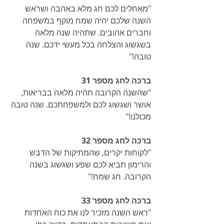
"מאחלים לכם חג מלא באהבה ושראש 
השנה שלכם יהיה שמח מוקף במשפחה 
וחברים אהובים. שתהיה שנה מלאה 
בשגשוג והצלחה בכל מעשי ידכם. שנה 
טובה!"
ברכה לחג מספר 31
"שהשנה הקרובה תהיה מלאה בבריאות, 
אושר ושגשוג לכם ולמשפחתכם. שנה טובה 
מכולנו!"
ברכה לחג מספר 32
"לקוחות יקרים, שהמתיקות של הדבש 
והרימון תביא לכם שפע ושגשוג בשנה 
הקרובה. חג שמח!"
ברכה לחג מספר 33
"ראש השנה מזכיר לנו את כוח האחדות 