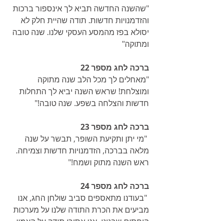
"שהשנה החדשה תביא לך אינספור ברכות 
והזדמנויות חדשות. תודה שהיית חלק לא 
יסולא בפז מהמסע העסקי שלנו. שנה טובה 
ומתוקה"
ברכה לחג מספר 22
"מאחלים לך מכל הלב שנה מתוקה 
ומוצלחת! שראש השנה יביא לך התחלות 
חדשות והצלחה בשפע. שנה טובה!"
ברכה לחג מספר 23
 "מי יתן ותקיעת השופר, תבשר על שנה 
מלאה בברכה, הזדמנויות חדשות וצמיחה. 
ראש השנה מתוק ושמח!"
ברכה לחג מספר 24
 "בעודנו מתאספים סביב שולחן החג, אנו 
מביעים את הכרת התודה שלנו על מערכות 