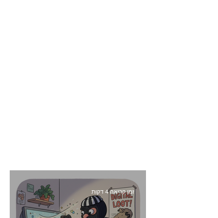
זמן קריאה 4 דקות