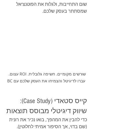
שום התחייבות, ולגלות את הפוטנציאל 
שמסתתר בעסק שלכם.
שורשים מקומיים. חשיפה גלובלית. ROI עצום.  
עברו לדיגיטל והצמיחו את העסק שלכם עם BC
קייס סטאדי (Case Study): 
שיווק דיגיטלי מבוסס תוצאות
כדי להבין את המהפך, בואו נכיר את רונית 
(שם בדוי, אך הסיפור אמיתי לחלוטין). 