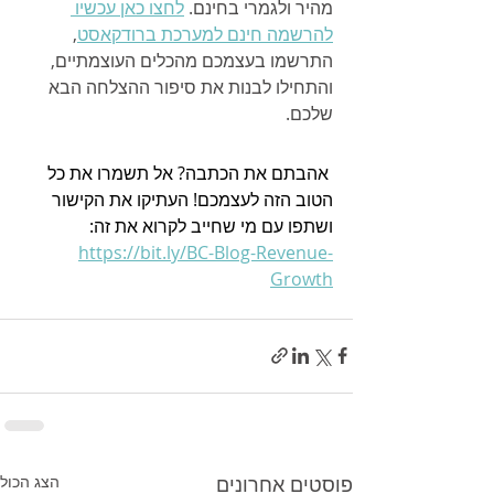
מהיר ולגמרי בחינם. 
לחצו כאן עכשיו 
להרשמה חינם למערכת ברודקאסט
, 
התרשמו בעצמכם מהכלים העוצמתיים, 
והתחילו לבנות את סיפור ההצלחה הבא 
שלכם.
 אהבתם את הכתבה? אל תשמרו את כל 
הטוב הזה לעצמכם! העתיקו את הקישור 
ושתפו עם מי שחייב לקרוא את זה: 
https://bit.ly/BC-Blog-Revenue-
Growth
פוסטים אחרונים
הצג הכול