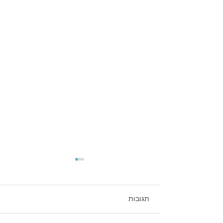
תגובות