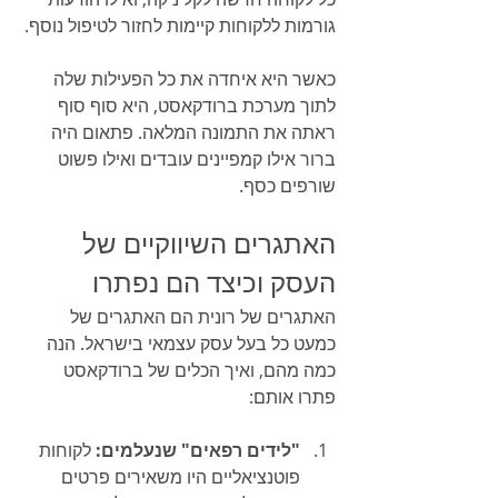
גורמות ללקוחות קיימות לחזור לטיפול נוסף.
כאשר היא איחדה את כל הפעילות שלה 
לתוך מערכת ברודקאסט, היא סוף סוף 
ראתה את התמונה המלאה. פתאום היה 
ברור אילו קמפיינים עובדים ואילו פשוט 
שורפים כסף.
האתגרים השיווקיים של 
העסק וכיצד הם נפתרו
האתגרים של רונית הם האתגרים של 
כמעט כל בעל עסק עצמאי בישראל. הנה 
כמה מהם, ואיך הכלים של ברודקאסט 
פתרו אותם:
"לידים רפאים" שנעלמים:
 לקוחות 
פוטנציאליים היו משאירים פרטים 