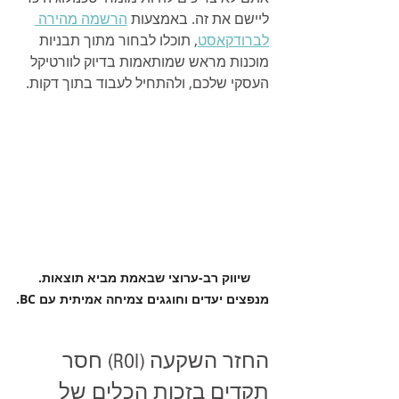
ליישם את זה. באמצעות 
הרשמה מהירה 
לברודקאסט
, תוכלו לבחור מתוך תבניות 
מוכנות מראש שמותאמות בדיוק לוורטיקל 
העסקי שלכם, ולהתחיל לעבוד בתוך דקות.
שיווק רב-ערוצי שבאמת מביא תוצאות. 
מנפצים יעדים וחוגגים צמיחה אמיתית עם BC.
החזר השקעה (ROI) חסר 
תקדים בזכות הכלים של 