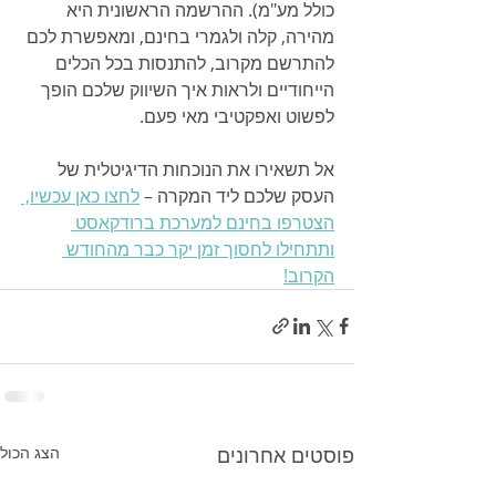
כולל מע"מ). ההרשמה הראשונית היא 
מהירה, קלה ולגמרי בחינם, ומאפשרת לכם 
להתרשם מקרוב, להתנסות בכל הכלים 
הייחודיים ולראות איך השיווק שלכם הופך 
לפשוט ואפקטיבי מאי פעם.
אל תשאירו את הנוכחות הדיגיטלית של 
העסק שלכם ליד המקרה – 
לחצו כאן עכשיו, 
הצטרפו בחינם למערכת ברודקאסט 
ותתחילו לחסוך זמן יקר כבר מהחודש 
הקרוב!
פוסטים אחרונים
הצג הכול