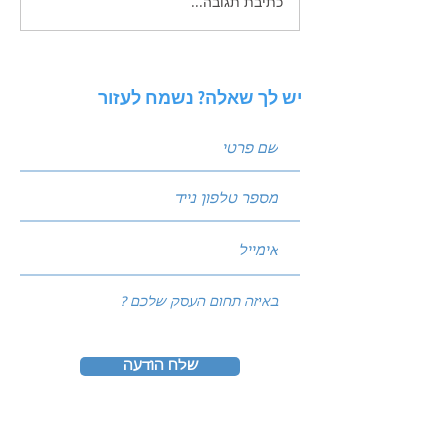
כתיבת תגובה...
אסטרטגיות חכמות לשיווק
לעסקים קטנים
יש לך שאלה? נשמח לעזור
שלח הודעה