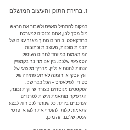
1. בחירת התוכן והעיצוב המושלם
במקום להתחיל מאפס ולשבור את הראש 
מול מסך לבן, אתם נכנסים למערכת 
ברודקאסט ובוחרים מתוך מאגר עצום של 
תבניות מוכנות, מעוצבות וכתובות 
המותאמות במיוחד לתחום העיסוק 
הספציפי שלכם. בין אם מדובר בקמפיין 
הנחות לחנות אונליין, מדריך מקצועי של 
יועץ עסקי או הזמנה לאירוע פתיחה של 
סטודיו לפילאטיס – הכל כבר שם. 
הטקסטים מנוסחים בצורה שיווקית נכונה, 
והגרפיקה מותאמת אישית לטרנדים 
העדכניים ביותר. כל שנותר לכם הוא לבצע 
התאמות קלות, להוסיף את הלוגו או פרטי 
העסק שלכם, וזה מוכן.