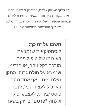
כל חלקי השיווק שלכם, בסנכרון מושלם. חברו 
את הנקודות בין תזמון משימות, יצירת לידים 
וצמיחה עסקית. ייעלו את תהליכי העבודה שלכם 
וראו איך ההכנסות מטפסות עם BC.
חשבו על זה כך:
קוסמטיקאית שנמצאת 
בעיצומו של טיפול פנים 
מורכב בקליניקה, או הנדימן 
שנמצא על סולם גבוה ומתקן 
נזילת מים – אף אחד מהם 
לא יכול לעצור הכל, לנסח 
פוסט יצירתי, לעצב גרפיקה 
וללחוץ "פרסם" בדיוק בשעה 