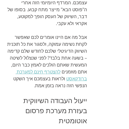
עצמכם. המרדף היומיומי הזה אחרי 
ה"פוסט הבא" מייצר מתח קבוע. בסופו של 
דבר, השיווק של העסק הופך למקוטע, 
אקראי ולא עקבי.
אבל מה אם היינו אומרים לכם שאפשר 
לקחת נשימה עמוקה, ולסגור את כל תוכנית 
השיווק הדיגיטלי שלכם לחודש שלם קדימה 
– בשעה אחת בלבד? לפני שנצלול לשיטה 
המעשית שאתם הולכים לאמץ כבר היום, 
אתם מוזמנים 
להצטרף חינם למערכת 
ברודקאסט
 ולראות בעצמכם איך השקט 
הנפשי הזה נראה בזמן אמת.
ייעול העבודה השיווקית 
בעזרת מערכת פרסום 
אוטומטית