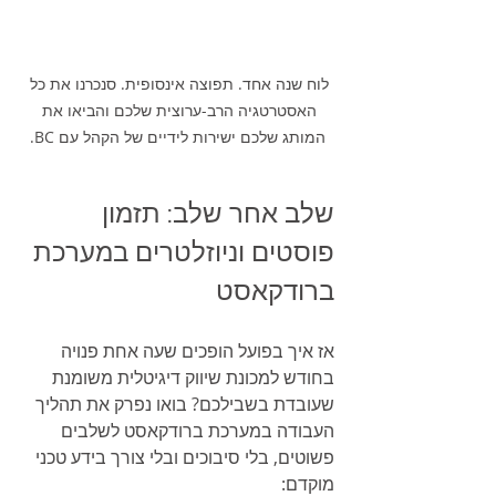
לוח שנה אחד. תפוצה אינסופית. סנכרנו את כל 
האסטרטגיה הרב-ערוצית שלכם והביאו את 
המותג שלכם ישירות לידיים של הקהל עם BC.
שלב אחר שלב: תזמון 
פוסטים וניוזלטרים במערכת 
ברודקאסט
אז איך בפועל הופכים שעה אחת פנויה 
בחודש למכונת שיווק דיגיטלית משומנת 
שעובדת בשבילכם? בואו נפרק את תהליך 
העבודה במערכת ברודקאסט לשלבים 
פשוטים, בלי סיבוכים ובלי צורך בידע טכני 
מוקדם: