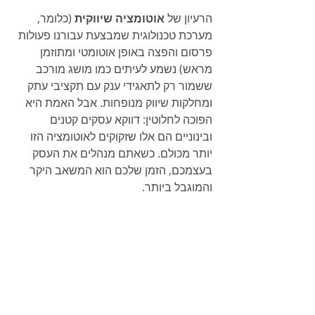
הרעיון של 
אוטומציה שיווקית
 (כלומר, 
מערכת טכנולוגית שמבצעת עבורנו פעולות 
פרסום והפצה באופן אוטומטי ומתוזמן 
מראש) נשמע לעיתים כמו מושג מורכב 
ששמור רק לתאגידי ענק עם תקציבי עתק 
ומחלקות שיווק מנופחות. אבל האמת היא 
הפוכה לחלוטין: דווקא עסקים קטנים 
ובינוניים הם אלו שזקוקים לאוטומציה הזו 
יותר מכולם. כשאתם מנהלים את העסק 
בעצמכם, הזמן שלכם הוא המשאב היקר 
והמוגבל ביותר.