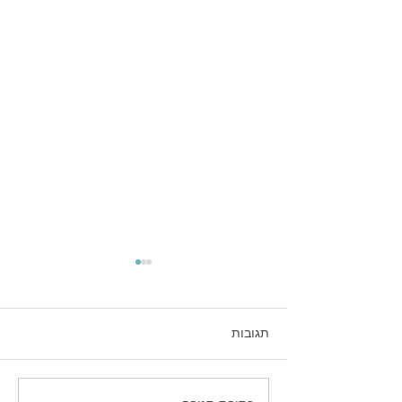
תגובות