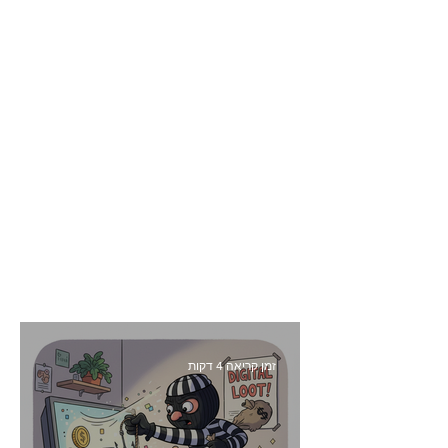
זמן קריאה 4 דקות